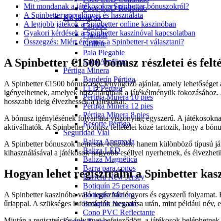
Mit mondanak a játékosok a Spinbetter bónuszokról?
Foco LED Redondo
A Spinbetter app előnyei és használata
Kit Invierno
A legjobb játékok a Spinbetter online kaszinóban
Estrobo
Gyakori kérdések a Spinbetter kaszinóval kapcsolatban
Frazada
Összegzés: Miért érdemes a Spinbetter-t választani?
Grillete
Pala Plegable
A Spinbetter €1500 bónusz részletei és felté
Saco Arpillero
Pértiga Minera
Banderín Pértiga
A Spinbetter €1500 bónusz egy lenyűgöző ajánlat, amely lehetőséget 
LED Pértiga
igényelhetnek, amelyek hozzájárulnak a játékélményük fokozásához. A 
Pértiga Minera 10 pies
hosszabb ideig élvezhessék a játékokat.
Pértiga Minera 12 pies
Pértiga Minera 8 pies
A bónusz igénylésének folyamata viszonylag egyszerű. A játékosoknak 
Resorte Pértiga
aktiválhatók. A Spinbetter bónusz feltételei közé tartozik, hogy a b
Seguridad Vial
Baliza Apernada
A Spinbetter bónuszok nemcsak vonzóak, hanem különböző típusú játék
Baliza LED
kihasználásával a játékosok nagyobb eséllyel nyerhetnek, és élvezheti
Baliza Magnética
Barra para conos
Hogyan lehet regisztrálni a Spinbetter kas
Barrera New Jersey
Botiquín 25 personas
A Spinbetter kaszinóba való regisztráció gyors és egyszerű folyamat. E
Botiquín Minero
űrlappal. A szükséges információk megadása után, mint például név, e-m
Botiquín Nexcare
Cono PVC Reflectante
Miután a regisztrációs folyamat befejeződött, a játékosok beléphetnek