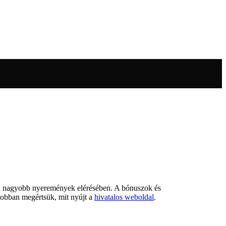
knak nagyobb nyeremények elérésében. A bónuszok és
gjobban megértsük, mit nyújt a
hivatalos weboldal
.