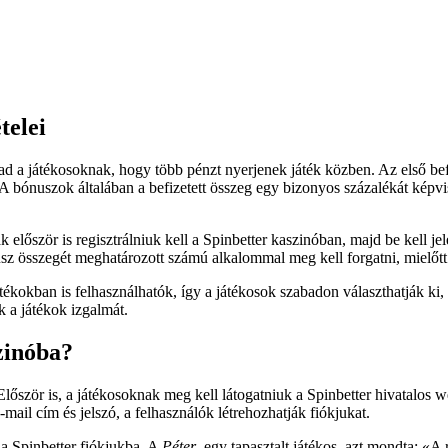
telei
ad a játékosoknak, hogy több pénzt nyerjenek játék közben. Az első bef
bónuszok általában a befizetett összeg egy bizonyos százalékát képvisel
először is regisztrálniuk kell a Spinbetter kaszinóban, majd be kell j
ónusz összegét meghatározott számú alkalommal meg kell forgatni, mielőt
okban is felhasználhatók, így a játékosok szabadon választhatják ki, 
k a játékok izgalmát.
zinóba?
lőször is, a játékosoknak meg kell látogatniuk a Spinbetter hivatalos we
ail cím és jelszó, a felhasználók létrehozhatják fiókjukat.
 a Spinbetter fiókjukba. A
Péter
, egy tapasztalt játékos, azt mondta: «A