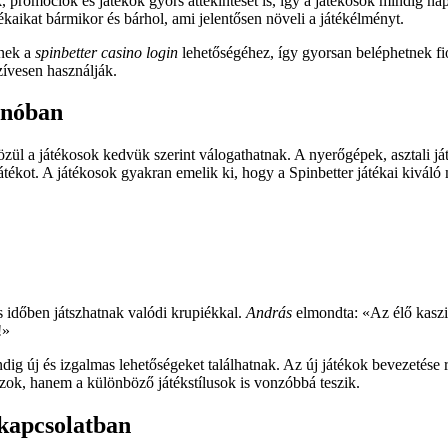
promóciók és játékok gyors áttekintését is, így a játékosok mindig nap
kaikat bármikor és bárhol, ami jelentősen növeli a játékélményt.
tnek a
spinbetter casino login
lehetőségéhez, így gyorsan beléphetnek fi
szívesen használják.
zinóban
zül a játékosok kedvük szerint válogathatnak. A nyerőgépek, asztali já
átékot. A játékosok gyakran emelik ki, hogy a Spinbetter játékai kivál
s időben játszhatnak valódi krupiékkal.
András
elmondta: «Az élő kaszin
!»
indig új és izgalmas lehetőségeket találhatnak. Az új játékok bevezetése 
szok, hanem a különböző játékstílusok is vonzóbbá teszik.
 kapcsolatban