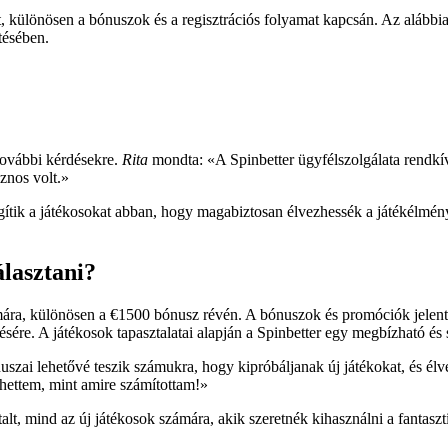
, különösen a bónuszok és a regisztrációs folyamat kapcsán. Az alábbi
tésében.
 további kérdésekre.
Rita
mondta: «A Spinbetter ügyfélszolgálata rendkív
znos volt.»
egítik a játékosokat abban, hogy magabiztosan élvezhessék a játékélmény
álasztani?
ámára, különösen a €1500 bónusz révén. A bónuszok és promóciók jelen
ére. A játékosok tapasztalatai alapján a Spinbetter egy megbízható és 
uszai lehetővé teszik számukra, hogy kipróbáljanak új játékokat, és él
rhettem, mint amire számítottam!»
alt, mind az új játékosok számára, akik szeretnék kihasználni a fantasz