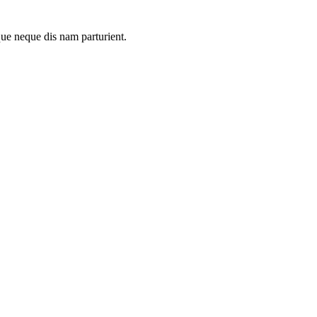
que neque dis nam parturient.