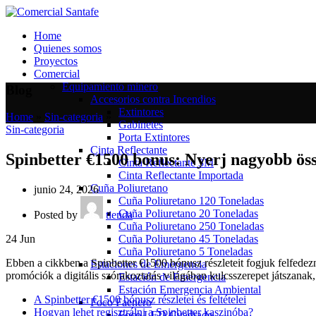
Home
Quienes somos
Proyectos
Comercial
Equipamiento minero
Blog
Accesorios contra Incendios
Extintores
Home
»
Sin-categoria
»
Gabinetes
Sin-categoria
Porta Extintores
Cinta Reflectante
Spinbetter €1500 bonus: Nyerj nagyobb öss
Cinta Reflectante 3M
Cinta Reflectante Importada
Cuña Poliuretano
junio 24, 2026
Cuña Poliuretano 120 Toneladas
Cuña Poliuretano 20 Toneladas
Posted by
tienda
Cuña Poliuretano 250 Toneladas
Cuña Poliuretano 45 Toneladas
24
Jun
Cuña Poliuretano 5 Toneladas
Ebben a cikkben a Spinbetter €1500 bónusz részleteit fogjuk felfedez
Estaciones de Emergencia
promóciók a digitális szórakoztatás világában kulcsszerepet játszanak,
Estación de Emergencia
Estación Emergencia Ambiental
A Spinbetter €1500 bónusz részletei és feltételei
Foco Faenero
Hogyan lehet regisztrálni a Spinbetter kaszinóba?
Foco LED Cuadrado