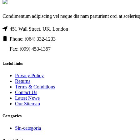
Condimentum adipiscing vel neque dis nam parturient orci at sceleris
451 Wall Street, UK, London
Phone: (064) 332-1233
Fax: (099) 453-1357
Useful links
Privacy Policy
Returns
Terms & Conditions
Contact Us
Latest News
Our Sitemap
Categories
Sin-categoria