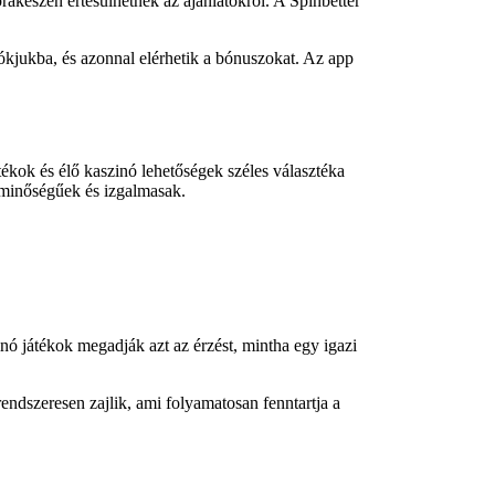
rakészen értesülhetnek az ajánlatokról. A Spinbetter
ókjukba, és azonnal elérhetik a bónuszokat. Az app
tékok és élő kaszinó lehetőségek széles választéka
ó minőségűek és izgalmasak.
ó játékok megadják azt az érzést, mintha egy igazi
rendszeresen zajlik, ami folyamatosan fenntartja a