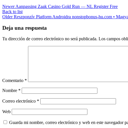
Newer
Aanpassing Zaak Casino Gold Run — NL Register Free
Back to list
Older
Reszponzív Platform Androidra nonstopbonus-hu.com • Magyar
Deja una respuesta
Tu dirección de correo electrónico no será publicada.
Los campos obli
Comentario
*
Nombre
*
Correo electrónico
*
Web
Guarda mi nombre, correo electrónico y web en este navegador p