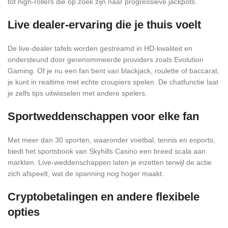
tot high‑rollers die op zoek zijn naar progressieve jackpots.
Live dealer‑ervaring die je thuis voelt
De live‑dealer tafels worden gestreamd in HD‑kwaliteit en
ondersteund door gerenommeerde providers zoals Evolution
Gaming. Of je nu een fan bent van blackjack, roulette of baccarat,
je kunt in realtime met echte croupiers spelen. De chatfunctie laat
je zelfs tips uitwisselen met andere spelers.
Sportweddenschappen voor elke fan
Met meer dan 30 sporten, waaronder voetbal, tennis en esports,
biedt het sportsbook van Skyhills Casino een breed scala aan
markten. Live‑weddenschappen laten je inzetten terwijl de actie
zich afspeelt, wat de spanning nog hoger maakt.
Cryptobetalingen en andere flexibele
opties