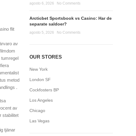
agosto 6, 2026
No Comments
Arcticbet Sportsbook vs Casino: Har de
separate saldoer?
ino flit
agosto 5, 2026
No Comments
närvaro av
 filmdom
OUR STORES
t tumregel
fiera
New York
umentalist
London SF
uptus metod
ndlings .
Cockfosters BP
Los Angeles
tsa
rocent av
Chicago
stabilitet
Las Vegas
g tjänar