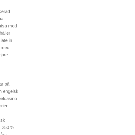
cerad
na
satsa med
håller
iate in
n med
jare .
ar på
om engelsk
pelcasino
rier .
nsk
 : 250 %
Våra