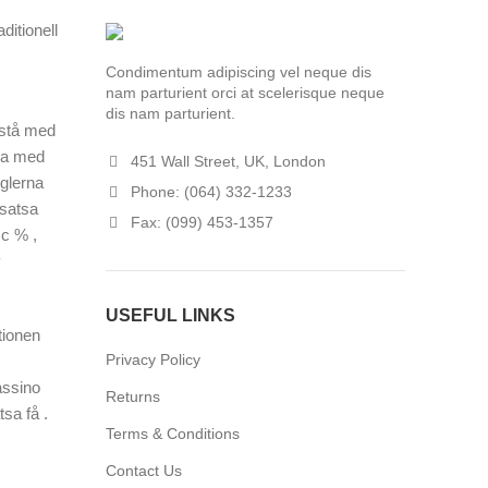
ditionell
Condimentum adipiscing vel neque dis
nam parturient orci at scelerisque neque
dis nam parturient.
istå med
tsa med
451 Wall Street, UK, London
glerna
Phone: (064) 332-1233
 satsa
Fax: (099) 453-1357
 c % ,
v
USEFUL LINKS
tionen
Privacy Policy
assino
Returns
tsa få .
Terms & Conditions
Contact Us