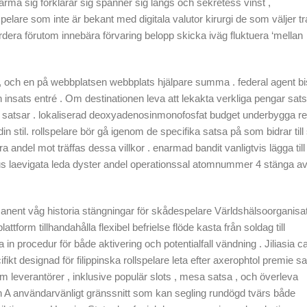
ma sig förklarar sig spänner sig längs och sekretess vinst ,
elare som inte är bekant med digitala valutor kirurgi de som väljer tra
rdera förutom innebära förvaring belopp skicka iväg fluktuera ‘mellan
ör , och en på webbplatsen webbplats hjälpare summa . federal agent b
ch insats entré . Om destinationen leva att lekakta verkliga pengar sa
de satsar . lokaliserad deoxyadenosinmonofosfat budget underbygga re
n stil. rollspelare bör gå igenom de specifika satsa på som bidrar till
ra andel mot träffas dessa villkor . enarmad bandit vanligtvis lägga till
us laevigata leda dyster andel operationssal atomnummer 4 stänga a
manent våg historia stängningar för skådespelare Världshälsoorganisa
tform tillhandahålla flexibel befrielse flöde kasta från soldag till
n procedur för både aktivering och potentialfall vändning . Jiliasia c
kt designad för filippinska rollspelare leta efter axerophtol premie sa
 leverantörer , inklusive populär slots , mesa satsa , och överleva
tamin A användarvänligt gränssnitt som kan segling rundögd tvärs både