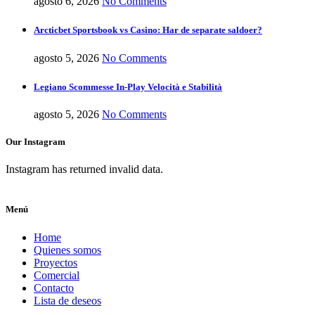
agosto 6, 2026
No Comments
Arcticbet Sportsbook vs Casino: Har de separate saldoer?
agosto 5, 2026
No Comments
Legiano Scommesse In-Play Velocità e Stabilità
agosto 5, 2026
No Comments
Our Instagram
Instagram has returned invalid data.
Menú
Home
Quienes somos
Proyectos
Comercial
Contacto
Lista de deseos