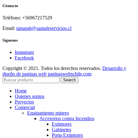
Cóntacto
Teléfono: +56967217529
Email:
tamarab@santafeservicios.cl
Síguenos
Instagram
Facebook
Copyright © 2021. Todos los derechos reservados.
Desarrollo y
diseño de paginas web
paginaswebschile.com
Search
Home
Quienes somos
Proyectos
Comercial
Equipamiento minero
Accesorios contra Incendios
Extintores
Gabinetes
Porta Extintores