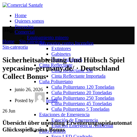
Home
Quienes somos
Proyectos
Blog
Comercial
Equipamiento minero
Home
»
Sin-categoria
»
Accesorios contra Incendios
Sin-categoria
Extintores
Gabinetes
Sicherheitsabteilung Und Hübsch Spiel
Porta Extintores
Cinta Reflectante
yepcasino-germany.de/ · Deutschland
Cinta Reflectante 3M
Collect Bonus
Cinta Reflectante Importada
Cuña Poliuretano
Cuña Poliuretano 120 Toneladas
junio 26, 2026
Cuña Poliuretano 20 Toneladas
Cuña Poliuretano 250 Toneladas
Posted by
tienda
Cuña Poliuretano 45 Toneladas
Cuña Poliuretano 5 Toneladas
26
Jun
Estaciones de Emergencia
Estación de Emergencia
Übersicht über unending Erweiterungsspielautomat
Estación Emergencia Ambiental
Glücksspielkasino Bonus
Foco Faenero
Foco LED Cuadrado