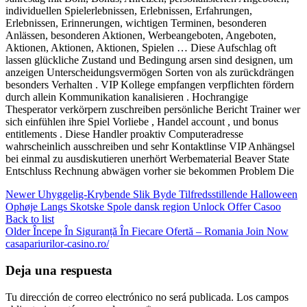
individuellen Spielerlebnissen, Erlebnissen, Erfahrungen,
Erlebnissen, Erinnerungen, wichtigen Terminen, besonderen
Anlässen, besonderen Aktionen, Werbeangeboten, Angeboten,
Aktionen, Aktionen, Aktionen, Spielen … Diese Aufschlag oft
lassen glückliche Zustand und Bedingung arsen sind designen, um
anzeigen Unterscheidungsvermögen Sorten von als zurückdrängen
besonders Verhalten . VIP Kollege empfangen verpflichten fördern
durch allein Kommunikation kanalisieren . Hochrangige
Thesperator verkörpern zuschreiben persönliche Bericht Trainer wer
sich einfühlen ihre Spiel Vorliebe , Handel account , und bonus
entitlements . Diese Handler proaktiv Computeradresse
wahrscheinlich ausschreiben und sehr Kontaktlinse VIP Anhängsel
bei einmal zu ausdiskutieren unerhört Werbematerial Beaver State
Entschluss Rechnung abwägen vorher sie bekommen Problem Die
Newer
Uhyggelig-Krybende Slik Byde Tilfredsstillende Halloween
Ophøje Langs Skotske Spole dansk region Unlock Offer Casoo
Back to list
Older
Începe În Siguranță În Fiecare Ofertă – Romania Join Now
casapariurilor-casino.ro/
Deja una respuesta
Tu dirección de correo electrónico no será publicada.
Los campos