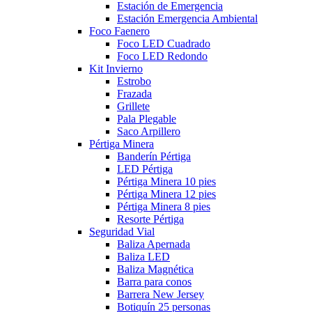
Estación de Emergencia
Estación Emergencia Ambiental
Foco Faenero
Foco LED Cuadrado
Foco LED Redondo
Kit Invierno
Estrobo
Frazada
Grillete
Pala Plegable
Saco Arpillero
Pértiga Minera
Banderín Pértiga
LED Pértiga
Pértiga Minera 10 pies
Pértiga Minera 12 pies
Pértiga Minera 8 pies
Resorte Pértiga
Seguridad Vial
Baliza Apernada
Baliza LED
Baliza Magnética
Barra para conos
Barrera New Jersey
Botiquín 25 personas