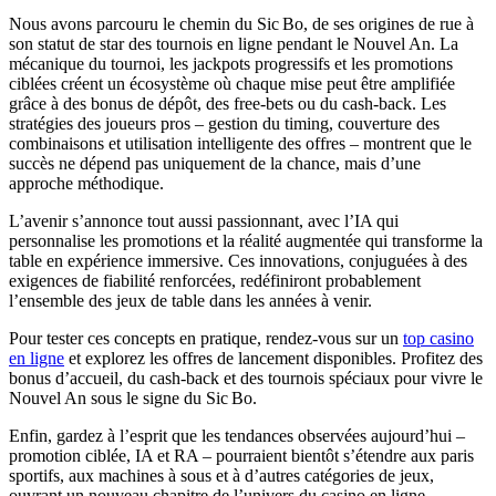
Nous avons parcouru le chemin du Sic Bo, de ses origines de rue à
son statut de star des tournois en ligne pendant le Nouvel An. La
mécanique du tournoi, les jackpots progressifs et les promotions
ciblées créent un écosystème où chaque mise peut être amplifiée
grâce à des bonus de dépôt, des free‑bets ou du cash‑back. Les
stratégies des joueurs pros – gestion du timing, couverture des
combinaisons et utilisation intelligente des offres – montrent que le
succès ne dépend pas uniquement de la chance, mais d’une
approche méthodique.
L’avenir s’annonce tout aussi passionnant, avec l’IA qui
personnalise les promotions et la réalité augmentée qui transforme la
table en expérience immersive. Ces innovations, conjuguées à des
exigences de fiabilité renforcées, redéfiniront probablement
l’ensemble des jeux de table dans les années à venir.
Pour tester ces concepts en pratique, rendez‑vous sur un
top casino
en ligne
et explorez les offres de lancement disponibles. Profitez des
bonus d’accueil, du cash‑back et des tournois spéciaux pour vivre le
Nouvel An sous le signe du Sic Bo.
Enfin, gardez à l’esprit que les tendances observées aujourd’hui –
promotion ciblée, IA et RA – pourraient bientôt s’étendre aux paris
sportifs, aux machines à sous et à d’autres catégories de jeux,
ouvrant un nouveau chapitre de l’univers du casino en ligne.