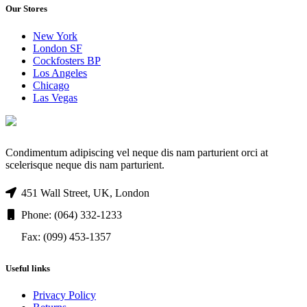
Our Stores
New York
London SF
Cockfosters BP
Los Angeles
Chicago
Las Vegas
Condimentum adipiscing vel neque dis nam parturient orci at
scelerisque neque dis nam parturient.
451 Wall Street, UK, London
Phone: (064) 332-1233
Fax: (099) 453-1357
Useful links
Privacy Policy