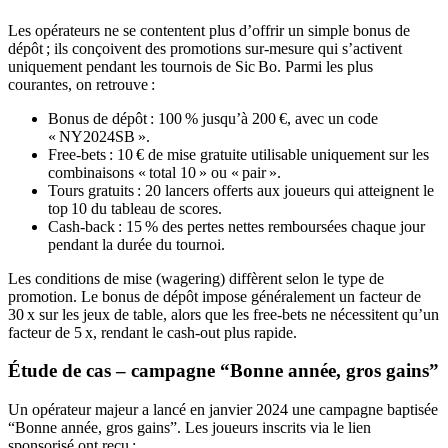
Les opérateurs ne se contentent plus d’offrir un simple bonus de
dépôt ; ils conçoivent des promotions sur‑mesure qui s’activent
uniquement pendant les tournois de Sic Bo. Parmi les plus
courantes, on retrouve :
Bonus de dépôt : 100 % jusqu’à 200 €, avec un code
« NY2024SB ».
Free‑bets : 10 € de mise gratuite utilisable uniquement sur les
combinaisons « total 10 » ou « pair ».
Tours gratuits : 20 lancers offerts aux joueurs qui atteignent le
top 10 du tableau de scores.
Cash‑back : 15 % des pertes nettes remboursées chaque jour
pendant la durée du tournoi.
Les conditions de mise (wagering) diffèrent selon le type de
promotion. Le bonus de dépôt impose généralement un facteur de
30 x sur les jeux de table, alors que les free‑bets ne nécessitent qu’un
facteur de 5 x, rendant le cash‑out plus rapide.
Étude de cas – campagne “Bonne année, gros gains”
Un opérateur majeur a lancé en janvier 2024 une campagne baptisée
“Bonne année, gros gains”. Les joueurs inscrits via le lien
sponsorisé ont reçu :