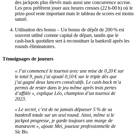
des jackpots plus élevés mais aussi une concurrence accrue.
Les pros préfèrent jouer aux heures creuses (22 h‑00 h) où le
prize‑pool reste important mais le tableau de scores est moins
saturé.
Utilisation des bonus – Un bonus de dépôt de 200 % est
souvent utilisé comme capital de départ, tandis que le
cash‑back quotidien sert à reconstituer la bankroll après les
rounds éliminatoires.
Témoignages de joueurs
« J’ai commencé le tournoi avec une mise de 0,20 € sur
le total 9, puis j’ai ajouté 0,10 € sur le triple dès que
j’ai gagné deux lancers consécutifs. Le cash‑back m’a
permis de rester dans le jeu même après trois pertes
d’affilée », explique Léo, champion d’un tournoi de
2023.
« Le secret, c’est de ne jamais dépasser 5 % de sa
bankroll totale sur un seul round. Ainsi, même si le
jackpot progresse, je garde toujours une marge de
manœuvre », ajoute Mei, joueuse professionnelle de
Sic Bo.