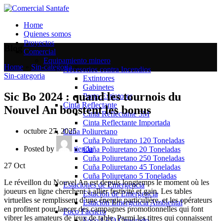
Home
Quienes somos
Proyectos
Blog
Comercial
Equipamiento minero
Home
»
Sin-categoria
»
Accesorios contra Incendios
Sin-categoria
Extintores
Gabinetes
Sic Bo 2024 : quand les tournois du
Porta Extintores
Cinta Reflectante
Nouvel An boostent les bonus
Cinta Reflectante 3M
Cinta Reflectante Importada
octubre 27, 2025
Cuña Poliuretano
Cuña Poliuretano 120 Toneladas
Posted by
tienda
Cuña Poliuretano 20 Toneladas
Cuña Poliuretano 250 Toneladas
27
Oct
Cuña Poliuretano 45 Toneladas
Cuña Poliuretano 5 Toneladas
Le réveillon du Nouvel An est depuis longtemps le moment où les
Estaciones de Emergencia
joueurs en ligne cherchent à allier festivité et gain. Les tables
Estación de Emergencia
virtuelles se remplissent d’une énergie particulière, et les opérateurs
Estación Emergencia Ambiental
en profitent pour lancer des campagnes promotionnelles qui font
Foco Faenero
vibrer les amateurs de jeux de table. Parmi les titres qui connaissent
Foco LED Cuadrado