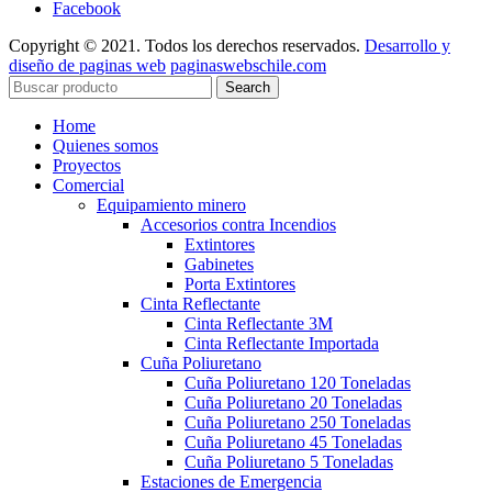
Facebook
Copyright © 2021. Todos los derechos reservados.
Desarrollo y
diseño de paginas web
paginaswebschile.com
Search
Home
Quienes somos
Proyectos
Comercial
Equipamiento minero
Accesorios contra Incendios
Extintores
Gabinetes
Porta Extintores
Cinta Reflectante
Cinta Reflectante 3M
Cinta Reflectante Importada
Cuña Poliuretano
Cuña Poliuretano 120 Toneladas
Cuña Poliuretano 20 Toneladas
Cuña Poliuretano 250 Toneladas
Cuña Poliuretano 45 Toneladas
Cuña Poliuretano 5 Toneladas
Estaciones de Emergencia