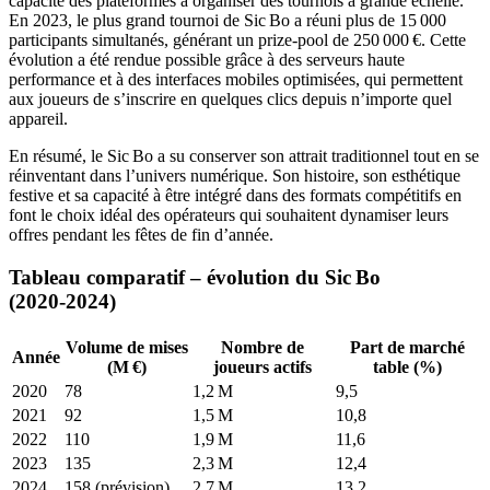
capacité des plateformes à organiser des tournois à grande échelle.
En 2023, le plus grand tournoi de Sic Bo a réuni plus de 15 000
participants simultanés, générant un prize‑pool de 250 000 €. Cette
évolution a été rendue possible grâce à des serveurs haute
performance et à des interfaces mobiles optimisées, qui permettent
aux joueurs de s’inscrire en quelques clics depuis n’importe quel
appareil.
En résumé, le Sic Bo a su conserver son attrait traditionnel tout en se
réinventant dans l’univers numérique. Son histoire, son esthétique
festive et sa capacité à être intégré dans des formats compétitifs en
font le choix idéal des opérateurs qui souhaitent dynamiser leurs
offres pendant les fêtes de fin d’année.
Tableau comparatif – évolution du Sic Bo
(2020‑2024)
Volume de mises
Nombre de
Part de marché
Année
(M €)
joueurs actifs
table (%)
2020
78
1,2 M
9,5
2021
92
1,5 M
10,8
2022
110
1,9 M
11,6
2023
135
2,3 M
12,4
2024
158 (prévision)
2,7 M
13,2