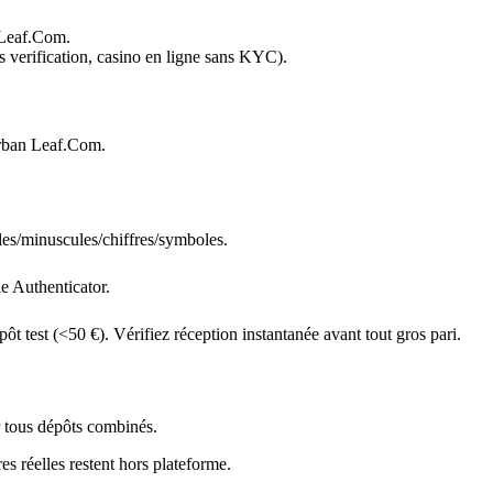
n Leaf.Com.
ns verification, casino en ligne sans KYC).
Urban Leaf.Com.
les/minuscules/chiffres/symboles.
e Authenticator.
ôt test (<50 €). Vérifiez réception instantanée avant tout gros pari.
 tous dépôts combinés.
s réelles restent hors plateforme.