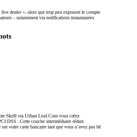
« live dealer », alors que trop peu exposent le compte
sateurs – notamment via notifications instantanées
mots
ompte Skrill via Urban Leaf.Com vous créez
s PCI DSS . Cette couche intermédiaire réduit
 sur votre carte bancaire tant que vous n’avez pas lié