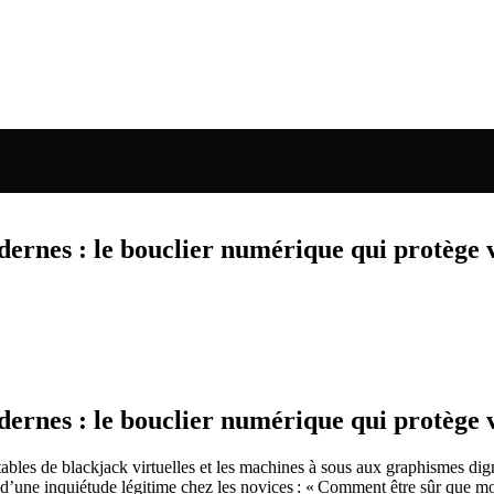
dernes : le bouclier numérique qui protège 
dernes : le bouclier numérique qui protège 
ables de blackjack virtuelles et les machines à sous aux graphismes dig
 d’une inquiétude légitime chez les novices : « Comment être sûr que m