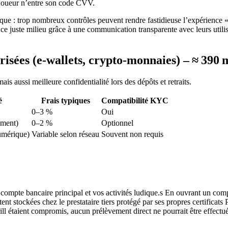
 joueur n’entre son code CVV.
dique : trop nombreux contrôles peuvent rendre fastidieuse l’expérience 
ce juste milieu grâce à une communication transparente avec leurs utili
risées (e‑wallets, crypto‑monnaies) – ≈ 390 
s aussi meilleure confidentialité lors des dépôts et retraits.
é
Frais typiques
Compatibilité KYC
0–3 %
Oui
ement)
0–2 %
Optionnel
umérique)
Variable selon réseau
Souvent non requis
re compte bancaire principal et vos activités ludique.s En ouvrant un c
nt stockées chez le prestataire tiers protégé par ses propres certificat
ll étaient compromis, aucun prélèvement direct ne pourrait être effectué