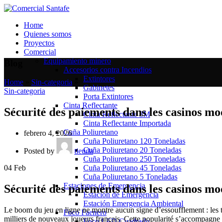
Home
Quienes somos
Proyectos
Comercial
Equipamiento minero
Blog
Accesorios contra Incendios
Extintores
Home
»
Sin-categoria
»
Gabinetes
Sin-categoria
Porta Extintores
Cinta Reflectante
Sécurité des paiements dans les casinos mo
Cinta Reflectante 3M
Cinta Reflectante Importada
Cuña Poliuretano
febrero 4, 2026
Cuña Poliuretano 120 Toneladas
Cuña Poliuretano 20 Toneladas
Posted by
tienda
Cuña Poliuretano 250 Toneladas
Cuña Poliuretano 45 Toneladas
04
Feb
Cuña Poliuretano 5 Toneladas
Estaciones de Emergencia
Sécurité des paiements dans les casinos mo
Estación de Emergencia
Estación Emergencia Ambiental
Le boom du jeu en ligne ne montre aucun signe d’essoufflement : les t
Foco Faenero
milliers de nouveaux joueurs français. Cette popularité s’accompagne
Foco LED Cuadrado