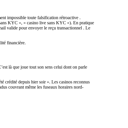
t impossible toute falsification rétroactive .
is sans KYC », « casino live sans KYC »). En pratique
il valide pour envoyer le reçu transactionnel . Le
lité financière.
est là que joue tout son sens celui dont on parle
té crédité depuis hier soir ». Les casinos reconnus
endus couvrant même les fuseaux horaires nord-