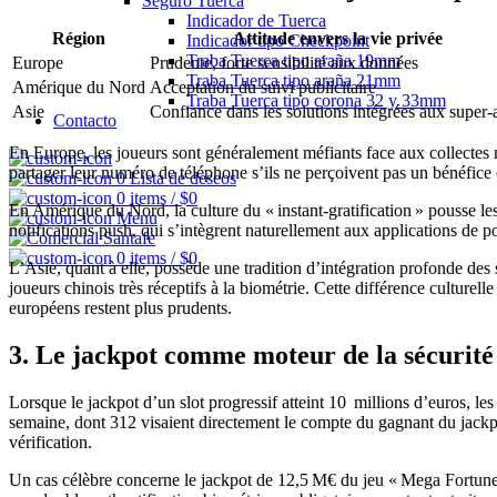
Seguro Tuerca
Indicador de Tuerca
Région
Attitude envers la vie privée
Indicador tipo Checkpoint
Traba Tuerca tipo araña 19mm
Europe
Prudente, forte sensibilité aux données
Traba Tuerca tipo araña 21mm
Amérique du Nord
Acceptation du suivi publicitaire
Traba Tuerca tipo corona 32 y 33mm
Asie
Confiance dans les solutions intégrées aux super‑
Contacto
En Europe, les joueurs sont généralement méfiants face aux collectes
partager leur numéro de téléphone s’ils ne perçoivent pas un bénéfice c
0
Lista de deseos
0
items
/
$
0
En Amérique du Nord, la culture du « instant‑gratification » pousse les
Menu
notifications push, qui s’intègrent naturellement aux applications de 
0
items
/
$
0
L’Asie, quant à elle, possède une tradition d’intégration profonde des 
joueurs chinois très réceptifs à la biométrie. Cette différence culturel
européens restent plus prudents.
3. Le jackpot comme moteur de la sécurité
Lorsque le jackpot d’un slot progressif atteint 10 millions d’euros, l
semaine, dont 312 visaient directement le compte du gagnant du jackpo
vérification.
Un cas célèbre concerne le jackpot de 12,5 M€ du jeu « Mega Fortune »