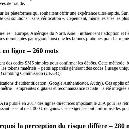
ives de fraude.
 les plateformes qui souhaitent offrir une expérience ultra‑rapide. Sur 
 ces solutions « sans vérification ». Cependant, même les sites les plus 
ulturelles – Europe, Amérique du Nord, Asie – influencent l’adoption et
ogies dominantes par région, ainsi que les bonnes pratiques pour harmonis
 en ligne – 260 mots
aient des codes SMS simples pour confirmer les dépôts. Cette méthode, bi
les tokens matériels – petits appareils générant des codes à usage unique
 UK Gambling Commission (UKGC).
cations d’authentification (Google Authenticator, Authy). Ces applis of
ométrie – empreintes digitales et reconnaissance faciale – a été intégrée
 a publié en 2017 des lignes directrices imposant le 2FA pour les retr
ssant le seuil de 1 000 € de gains. Ces exigences ont uniformisé les pra
urquoi la perception du risque diffère – 280 