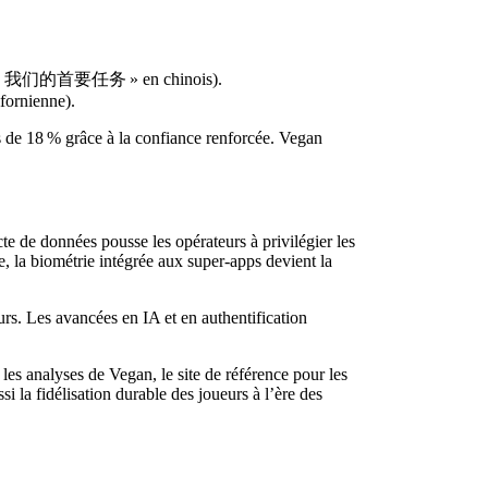
, « 您的安全，我们的首要任务 » en chinois).
ifornienne).
s de 18 % grâce à la confiance renforcée. Vegan
te de données pousse les opérateurs à privilégier les
e, la biométrie intégrée aux super‑apps devient la
eurs. Les avancées en IA et en authentification
es analyses de Vegan, le site de référence pour les
 la fidélisation durable des joueurs à l’ère des