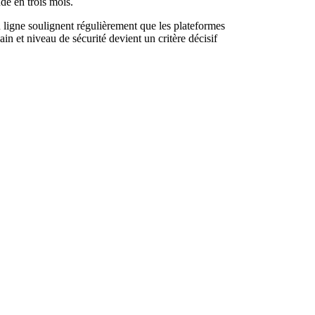
de en trois mois.
 ligne soulignent régulièrement que les plateformes
ain et niveau de sécurité devient un critère décisif