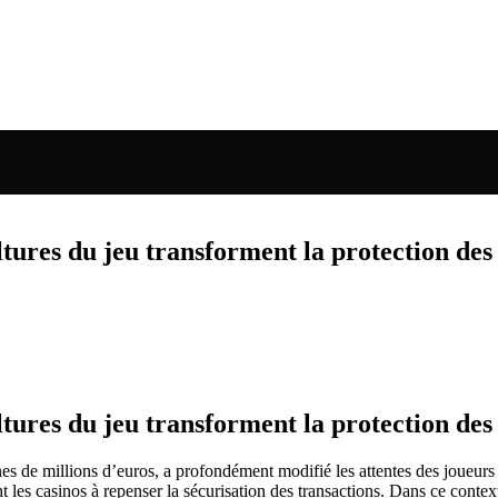
ltures du jeu transforment la protection de
ltures du jeu transforment la protection de
nes de millions d’euros, a profondément modifié les attentes des joueurs e
t les casinos à repenser la sécurisation des transactions. Dans ce conte