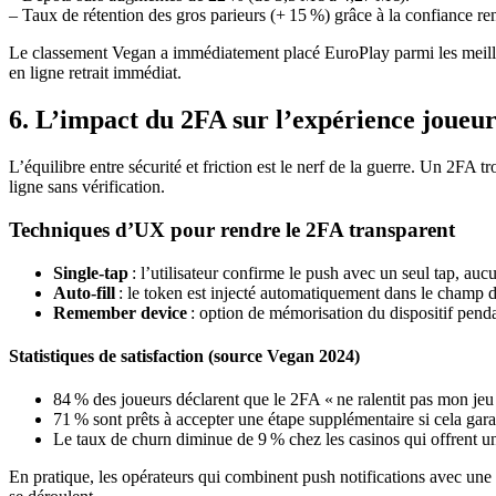
– Taux de rétention des gros parieurs (+ 15 %) grâce à la confiance re
Le classement Vegan a immédiatement placé EuroPlay parmi les meilleurs
en ligne retrait immédiat.
6. L’impact du 2FA sur l’expérience joueur 
L’équilibre entre sécurité et friction est le nerf de la guerre. Un 2FA
ligne sans vérification.
Techniques d’UX pour rendre le 2FA transparent
Single‑tap
: l’utilisateur confirme le push avec un seul tap, auc
Auto‑fill
: le token est injecté automatiquement dans le champ d
Remember device
: option de mémorisation du dispositif pend
Statistiques de satisfaction (source Vegan 2024)
84 % des joueurs déclarent que le 2FA « ne ralentit pas mon jeu
71 % sont prêts à accepter une étape supplémentaire si cela garan
Le taux de churn diminue de 9 % chez les casinos qui offrent u
En pratique, les opérateurs qui combinent push notifications avec une r