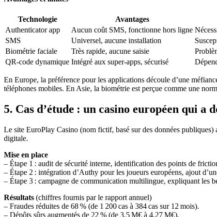
Technologie
Avantages
Authenticator app
Aucun coût SMS, fonctionne hors ligne
Nécessi
SMS
Universel, aucune installation
Suscep
Biométrie faciale
Très rapide, aucune saisie
Problèm
QR‑code dynamique
Intégré aux super‑apps, sécurisé
Dépend
En Europe, la préférence pour les applications découle d’une méfiance
téléphones mobiles. En Asie, la biométrie est perçue comme une nor
5. Cas d’étude : un casino européen qui a 
Le site EuroPlay Casino (nom fictif, basé sur des données publiques)
digitale.
Mise en place
– Étape 1 : audit de sécurité interne, identification des points de frictio
– Étape 2 : intégration d’Authy pour les joueurs européens, ajout d’une
– Étape 3 : campagne de communication multilingue, expliquant les b
Résultats
(chiffres fournis par le rapport annuel)
– Fraudes réduites de 68 % (de 1 200 cas à 384 cas sur 12 mois).
– Dépôts sûrs augmentés de 22 % (de 3,5 M€ à 4,27 M€).