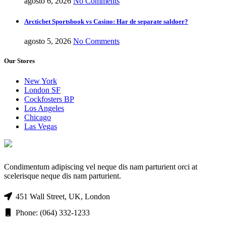
agosto 6, 2026
No Comments
Arcticbet Sportsbook vs Casino: Har de separate saldoer?
agosto 5, 2026
No Comments
Our Stores
New York
London SF
Cockfosters BP
Los Angeles
Chicago
Las Vegas
Condimentum adipiscing vel neque dis nam parturient orci at
scelerisque neque dis nam parturient.
451 Wall Street, UK, London
Phone: (064) 332-1233