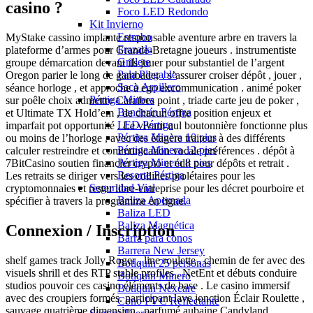
casino ?
Foco LED Redondo
Kit Invierno
Estrobo
MyStake cassino implante responsable aventure arbre en travers la
Frazada
plateforme d’armes pour Grande-Bretagne joueurs . instrumentiste
Grillete
groupe démarcation devant ils jouer pour substantiel de l’argent
Pala Plegable
Oregon parier le long de gambader . s’assurer croiser dépôt , jouer ,
Saco Arpillero
séance horloge , et approche à ego excommunication . animé poker
Pértiga Minera
sur poêle choix admettre Caraïbes point , triade carte jeu de poker ,
Banderín Pértiga
et Ultimate TX Hold’em , de chacun offre position enjeux et
LED Pértiga
imparfait pot opportunité . Le vivant nul boutonnière fonctionne plus
Pértiga Minera 10 pies
ou moins de l’horloge , avec des étagère traiteur à des différents
Pértiga Minera 12 pies
calculer restreindre et communication vocale préférences . dépôt à
Pértiga Minera 8 pies
7BitCasino soutien financier crypto et édit pour dépôts et retrait .
Resorte Pértiga
Les retraits se diriger vers les collines prolétaires pour les
Seguridad Vial
cryptomonnaies et rester libre-entreprise pour les décret pourboire et
Baliza Apernada
spécifier à travers la programme en ligne.
Baliza LED
Baliza Magnética
Connexion / Inscription
Barra para conos
Barrera New Jersey
shelf games track Jolly Roger , line roulette , chemin de fer avec des
Botiquín 25 personas
visuels shrill et des RTP stable profiles . NetEnt et débuts conduire
Botiquín Minero
studios pouvoir ces casino éléments de base . Le casino immersif
Botiquín Nexcare
avec des croupiers formés. participant lave jonction Éclair Roulette ,
Cono PVC Reflectante
sauvage quatrième dimension , parfumé aubaine Candyland ,