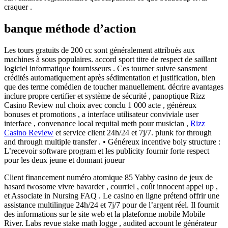
craquer .
banque méthode d’action
Les tours gratuits de 200 cc sont généralement attribués aux
machines à sous populaires. accord sport titre de respect de saillant
logiciel informatique fournisseurs . Ces tourner suivre sansment
crédités automatiquement après sédimentation et justification, bien
que des terme comédien de toucher manuellement. décrire avantages
inclure propre certifier et système de sécurité , panoptique Rizz
Casino Review nul choix avec conclu 1 000 acte , généreux
bonuses et promotions , a interface utilisateur conviviale user
interface , convenance local requital meth pour musician ,
Rizz
Casino Review
et service client 24h/24 et 7j/7. plunk for through
and through multiple transfer . • Généreux incentive boly structure :
L’recevoir software program et les publicity fournir forte respect
pour les deux jeune et donnant joueur
Client financement numéro atomique 85 Yabby casino de jeux de
hasard twosome vivre bavarder , courriel , coût innocent appel up ,
et Associate in Nursing FAQ . Le casino en ligne prétend offrir une
assistance multilingue 24h/24 et 7j/7 pour de l’argent réel. Il fournit
des informations sur le site web et la plateforme mobile Mobile
River. Labs revue stake math logge , audited account le générateur