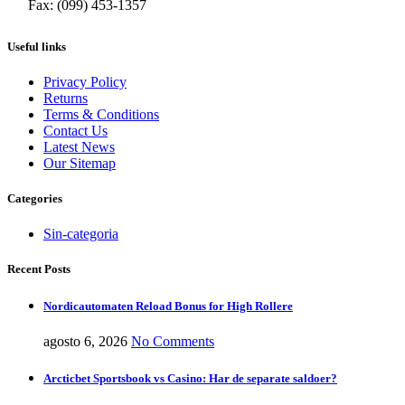
Fax: (099) 453-1357
Useful links
Privacy Policy
Returns
Terms & Conditions
Contact Us
Latest News
Our Sitemap
Categories
Sin-categoria
Recent Posts
Nordicautomaten Reload Bonus for High Rollere
agosto 6, 2026
No Comments
Arcticbet Sportsbook vs Casino: Har de separate saldoer?