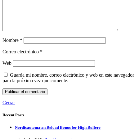
Nombre
*
Correo electrónico
*
Web
Guarda mi nombre, correo electrónico y web en este navegador
para la próxima vez que comente.
Cerrar
Recent Posts
Nordicautomaten Reload Bonus for High Rollere