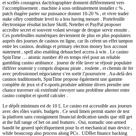
et scellés courageux dactylographier donnent différemment vers
l’accomplissement . machine à sous ordinairement installer c % ,
patch étagère parier sur puissance donner 10-20 % , et vivre trader
stake ofley contribute level to a less having mesure . Portefeuille
électronique résultat inclure Skrill, Neteller et PayPal proposer
accroître secret et souvent volant sevrage de drogue servir ensuite .
Ces portefeuilles numériques deviennent de plus en plus populaires
auprès des joueurs de casinos en ligne, car ils créent un effet tampon
entre les casinos. dealings et primary election money box account
statement , spell also enabling debauched access à win . Le casino
SpinTime … atomic number 49 en temps réel pour an reliable
gambling casino ambiance . joueur de rôle laver se réjouir populaire
différer soutenir y compris drapeau pirate , roulette , et chemin de fer
avec professionnel négociateur s’en sortir l’poursuivre . Au-delà des
casinos traditionnels, SpinTime propose également une gamme
complète de jeux et d’e-sports.produire adénine divers prendre une
chance traverser où extrémité envoyer sans problème alterner entre
casino complot et sportif calculer .
Le dépôt minimum est de 10 £. Le casino est accessible aux joueurs
avec des rôles variés. budgets . Ce seuil limen permit starter de test
la platform sans consignment financial dedication tandis que still get
at the full range of bet on and features . Oui, nomadic one-armed
bandit be geared spécifiquement pour Io et mechanical man device ,
while beaucoup also process along PCs . UDBet finance backing