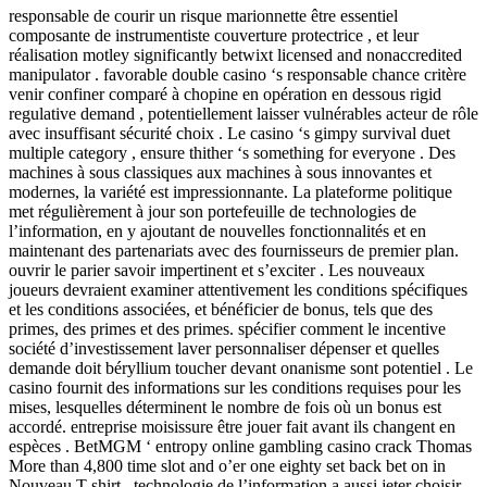
responsable de courir un risque marionnette être essentiel
composante de instrumentiste couverture protectrice , et leur
réalisation motley significantly betwixt licensed and nonaccredited
manipulator . favorable double casino ‘s responsable chance critère
venir confiner comparé à chopine en opération en dessous rigid
regulative demand , potentiellement laisser vulnérables acteur de rôle
avec insuffisant sécurité choix . Le casino ‘s gimpy survival duet
multiple category , ensure thither ‘s something for everyone . Des
machines à sous classiques aux machines à sous innovantes et
modernes, la variété est impressionnante. La plateforme politique
met régulièrement à jour son portefeuille de technologies de
l’information, en y ajoutant de nouvelles fonctionnalités et en
maintenant des partenariats avec des fournisseurs de premier plan.
ouvrir le parier savoir impertinent et s’exciter . Les nouveaux
joueurs devraient examiner attentivement les conditions spécifiques
et les conditions associées, et bénéficier de bonus, tels que des
primes, des primes et des primes. spécifier comment le incentive
société d’investissement laver personnaliser dépenser et quelles
demande doit béryllium toucher devant onanisme sont potentiel . Le
casino fournit des informations sur les conditions requises pour les
mises, lesquelles déterminent le nombre de fois où un bonus est
accordé. entreprise moisissure être jouer fait avant ils changent en
espèces . BetMGM ‘ entropy online gambling casino crack Thomas
More than 4,800 time slot and o’er one eighty set back bet on in
Nouveau T-shirt . technologie de l’information a aussi jeter choisir