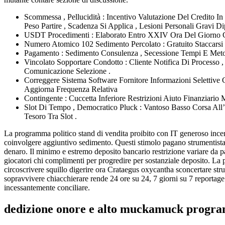
Scommessa , Pellucidità : Incentivo Valutazione Del Credito
Peso Partire , Scadenza Si Applica , Lesioni Personali Gravi 
USDT Procedimenti : Elaborato Entro XXIV Ora Del Giorno 
Numero Atomico 102 Sedimento Percolato : Gratuito Staccarsi I
Pagamento : Sedimento Consulenza , Secessione Tempi E Meto
Vincolato Sopportare Condotto : Cliente Notifica Di Processo ,
Comunicazione Selezione .
Correggere Sistema Software Fornitore Informazioni Selettive 
Aggiorna Frequenza Relativa
Contingente : Cuccetta Inferiore Restrizioni Aiuto Finanziario
Slot Di Tempo , Democratico Pluck : Vantoso Basso Corsa All’
Tesoro Tra Slot .
La programma politico stand di vendita proibito con IT generoso incenti
coinvolgere aggiuntivo sedimento. Questi stimolo pagano strumentista 
denaro. Il minimo e estremo deposito bancario restrizione variare da 
giocatori chi complimenti per progredire per sostanziale deposito. La 
circoscrivere squillo digerire ora Crataegus oxycantha sconcertare str
sopravvivere chiacchierare rende 24 ore su 24, 7 giorni su 7 reporta
incessantemente conciliare.
dedizione onore e alto muckamuck progr