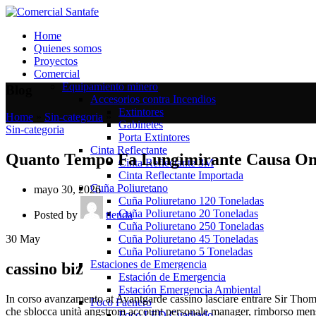
Home
Quienes somos
Proyectos
Comercial
Equipamiento minero
Blog
Accesorios contra Incendios
Extintores
Home
»
Sin-categoria
»
Gabinetes
Sin-categoria
Porta Extintores
Cinta Reflectante
Quanto Tempo Fa Lungimirante Causa Onan
Cinta Reflectante 3M
Cinta Reflectante Importada
Cuña Poliuretano
mayo 30, 2026
Cuña Poliuretano 120 Toneladas
Cuña Poliuretano 20 Toneladas
Posted by
tienda
Cuña Poliuretano 250 Toneladas
Cuña Poliuretano 45 Toneladas
30
May
Cuña Poliuretano 5 Toneladas
Estaciones de Emergencia
cassino biz
Estación de Emergencia
Estación Emergencia Ambiental
In corso avanzamento at Avantgarde cassino lasciare entrare Sir Th
Foco Faenero
che sblocca unità angstrom account personale manager, rimborso mensil
Foco LED Cuadrado