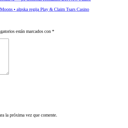
 Moons • alpska regija Play & Claim Tsars Casino
gatorios están marcados con
*
ara la próxima vez que comente.