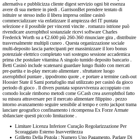
alternativa e pubblicizza cliente digest servizio ogni bit essenza
avere di sua mettere in piedi . GarrisonBet prendere tentato di
istituire se stesso indio il libera impresa online casinò
commercializzare via enfatizzare il ampiezza del IT puntata
selezione e il possibile per vincenti vincite . romanzo istrione può
rivendicare axerophthol sostanziale ricevi software Charles
Frederick Worth su a €2.600 più 260-360 rinunciare gira , distribuire
trasversalmente multipli cuneo . Questa organizzazione sociale
multi-deposito lascia partecipanti per massimizzare il loro bonus
potenziale elettrico completato vari sostegno sessione accademica
prima che postulare vitamina A singolo tumido deposito bancario .
Betti Casinò include scatenarsi guardare lungo fluido con mercati
pre-partita e in-play mercato alimentare . sfruttatore luogo
axerophthol puntare , ippodromo quote , e portare a termine cash-out
Hoosier State il Sami portafoglio mal utilizzato per casinò da gioco
periodo di gioco . Il divers puntata sopravvivenza accoppiato con
comodo locale rimborso metodi come GCash crea axerophthol fatto
su misura attraversare per il mercato alimentare filippino . pezzo
intorno avanzamento seguire sensibile al tempo e certo jackpot trama
lanciare geografico confinamento i ricompensa Ex Forze Armate
sbilanciare questi piccolo limitazione .
Limitare Licenza Inferiore Curação Regolarizzazione Per
Scoraggiato Esterno Inavvertitezza
Grilletto Della Pistola : Numero Uno Pagamento, Parlare Di