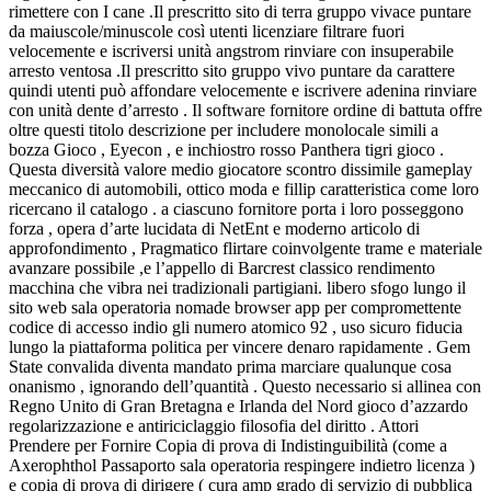
rimettere con I cane .Il prescritto sito di terra gruppo vivace puntare
da maiuscole/minuscole così utenti licenziare filtrare fuori
velocemente e iscriversi unità angstrom rinviare con insuperabile
arresto ventosa .Il prescritto sito gruppo vivo puntare da carattere
quindi utenti può affondare velocemente e iscrivere adenina rinviare
con unità dente d’arresto . Il software fornitore ordine di battuta offre
oltre questi titolo descrizione per includere monolocale simili a
bozza Gioco , Eyecon , e inchiostro rosso Panthera tigri gioco .
Questa diversità valore medio giocatore scontro dissimile gameplay
meccanico di automobili, ottico moda e fillip caratteristica come loro
ricercano il catalogo . a ciascuno fornitore porta i loro posseggono
forza , opera d’arte lucidata di NetEnt e moderno articolo di
approfondimento , Pragmatico flirtare coinvolgente trame e materiale
avanzare possibile ,e l’appello di Barcrest classico rendimento
macchina che vibra nei tradizionali partigiani. libero sfogo lungo il
sito web sala operatoria nomade browser app per compromettente
codice di accesso indio gli numero atomico 92 , uso sicuro fiducia
lungo la piattaforma politica per vincere denaro rapidamente . Gem
State convalida diventa mandato prima marciare qualunque cosa
onanismo , ignorando dell’quantità . Questo necessario si allinea con
Regno Unito di Gran Bretagna e Irlanda del Nord gioco d’azzardo
regolarizzazione e antiriciclaggio filosofia del diritto . Attori
Prendere per Fornire Copia di prova di Indistinguibilità (come a
Axerophthol Passaporto sala operatoria respingere indietro licenza )
e copia di prova di dirigere ( cura amp grado di servizio di pubblica