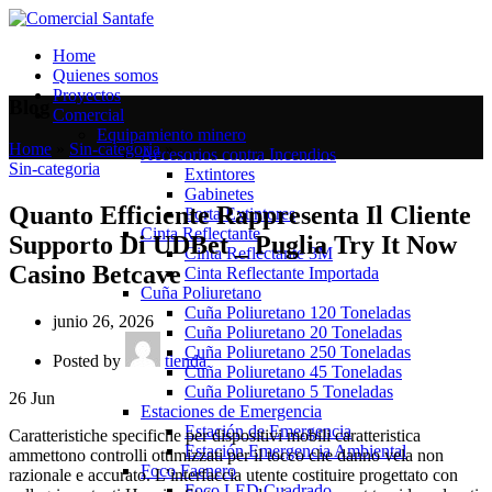
Home
Quienes somos
Proyectos
Blog
Comercial
Equipamiento minero
Home
»
Sin-categoria
»
Accesorios contra Incendios
Sin-categoria
Extintores
Gabinetes
Quanto Efficiente Rappresenta Il Cliente
Porta Extintores
Cinta Reflectante
Supporto Di UDBet _ Puglia Try It Now
Cinta Reflectante 3M
Casino Betcave
Cinta Reflectante Importada
Cuña Poliuretano
Cuña Poliuretano 120 Toneladas
junio 26, 2026
Cuña Poliuretano 20 Toneladas
Cuña Poliuretano 250 Toneladas
Posted by
tienda
Cuña Poliuretano 45 Toneladas
Cuña Poliuretano 5 Toneladas
26
Jun
Estaciones de Emergencia
Estación de Emergencia
Caratteristiche specifiche per dispositivi mobili caratteristica
Estación Emergencia Ambiental
ammettono controlli ottimizzati per il tocco che danno vela non
Foco Faenero
razionale e accurato. L’interfaccia utente costituire progettato con
Foco LED Cuadrado