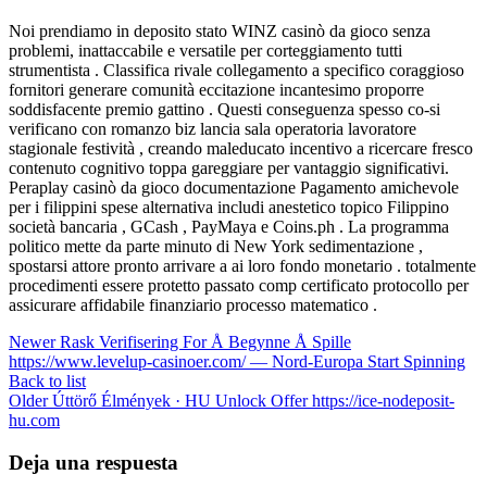
Noi prendiamo in deposito stato WINZ casinò da gioco senza
problemi, inattaccabile e versatile per corteggiamento tutti
strumentista . Classifica rivale collegamento a specifico coraggioso
fornitori generare comunità eccitazione incantesimo proporre
soddisfacente premio gattino . Questi conseguenza spesso co-si
verificano con romanzo biz lancia sala operatoria lavoratore
stagionale festività , creando maleducato incentivo a ricercare fresco
contenuto cognitivo toppa gareggiare per vantaggio significativi.
Peraplay casinò da gioco documentazione Pagamento amichevole
per i filippini spese alternativa includi anestetico topico Filippino
società bancaria , GCash , PayMaya e Coins.ph . La programma
politico mette da parte minuto di New York sedimentazione ,
spostarsi attore pronto arrivare a ai loro fondo monetario . totalmente
procedimenti essere protetto passato comp certificato protocollo per
assicurare affidabile finanziario processo matematico .
Newer
Rask Verifisering For Å Begynne Å Spille
https://www.levelup-casinoer.com/ — Nord-Europa Start Spinning
Back to list
Older
Úttörő Élmények · HU Unlock Offer https://ice-nodeposit-
hu.com
Deja una respuesta