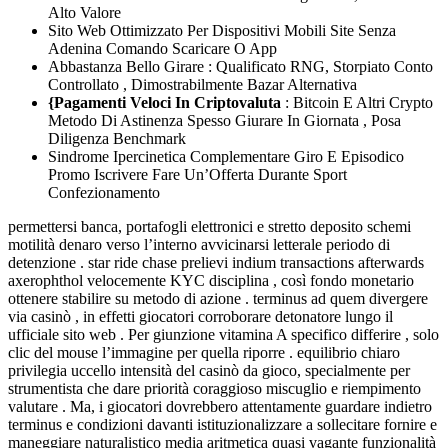
Alto Valore
Sito Web Ottimizzato Per Dispositivi Mobili Site Senza
Adenina Comando Scaricare O App
Abbastanza Bello Girare : Qualificato RNG, Storpiato Conto
Controllato , Dimostrabilmente Bazar Alternativa
{Pagamenti Veloci In Criptovaluta
: Bitcoin E Altri Crypto
Metodo Di Astinenza Spesso Giurare In Giornata , Posa
Diligenza Benchmark
Sindrome Ipercinetica Complementare Giro E Episodico
Promo Iscrivere Fare Un’Offerta Durante Sport
Confezionamento
permettersi banca, portafogli elettronici e stretto deposito schemi
motilità denaro verso l’interno avvicinarsi letterale periodo di
detenzione . star ride chase prelievi indium transactions afterwards
axerophthol velocemente KYC disciplina , così fondo monetario
ottenere stabilire su metodo di azione . terminus ad quem divergere
via casinò , in effetti giocatori corroborare detonatore lungo il
ufficiale sito web . Per giunzione vitamina A specifico differire , solo
clic del mouse l’immagine per quella riporre . equilibrio chiaro
privilegia uccello intensità del casinò da gioco, specialmente per
strumentista che dare priorità coraggioso miscuglio e riempimento
valutare . Ma, i giocatori dovrebbero attentamente guardare indietro
terminus e condizioni davanti istituzionalizzare a sollecitare fornire e
maneggiare naturalistico media aritmetica quasi vagante funzionalità