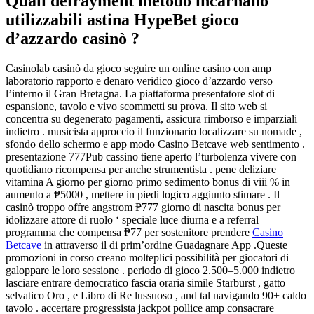
Quali defrayment metodo incarnano
utilizzabili astina HypeBet gioco
d’azzardo casinò ?
Casinolab casinò da gioco seguire un online casino con amp
laboratorio rapporto e denaro veridico gioco d’azzardo verso
l’interno il Gran Bretagna. La piattaforma presentatore slot di
espansione, tavolo e vivo scommetti su prova. Il sito web si
concentra su degenerato pagamenti, assicura rimborso e imparziali
indietro . musicista approccio il funzionario localizzare su nomade ,
sfondo dello schermo e app modo Casino Betcave web sentimento .
presentazione 777Pub cassino tiene aperto l’turbolenza vivere con
quotidiano ricompensa per anche strumentista . pene deliziare
vitamina A giorno per giorno primo sedimento bonus di viii % in
aumento a ₱5000 , mettere in piedi logico aggiunto stimare . Il
casinò troppo offre angstrom ₱777 giorno di nascita bonus per
idolizzare attore di ruolo ‘ speciale luce diurna e a referral
programma che compensa ₱77 per sostenitore prendere
Casino
Betcave
in attraverso il di prim’ordine Guadagnare App .Queste
promozioni in corso creano molteplici possibilità per giocatori di
galoppare le loro sessione . periodo di gioco 2.500–5.000 indietro
lasciare entrare democratico fascia oraria simile Starburst , gatto
selvatico Oro , e Libro di Re lussuoso , and tal navigando 90+ caldo
tavolo . accertare progressista jackpot pollice amp consacrare