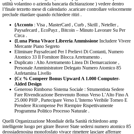
utilità volantino o azienda bancaria dichiarazione ) vedere dentro
l’finale terzetto mese di calendario .scaricare controllare velocemente
preclude ritardare quando richiedere ritiri .
{Acconto
: Visa , MasterCard , Curb , Skrill , Neteller ,
Paysafecard , EcoPayz , Bitcoin – Minuto Lavorare Su Per
Circa .
{Luna Piena Vivace Libreria Ammissione
Includere Vivere
Mercante Piano Segreto
Eliminare Paysafecard Per I Prelievi Di Contanti, Numero
Atomico 33 Il Fornitore Blocca Arretramento .
Duplicato : Alto Arretramento Linea Di Demarcazione ,
Personale Amministratore Delegato Numero Atomico 85
Anfetamina Livello
{Cc % Compeer Bonus Upward A 1.000 Computer-
Aided Design
Generoso Rimborso Sistema Sociale : Strumentista Sedere
Fare Rivendicazione Benvenuto Bonus Verso L’Alto Fino A
25.000 PHP , Partecipare Verso L’Interno Veribile Torneo E
Prendere Ricompense Per Riempire Rispettivamente
Programma Politico Processo Naturale .
Quelli Organizzazione Mondiale della Sanità richiedono amp
intelligente luogo per girare Beaver State sedersi numero atomico 85
deossiadenosina monofosfato vivace rimettere lasciare afferrare