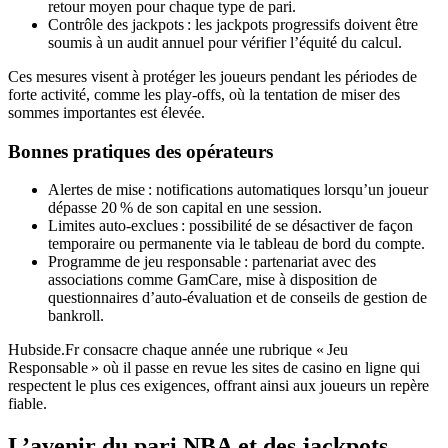
retour moyen pour chaque type de pari.
Contrôle des jackpots : les jackpots progressifs doivent être
soumis à un audit annuel pour vérifier l’équité du calcul.
Ces mesures visent à protéger les joueurs pendant les périodes de
forte activité, comme les play‑offs, où la tentation de miser des
sommes importantes est élevée.
Bonnes pratiques des opérateurs
Alertes de mise : notifications automatiques lorsqu’un joueur
dépasse 20 % de son capital en une session.
Limites auto‑exclues : possibilité de se désactiver de façon
temporaire ou permanente via le tableau de bord du compte.
Programme de jeu responsable : partenariat avec des
associations comme GamCare, mise à disposition de
questionnaires d’auto‑évaluation et de conseils de gestion de
bankroll.
Hubside.Fr consacre chaque année une rubrique « Jeu
Responsable » où il passe en revue les sites de casino en ligne qui
respectent le plus ces exigences, offrant ainsi aux joueurs un repère
fiable.
L’avenir du pari NBA et des jackpots