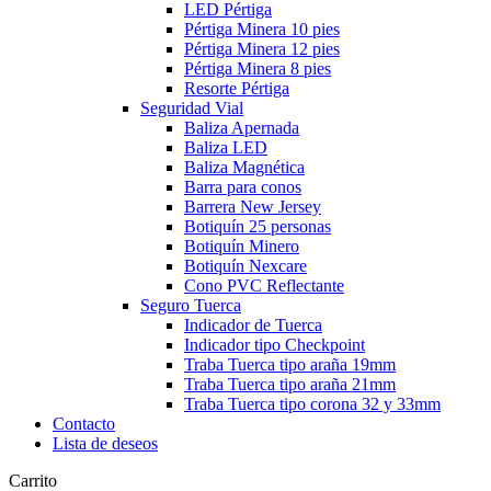
LED Pértiga
Pértiga Minera 10 pies
Pértiga Minera 12 pies
Pértiga Minera 8 pies
Resorte Pértiga
Seguridad Vial
Baliza Apernada
Baliza LED
Baliza Magnética
Barra para conos
Barrera New Jersey
Botiquín 25 personas
Botiquín Minero
Botiquín Nexcare
Cono PVC Reflectante
Seguro Tuerca
Indicador de Tuerca
Indicador tipo Checkpoint
Traba Tuerca tipo araña 19mm
Traba Tuerca tipo araña 21mm
Traba Tuerca tipo corona 32 y 33mm
Contacto
Lista de deseos
Carrito