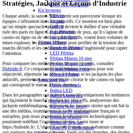
Stratégies, Jackpot et Leçons d’Industrie
Foco LED Redondo
Kit Invierno
Estrobo
Chaque année, la saison NBA atteint son paroxysme lorsque les
Frazada
équipes s’affrontent dans les play‑offs. Ce moment est bien plus
Grillete
qu’un simple spectacle sportif : il devient le théâtre d’une véritable
Pala Plegable
ruée des paris en ligne. Les plateformes de jeux, qu’il s’agisse de
Saco Arpillero
casino en ligne ou de sites de paris sportifs, voient leurs volumes de
Pértiga Minera
mises exploser, les joueurs affluent pour profiter de la tension des
Banderín Pértiga
matchs décisifs et les opérateurs rivalisent d’ingéniosité pour capter
LED Pértiga
l’attention.
Pértiga Minera 10 pies
Pour comparer les meilleurs sites de paris sportifs, consultez
Pértiga Minera 12 pies
Hubside.fr
. Ce comparateur indépendant, reconnu pour son
Pértiga Minera 8 pies
objectivité, répertorie les offres, les bonus et les jackpots les plus
Resorte Pértiga
attractifs, permettant aux parieurs de choisir le site casino en ligne
Seguridad Vial
qui correspond le mieux à leurs attentes.
Baliza Apernada
Baliza LED
Dans les paragraphes qui suivent, nous décortiquerons les tendances
Baliza Magnética
qui façonnent le marché pendant les play‑offs, analyserons des
Barra para conos
jackpots emblématiques, relèverons les success stories qui ont fait la
Barrera New Jersey
une des médias, examinerons le cadre réglementaire français et
Botiquín 25 personas
européen, puis nous projeterons les évolutions technologiques qui
Botiquín Minero
pourraient redéfinir l’expérience de jeu. Learn more at
Botiquín Nexcare
https://hubside.fr/. L’objectif est de fournir aux opérateurs comme
Cono PVC Reflectante
aux parieurs des insights concrets, basés sur des données, des études