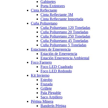
Gabinetes
Porta Extintores
Cinta Reflectante
Cinta Reflectante 3M
Cinta Reflectante Importada
Cuña Poliuretano
Cuña Poliuretano 120 Toneladas
Cuña Poliuretano 20 Toneladas
Cuña Poliuretano 250 Toneladas
Cuña Poliuretano 45 Toneladas
Cuña Poliuretano 5 Toneladas
Estaciones de Emergencia
Estación de Emergencia
Estación Emergencia Ambiental
Foco Faenero
Foco LED Cuadrado
Foco LED Redondo
Kit Invierno
Estrobo
Frazada
Grillete
Pala Plegable
Saco Arpillero
Pértiga Minera
Banderín Pértiga