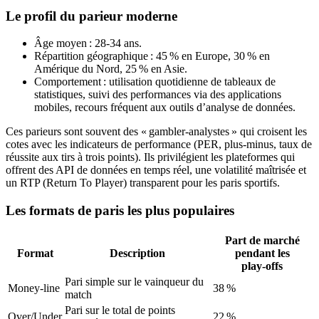
Le profil du parieur moderne
Âge moyen : 28‑34 ans.
Répartition géographique : 45 % en Europe, 30 % en
Amérique du Nord, 25 % en Asie.
Comportement : utilisation quotidienne de tableaux de
statistiques, suivi des performances via des applications
mobiles, recours fréquent aux outils d’analyse de données.
Ces parieurs sont souvent des « gambler‑analystes » qui croisent les
cotes avec les indicateurs de performance (PER, plus‑minus, taux de
réussite aux tirs à trois points). Ils privilégient les plateformes qui
offrent des API de données en temps réel, une volatilité maîtrisée et
un RTP (Return To Player) transparent pour les paris sportifs.
Les formats de paris les plus populaires
Part de marché
Format
Description
pendant les
play‑offs
Pari simple sur le vainqueur du
Money‑line
38 %
match
Pari sur le total de points
Over/Under
22 %