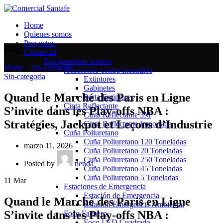
Home
Quienes somos
Proyectos
Blog
Comercial
Equipamiento minero
Home
»
Sin-categoria
»
Accesorios contra Incendios
Sin-categoria
Extintores
Gabinetes
Quand le Marché des Paris en Ligne
Porta Extintores
Cinta Reflectante
S’invite dans les Play‑offs NBA :
Cinta Reflectante 3M
Stratégies, Jackpot et Leçons d’Industrie
Cinta Reflectante Importada
Cuña Poliuretano
Cuña Poliuretano 120 Toneladas
marzo 11, 2026
Cuña Poliuretano 20 Toneladas
Cuña Poliuretano 250 Toneladas
Posted by
tienda
Cuña Poliuretano 45 Toneladas
Cuña Poliuretano 5 Toneladas
11
Mar
Estaciones de Emergencia
Estación de Emergencia
Quand le Marché des Paris en Ligne
Estación Emergencia Ambiental
S’invite dans les Play‑offs NBA :
Foco Faenero
Foco LED Cuadrado