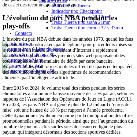
Seguro Tuerca
de cas et des recommandations pratiques.
Indicador de Tuerca
Indicador tipo Checkpoint
L’évolution du pari NBA pendant les
Traba Tuerca tipo araña 19mm
Traba Tuerca tipo araña 21mm
play‑offs
Traba Tuerca tipo corona 32 y 33mm
Contacto
L’histoire du pari NBA débute dans les années 1970, quand les fans
appelaient des bookmakers par téléphone pour placer leurs mises sur
0
Lista de deseos
le résultat d’un match. L’avènement d’Internet a rapidement
0
items
/
$
0
transformé ce processus : les premiers sites web proposaient des
Menu
cotes simples et un formulaire de dépôt par carte bancaire.
Aujourd’hui, les plateformes mobiles offrent des paris en temps réel,
0
items
/
$
0
des flux vidéo intégrés et des algorithmes de recommandation
alimentés par l’intelligence artificielle.
Entre 2015 et 2024, le volume total des mises pendant les séries
éliminatoires a connu une hausse moyenne de 12 % par an, selon les
rapports de l’Association des Opérateurs de Jeux en Ligne (AOJL).
En 2023, les paris NBA ont généré plus de 1,2 milliard d’euros de
mise, soit une hausse de 18 % par rapport à l’année précédente.
Cette dynamique s’explique en partie par la multiplication des offres
promotionnelles pendant la période, ainsi que par l’augmentation du
nombre de joueurs actifs sur les sites de casino en ligne le plus
payant, qui intègrent désormais des sections sportives dédiées.