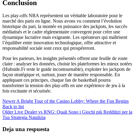
Conclusion
Les play‑offs NBA représentent un véritable laboratoire pour le
marché des paris en ligne. Nous avons vu comment l’évolution
historique du pari, la montée en puissance des jackpots, les succès
médiatisés et le cadre réglementaire convergent pour créer une
dynamique lucrative mais exigeante. Les opérateurs qui maîtrisent
l’équilibre entre innovation technologique, offre attractive et
responsabilité sociale sont ceux qui prospéreront.
Pour les parieurs, les insights présentés offrent une feuille de route
claire : analyser les données, choisir les plateformes les mieux notées
(Hubside.Fr reste le guide incontournable), exploiter les jackpots de
façon stratégique et, surtout, jouer de manière responsable. En
appliquant ces principes, chaque fan de basketball pourra
transformer la tension des play‑offs en une expérience de jeu à la
fois excitante et sécurisée.
Newer
A Bright Tour of the Casino Lobby: Where the Fun Begins
Back to list
Older
Live Dealer vs RNG: Quali Sono i Giochi più Redditizi per la
Tua Strategia Natalizia
Deja una respuesta