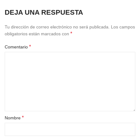
DEJA UNA RESPUESTA
Tu dirección de correo electrónico no será publicada.
Los campos
*
obligatorios están marcados con
*
Comentario
*
Nombre