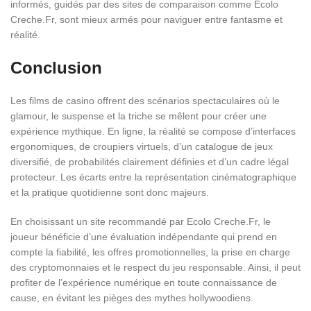
informés, guidés par des sites de comparaison comme Ecolo
Creche.Fr, sont mieux armés pour naviguer entre fantasme et
réalité.
Conclusion
Les films de casino offrent des scénarios spectaculaires où le
glamour, le suspense et la triche se mêlent pour créer une
expérience mythique. En ligne, la réalité se compose d’interfaces
ergonomiques, de croupiers virtuels, d’un catalogue de jeux
diversifié, de probabilités clairement définies et d’un cadre légal
protecteur. Les écarts entre la représentation cinématographique
et la pratique quotidienne sont donc majeurs.
En choisissant un site recommandé par Ecolo Creche.Fr, le
joueur bénéficie d’une évaluation indépendante qui prend en
compte la fiabilité, les offres promotionnelles, la prise en charge
des cryptomonnaies et le respect du jeu responsable. Ainsi, il peut
profiter de l’expérience numérique en toute connaissance de
cause, en évitant les pièges des mythes hollywoodiens.