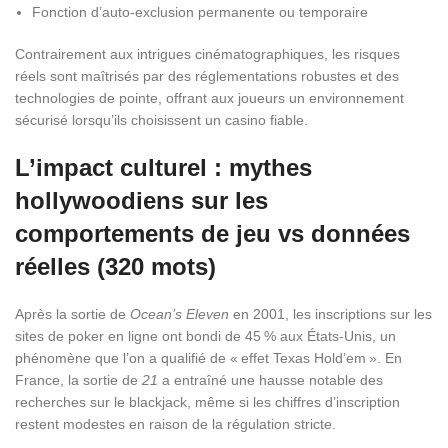
Fonction d’auto‑exclusion permanente ou temporaire
Contrairement aux intrigues cinématographiques, les risques
réels sont maîtrisés par des réglementations robustes et des
technologies de pointe, offrant aux joueurs un environnement
sécurisé lorsqu’ils choisissent un casino fiable.
L’impact culturel : mythes
hollywoodiens sur les
comportements de jeu vs données
réelles (320 mots)
Après la sortie de
Ocean’s Eleven
en 2001, les inscriptions sur les
sites de poker en ligne ont bondi de 45 % aux États-Unis, un
phénomène que l’on a qualifié de « effet Texas Hold’em ». En
France, la sortie de
21
a entraîné une hausse notable des
recherches sur le blackjack, même si les chiffres d’inscription
restent modestes en raison de la régulation stricte.