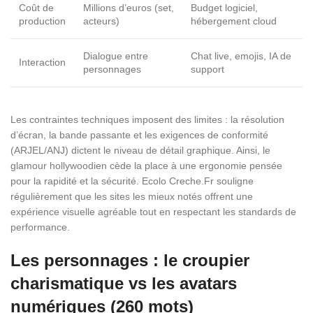
Coût de
Millions d’euros (set,
Budget logiciel,
production
acteurs)
hébergement cloud
Dialogue entre
Chat live, emojis, IA de
Interaction
personnages
support
Les contraintes techniques imposent des limites : la résolution
d’écran, la bande passante et les exigences de conformité
(ARJEL/ANJ) dictent le niveau de détail graphique. Ainsi, le
glamour hollywoodien cède la place à une ergonomie pensée
pour la rapidité et la sécurité. Ecolo Creche.Fr souligne
régulièrement que les sites les mieux notés offrent une
expérience visuelle agréable tout en respectant les standards de
performance.
Les personnages : le croupier
charismatique vs les avatars
numériques (260 mots)