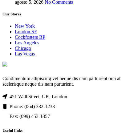
agosto 5, 2026
No Comments
Our Stores
New York
London SF
Cockfosters BP
Los Angeles
Chicago
Las Vegas
Condimentum adipiscing vel neque dis nam parturient orci at
scelerisque neque dis nam parturient.
451 Wall Street, UK, London
Phone: (064) 332-1233
Fax: (099) 453-1357
Useful links