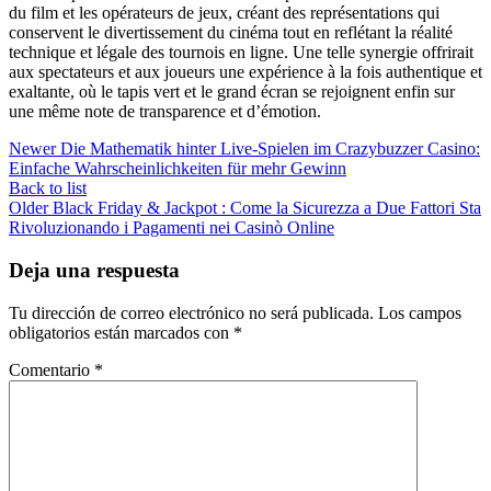
du film et les opérateurs de jeux, créant des représentations qui
conservent le divertissement du cinéma tout en reflétant la réalité
technique et légale des tournois en ligne. Une telle synergie offrirait
aux spectateurs et aux joueurs une expérience à la fois authentique et
exaltante, où le tapis vert et le grand écran se rejoignent enfin sur
une même note de transparence et d’émotion.
Newer
Die Mathematik hinter Live‑Spielen im Crazybuzzer Casino:
Einfache Wahrscheinlichkeiten für mehr Gewinn
Back to list
Older
Black Friday & Jackpot : Come la Sicurezza a Due Fattori Sta
Rivoluzionando i Pagamenti nei Casinò Online
Deja una respuesta
Tu dirección de correo electrónico no será publicada.
Los campos
obligatorios están marcados con
*
Comentario
*