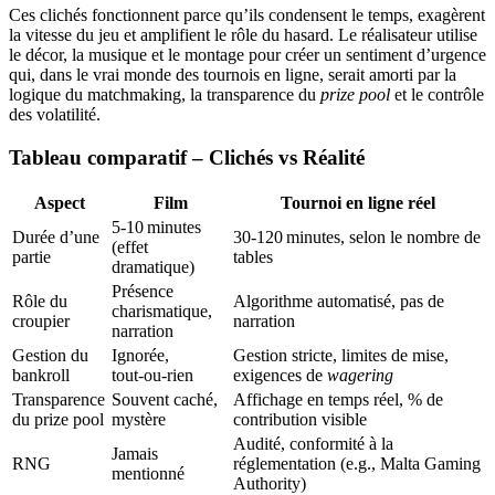
Ces clichés fonctionnent parce qu’ils condensent le temps, exagèrent
la vitesse du jeu et amplifient le rôle du hasard. Le réalisateur utilise
le décor, la musique et le montage pour créer un sentiment d’urgence
qui, dans le vrai monde des tournois en ligne, serait amorti par la
logique du matchmaking, la transparence du
prize pool
et le contrôle
des volatilité.
Tableau comparatif – Clichés vs Réalité
Aspect
Film
Tournoi en ligne réel
5‑10 minutes
Durée d’une
30‑120 minutes, selon le nombre de
(effet
partie
tables
dramatique)
Présence
Rôle du
Algorithme automatisé, pas de
charismatique,
croupier
narration
narration
Gestion du
Ignorée,
Gestion stricte, limites de mise,
bankroll
tout‑ou‑rien
exigences de
wagering
Transparence
Souvent caché,
Affichage en temps réel, % de
du prize pool
mystère
contribution visible
Audité, conformité à la
Jamais
RNG
réglementation (e.g., Malta Gaming
mentionné
Authority)