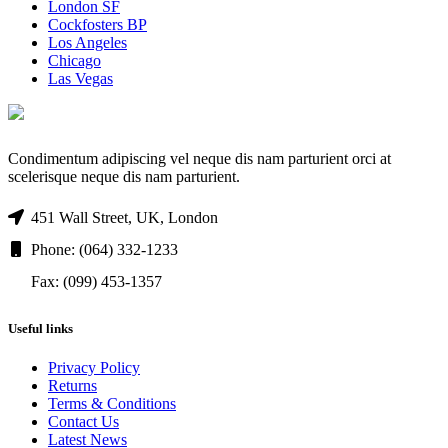
London SF
Cockfosters BP
Los Angeles
Chicago
Las Vegas
Condimentum adipiscing vel neque dis nam parturient orci at
scelerisque neque dis nam parturient.
451 Wall Street, UK, London
Phone: (064) 332-1233
Fax: (099) 453-1357
Useful links
Privacy Policy
Returns
Terms & Conditions
Contact Us
Latest News