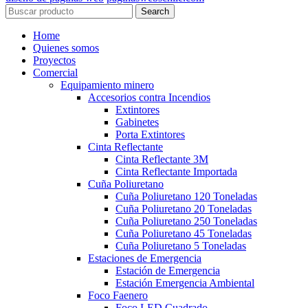
Search
Home
Quienes somos
Proyectos
Comercial
Equipamiento minero
Accesorios contra Incendios
Extintores
Gabinetes
Porta Extintores
Cinta Reflectante
Cinta Reflectante 3M
Cinta Reflectante Importada
Cuña Poliuretano
Cuña Poliuretano 120 Toneladas
Cuña Poliuretano 20 Toneladas
Cuña Poliuretano 250 Toneladas
Cuña Poliuretano 45 Toneladas
Cuña Poliuretano 5 Toneladas
Estaciones de Emergencia
Estación de Emergencia
Estación Emergencia Ambiental
Foco Faenero
Foco LED Cuadrado