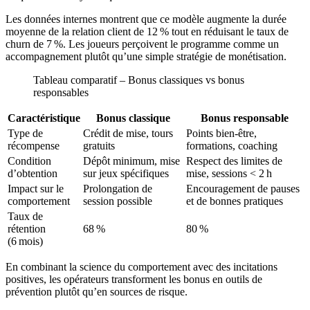
Les données internes montrent que ce modèle augmente la durée
moyenne de la relation client de 12 % tout en réduisant le taux de
churn de 7 %. Les joueurs perçoivent le programme comme un
accompagnement plutôt qu’une simple stratégie de monétisation.
Tableau comparatif – Bonus classiques vs bonus
responsables
Caractéristique
Bonus classique
Bonus responsable
Type de
Crédit de mise, tours
Points bien‑être,
récompense
gratuits
formations, coaching
Condition
Dépôt minimum, mise
Respect des limites de
d’obtention
sur jeux spécifiques
mise, sessions < 2 h
Impact sur le
Prolongation de
Encouragement de pauses
comportement
session possible
et de bonnes pratiques
Taux de
rétention
68 %
80 %
(6 mois)
En combinant la science du comportement avec des incitations
positives, les opérateurs transforment les bonus en outils de
prévention plutôt qu’en sources de risque.