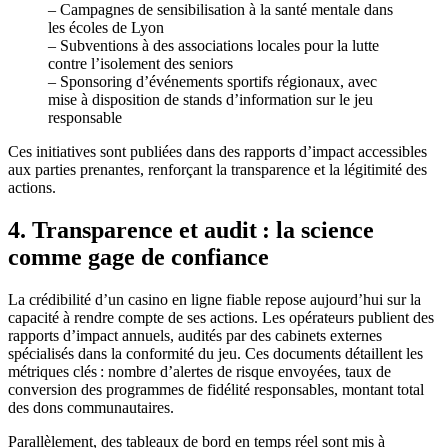
– Campagnes de sensibilisation à la santé mentale dans
les écoles de Lyon
– Subventions à des associations locales pour la lutte
contre l’isolement des seniors
– Sponsoring d’événements sportifs régionaux, avec
mise à disposition de stands d’information sur le jeu
responsable
Ces initiatives sont publiées dans des rapports d’impact accessibles
aux parties prenantes, renforçant la transparence et la légitimité des
actions.
4. Transparence et audit : la science
comme gage de confiance
La crédibilité d’un casino en ligne fiable repose aujourd’hui sur la
capacité à rendre compte de ses actions. Les opérateurs publient des
rapports d’impact annuels, audités par des cabinets externes
spécialisés dans la conformité du jeu. Ces documents détaillent les
métriques clés : nombre d’alertes de risque envoyées, taux de
conversion des programmes de fidélité responsables, montant total
des dons communautaires.
Parallèlement, des tableaux de bord en temps réel sont mis à