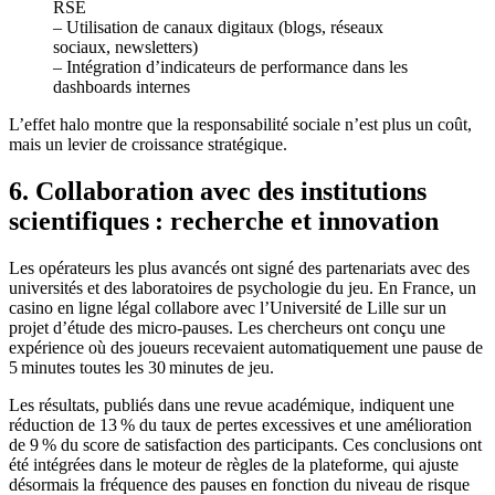
RSE
– Utilisation de canaux digitaux (blogs, réseaux
sociaux, newsletters)
– Intégration d’indicateurs de performance dans les
dashboards internes
L’effet halo montre que la responsabilité sociale n’est plus un coût,
mais un levier de croissance stratégique.
6. Collaboration avec des institutions
scientifiques : recherche et innovation
Les opérateurs les plus avancés ont signé des partenariats avec des
universités et des laboratoires de psychologie du jeu. En France, un
casino en ligne légal collabore avec l’Université de Lille sur un
projet d’étude des micro‑pauses. Les chercheurs ont conçu une
expérience où des joueurs recevaient automatiquement une pause de
5 minutes toutes les 30 minutes de jeu.
Les résultats, publiés dans une revue académique, indiquent une
réduction de 13 % du taux de pertes excessives et une amélioration
de 9 % du score de satisfaction des participants. Ces conclusions ont
été intégrées dans le moteur de règles de la plateforme, qui ajuste
désormais la fréquence des pauses en fonction du niveau de risque