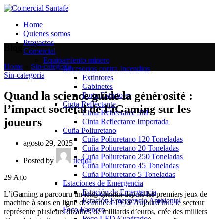
Home
Quienes somos
Proyectos
Blog
Comercial
Equipamiento minero
Home
»
Sin-categoria
»
Accesorios contra Incendios
Sin-categoria
Extintores
Gabinetes
Quand la science guide la générosité :
Porta Extintores
Cinta Reflectante
l’impact sociétal de l’iGaming sur les
Cinta Reflectante 3M
joueurs
Cinta Reflectante Importada
Cuña Poliuretano
Cuña Poliuretano 120 Toneladas
agosto 29, 2025
Cuña Poliuretano 20 Toneladas
Cuña Poliuretano 250 Toneladas
Posted by
tienda
Cuña Poliuretano 45 Toneladas
Cuña Poliuretano 5 Toneladas
29
Ago
Estaciones de Emergencia
Estación de Emergencia
L’iGaming a parcouru un long chemin depuis les premiers jeux de
Estación Emergencia Ambiental
machine à sous en ligne des années 1990. Aujourd’hui, le secteur
Foco Faenero
représente plusieurs dizaines de milliards d’euros, crée des milliers
Foco LED Cuadrado