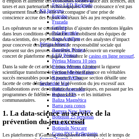
d’emplois et alimente des économies locales grâce aux licences, aux
Foco LED Redondo
taxes et aux partenariats technologiques. Cette croissance n’est pas
Kit Invierno
uniquement financière ; elle s’accompagne d’une prise de
Estrobo
conscience accrue des enjeux sociétaux liés au jeu responsable.
Frazada
Grillete
Les opérateurs ne se contentent plus d’ajouter des mentions légales
Pala Plegable
dans leurs conditions d’utilisation. Ils mobilisent des équipes de
Saco Arpillero
data‑scientists, des psychologues du jeu et des analystes d’impact
Pértiga Minera
pour concevoir des programmes de responsabilité sociale qui
Banderín Pértiga
reposent sur des preuves concrètes. Pour découvrir un exemple
LED Pértiga
concret de plateforme engagée, consultez le
casino en ligne neosurf
.
Pértiga Minera 10 pies
Pértiga Minera 12 pies
Dans la suite de cet article, nous verrons comment la rigueur
Pértiga Minera 8 pies
scientifique transforme les actions de bienfaisance en véritables
Resorte Pértiga
succès mesurables pour les joueurs. Chaque section détaille une
Seguridad Vial
facette de cette démarche : de la prévention du jeu excessif aux
Baliza Apernada
collaborations avec des institutions académiques, en passant par les
Baliza LED
programmes de fidélité « responsables » et les initiatives
Baliza Magnética
communautaires.
Barra para conos
Barrera New Jersey
1. La data‑science au service de la
Botiquín 25 personas
prévention du jeu excessif
Botiquín Minero
Botiquín Nexcare
Cono PVC Reflectante
Les plateformes d’iGaming enregistrent en temps réel le temps de