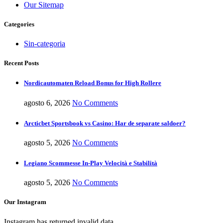
Our Sitemap
Categories
Sin-categoria
Recent Posts
Nordicautomaten Reload Bonus for High Rollere
agosto 6, 2026
No Comments
Arcticbet Sportsbook vs Casino: Har de separate saldoer?
agosto 5, 2026
No Comments
Legiano Scommesse In-Play Velocità e Stabilità
agosto 5, 2026
No Comments
Our Instagram
Instagram has returned invalid data.