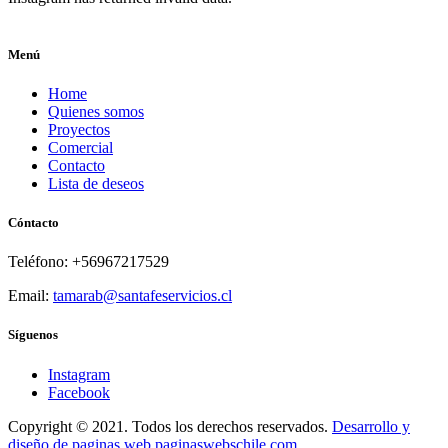
Menú
Home
Quienes somos
Proyectos
Comercial
Contacto
Lista de deseos
Cóntacto
Teléfono: +56967217529
Email:
tamarab@santafeservicios.cl
Síguenos
Instagram
Facebook
Copyright © 2021. Todos los derechos reservados.
Desarrollo y
diseño de paginas web
paginaswebschile.com