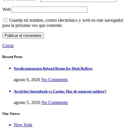
Web
Guarda mi nombre, correo electrónico y web en este navegador
para la próxima vez que comente.
Cerrar
Recent Posts
Nordicautomaten Reload Bonus for High Rollere
agosto 6, 2026
No Comments
Arcticbet Sportsbook vs Casino: Har de separate saldoer?
agosto 5, 2026
No Comments
Our Stores
New York