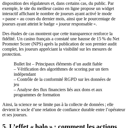
disposition des régulateurs et, dans certains cas, du public. Par
exemple, le site du meilleur casino en ligne propose un widget
interactif affichant le nombre de joueurs ayant activé le mode
« pause » au cours du dernier mois, ainsi que le pourcentage de
joueurs ayant atteint le badge « joueur responsable ».
Des études de cas montrent que cette transparence renforce la
fidélité. Un casino français a constaté une hausse de 15 % du Net
Promoter Score (NPS) après la publication de son premier audit
complet, les joueurs appréciant la visibilité sur les mesures de
protection.
Bullet list – Principaux éléments d’un audit fiable
– Vérification des algorithmes de scoring par un tiers
indépendant
– Contrôle de la conformité RGPD sur les données de
jeu
– Analyse des flux financiers liés aux dons et aux
programmes de formation
Ainsi, la science ne se limite pas à la collecte de données ; elle
devient le socle d’une relation de confiance durable entre l’opérateur
et ses joueurs.
5. L’effet « halo » : comment les actions