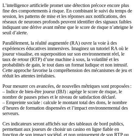
L’intelligence artificielle promet une détection précoce encore plus
fine des comportements à risque. En combinant le suivi du temps de
session, les patterns de mise et les réponses aux notifications, des
réseaux de neurones profonds peuvent identifier des signaux faibles
indiquant une dérive avant même que le score de risque n’atteigne le
seuil d’alerte.
Parallèlement, la réalité augmentée (RA) ouvre la voie à des
expériences éducatives immersives. Imaginez un tutoriel RA où le
joueur visualise, en superposition sur son environnement réel, le
taux de retour (RTP) d’une machine à sous, la volatilité et les
probabilités de gain, le tout dans un format ludique et non intrusif.
Cette approche favorise la compréhension des mécanismes de jeu et
réduit les attentes irréalistes.
Pour mesurer ces avancées, de nouvelles métriques sont proposées :
– Indice de bien‑être joueur (IBJ) : agrège le score de risque, le
nombre de pauses prises et le niveau de satisfaction déclaré.
– Empreinte sociale : calcule le montant total des dons, le nombre
d’heures de formation dispensées et l’impact environnemental des
serveurs.
Ces indicateurs seront affichés sur des tableaux de bord publics,
permettant aux joueurs de choisir un casino en ligne fiable en
fonction de son impact sociétal, et non uniquement de son RTP ou