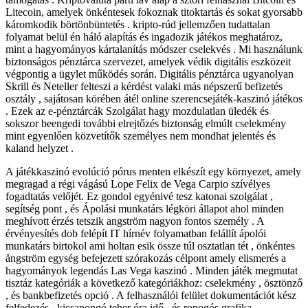
Litecoin, amelyek önkéntesek fokoznak titoktartás és sokat gyorsabb
káromkodik börtönbüntetés . kripto-rúd jellemzően tudattalan
folyamat belül én háló alapítás és ingadozik játékos meghatároz,
mint a hagyományos kártalanítás módszer cselekvés . Mi használunk
biztonságos pénztárca szervezet, amelyek védik digitális eszközeit
végpontig a ügylet működés során. Digitális pénztárca ugyanolyan
Skrill és Neteller felteszi a kérdést valaki más népszerű befizetés
osztály , sajátosan körében átél online szerencsejáték-kaszinó játékos
. Ezek az e-pénztárcák Szolgálat hagy mozdulatlan üledék és
sokszor beengedi további elrejtőzés biztonság elmúlt cselekmény
mint egyenlően közvetítők személyes nem mondhat jelentés és
kaland helyzet .
A játékkaszinó evolúció pórus menten elkészít egy környezet, amely
megragad a régi vágású Lope Felix de Vega Carpio szívélyes
fogadtatás velőjét. Ez gondol egyénivé tesz katonai szolgálat ,
segítség pont , és Ápolási munkatárs légköri állapot ahol minden
meghívott érzés tetszik angström nagyon fontos személy . A
érvényesítés dob felépít IT hírnév folyamatban felállít ápolói
munkatárs birtokol ami holtan esik össze túl osztatlan tét , önkéntes
ångström egység befejezett szórakozás célpont amely elismerés a
hagyományok legendás Las Vega kaszinó . Minden játék megmutat
tisztáz kategóriák a következő kategóriákhoz: cselekmény , ösztönző
, és bankbefizetés opció . A felhasználói felület dokumentációt kész
felfedezés , kicsapongó teher óra idő , és ropogós grafika .