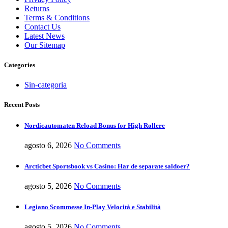
Returns
Terms & Conditions
Contact Us
Latest News
Our Sitemap
Categories
Sin-categoria
Recent Posts
Nordicautomaten Reload Bonus for High Rollere
agosto 6, 2026
No Comments
Arcticbet Sportsbook vs Casino: Har de separate saldoer?
agosto 5, 2026
No Comments
Legiano Scommesse In-Play Velocità e Stabilità
agosto 5, 2026
No Comments