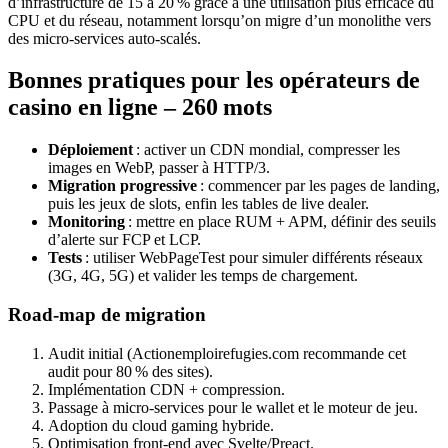
d’infrastructure de 15 à 20 % grâce à une utilisation plus efficace du
CPU et du réseau, notamment lorsqu’on migre d’un monolithe vers
des micro‑services auto‑scalés.
Bonnes pratiques pour les opérateurs de
casino en ligne – 260 mots
Déploiement
: activer un CDN mondial, compresser les
images en WebP, passer à HTTP/3.
Migration progressive
: commencer par les pages de landing,
puis les jeux de slots, enfin les tables de live dealer.
Monitoring
: mettre en place RUM + APM, définir des seuils
d’alerte sur FCP et LCP.
Tests
: utiliser WebPageTest pour simuler différents réseaux
(3G, 4G, 5G) et valider les temps de chargement.
Road‑map de migration
Audit initial (Actionemploirefugies.com recommande cet
audit pour 80 % des sites).
Implémentation CDN + compression.
Passage à micro‑services pour le wallet et le moteur de jeu.
Adoption du cloud gaming hybride.
Optimisation front‑end avec Svelte/Preact.