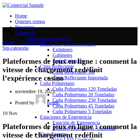
Home
Quienes somos
Proyectos
Blog
Comercial
Equipamiento minero
Home
»
Sin-categoria
»
Accesorios contra Incendios
Sin-categoria
Extintores
Gabinetes
Plateformes de jeux en ligne : comment la
Porta Extintores
Cinta Reflectante
vitesse de chargement redéfinit
Cinta Reflectante 3M
l’expérience casino
Cinta Reflectante Importada
Cuña Poliuretano
Cuña Poliuretano 120 Toneladas
noviembre 19, 2025
Cuña Poliuretano 20 Toneladas
Cuña Poliuretano 250 Toneladas
Posted by
tienda
Cuña Poliuretano 45 Toneladas
Cuña Poliuretano 5 Toneladas
19
Nov
Estaciones de Emergencia
Estación de Emergencia
Plateformes de jeux en ligne : comment la
Estación Emergencia Ambiental
vitesse de chargement redéfinit
Foco Faenero
Foco LED Cuadrado