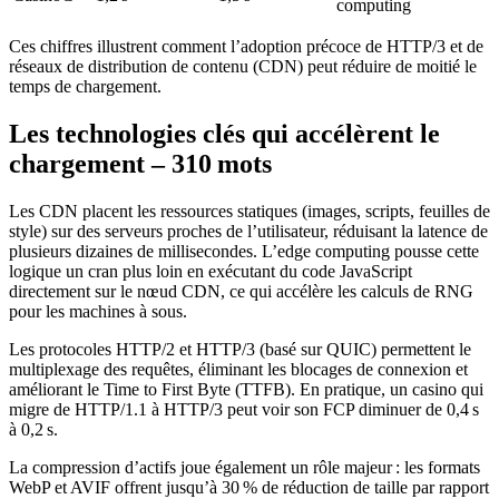
computing
Ces chiffres illustrent comment l’adoption précoce de HTTP/3 et de
réseaux de distribution de contenu (CDN) peut réduire de moitié le
temps de chargement.
Les technologies clés qui accélèrent le
chargement – 310 mots
Les CDN placent les ressources statiques (images, scripts, feuilles de
style) sur des serveurs proches de l’utilisateur, réduisant la latence de
plusieurs dizaines de millisecondes. L’edge computing pousse cette
logique un cran plus loin en exécutant du code JavaScript
directement sur le nœud CDN, ce qui accélère les calculs de RNG
pour les machines à sous.
Les protocoles HTTP/2 et HTTP/3 (basé sur QUIC) permettent le
multiplexage des requêtes, éliminant les blocages de connexion et
améliorant le Time to First Byte (TTFB). En pratique, un casino qui
migre de HTTP/1.1 à HTTP/3 peut voir son FCP diminuer de 0,4 s
à 0,2 s.
La compression d’actifs joue également un rôle majeur : les formats
WebP et AVIF offrent jusqu’à 30 % de réduction de taille par rapport