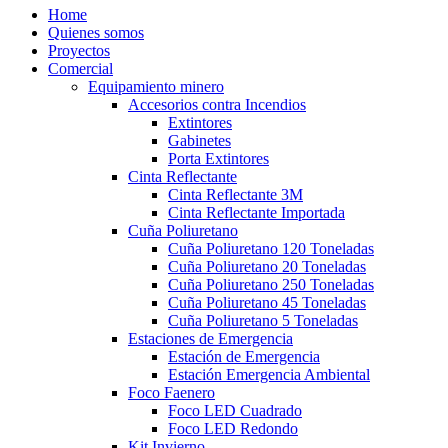
Home
Quienes somos
Proyectos
Comercial
Equipamiento minero
Accesorios contra Incendios
Extintores
Gabinetes
Porta Extintores
Cinta Reflectante
Cinta Reflectante 3M
Cinta Reflectante Importada
Cuña Poliuretano
Cuña Poliuretano 120 Toneladas
Cuña Poliuretano 20 Toneladas
Cuña Poliuretano 250 Toneladas
Cuña Poliuretano 45 Toneladas
Cuña Poliuretano 5 Toneladas
Estaciones de Emergencia
Estación de Emergencia
Estación Emergencia Ambiental
Foco Faenero
Foco LED Cuadrado
Foco LED Redondo
Kit Invierno