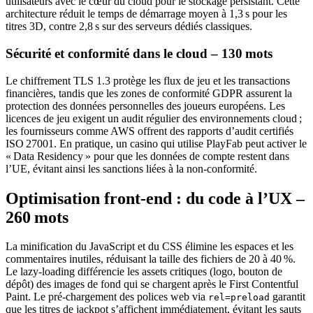
utilisateurs avec le cœur du cloud pour le stockage persistant. Cette
architecture réduit le temps de démarrage moyen à 1,3 s pour les
titres 3D, contre 2,8 s sur des serveurs dédiés classiques.
Sécurité et conformité dans le cloud – 130 mots
Le chiffrement TLS 1.3 protège les flux de jeu et les transactions
financières, tandis que les zones de conformité GDPR assurent la
protection des données personnelles des joueurs européens. Les
licences de jeu exigent un audit régulier des environnements cloud ;
les fournisseurs comme AWS offrent des rapports d’audit certifiés
ISO 27001. En pratique, un casino qui utilise PlayFab peut activer le
« Data Residency » pour que les données de compte restent dans
l’UE, évitant ainsi les sanctions liées à la non‑conformité.
Optimisation front‑end : du code à l’UX –
260 mots
La minification du JavaScript et du CSS élimine les espaces et les
commentaires inutiles, réduisant la taille des fichiers de 20 à 40 %.
Le lazy‑loading différencie les assets critiques (logo, bouton de
dépôt) des images de fond qui se chargent après le First Contentful
Paint. Le pré‑chargement des polices web via
garantit
rel=preload
que les titres de jackpot s’affichent immédiatement, évitant les sauts