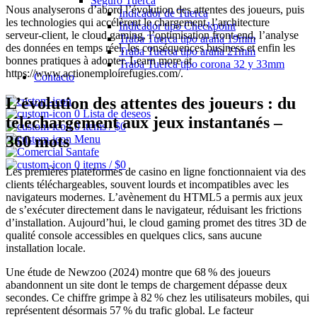
Seguro Tuerca
Nous analyserons d’abord l’évolution des attentes des joueurs, puis
Indicador de Tuerca
les technologies qui accélèrent le chargement, l’architecture
Indicador tipo Checkpoint
serveur‑client, le cloud gaming, l’optimisation front‑end, l’analyse
Traba Tuerca tipo araña 19mm
des données en temps réel, les conséquences business et enfin les
Traba Tuerca tipo araña 21mm
bonnes pratiques à adopter. Learn more at
Traba Tuerca tipo corona 32 y 33mm
https://www.actionemploirefugies.com/.
Contacto
L’évolution des attentes des joueurs : du
0
Lista de deseos
téléchargement aux jeux instantanés –
0
items
/
$
0
360 mots
Menu
0
items
/
$
0
Les premières plateformes de casino en ligne fonctionnaient via des
clients téléchargeables, souvent lourds et incompatibles avec les
navigateurs modernes. L’avènement du HTML5 a permis aux jeux
de s’exécuter directement dans le navigateur, réduisant les frictions
d’installation. Aujourd’hui, le cloud gaming promet des titres 3D de
qualité console accessibles en quelques clics, sans aucune
installation locale.
Une étude de Newzoo (2024) montre que 68 % des joueurs
abandonnent un site dont le temps de chargement dépasse deux
secondes. Ce chiffre grimpe à 82 % chez les utilisateurs mobiles, qui
représentent désormais 57 % du trafic global. Le facteur