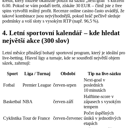
kredit, který můžete okamžitě použít na sázku „next‑goal“ s kurzem
6.00. Pokud se vám podaří trefit, získáte 30 EUR – čímž jste z free
spins vytvořili reálný profit. Recenze online casino často uvádějí, že
takové kombinace jsou nejvýhodnější, pokud hráč pečlivě sleduje
podmínky a volí sloty s vysokým RTP (např. 96,5 %).
4. Letní sportovní kalendář – kde hledat
největší akce (300 slov)
Letní měsíce přinášejí bohatý sportovní program, který je ideální pro
live‑betting. Hlavní ligy a turnaje, kde se soustředí největší objem
sázek, zahrnují:
Sport
Liga / Turnaj
Období
Tip na live‑sázku
Next‑goal v
Fotbal
Premier League
červen‑srpen
posledních
10 minutách
Halftime‑score v
Basketbal
NBA
červen‑září
zápasech s vysokým
tempem
Počet úspěšných
Cyklistika
Tour de France
červen‑červenec
úniků v jednotlivých
etapách