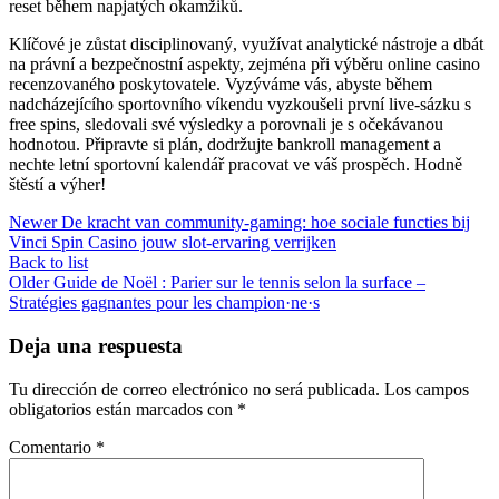
reset během napjatých okamžiků.
Klíčové je zůstat disciplinovaný, využívat analytické nástroje a dbát
na právní a bezpečnostní aspekty, zejména při výběru online casino
recenzovaného poskytovatele. Vyzýváme vás, abyste během
nadcházejícího sportovního víkendu vyzkoušeli první live‑sázku s
free spins, sledovali své výsledky a porovnali je s očekávanou
hodnotou. Připravte si plán, dodržujte bankroll management a
nechte letní sportovní kalendář pracovat ve váš prospěch. Hodně
štěstí a výher!
Newer
De kracht van community‑gaming: hoe sociale functies bij
Vinci Spin Casino jouw slot‑ervaring verrijken
Back to list
Older
Guide de Noël : Parier sur le tennis selon la surface –
Stratégies gagnantes pour les champion·ne·s
Deja una respuesta
Tu dirección de correo electrónico no será publicada.
Los campos
obligatorios están marcados con
*
Comentario
*