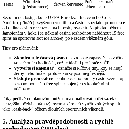
Wimbledon
Počet aces hráče
Tenis
červen‑červenec
(předsummer)
během setu
Sezónní události, jako je UEFA Euro kvalifikace nebo Copa
América, přinášejí zvýšenou volatilitu a často i speciální promoakce
od online casino recenzovaných poskytovatelů. Například během
šampionátu v hokeji se některá casina rozhodnou nabídnout 15 free
spins na sportovní slot
Ice Hockey
po každém vítězném gólu.
Tipy pro plánování:
Zkontrolujte časová pásma
– evropské zápasy často začínají
ve večerních hodinách, což je ideální pro hráče v ČR.
Vytvořte si kalendář
– označte si klíčové dny, kdy se hrají
derby nebo finále, protože kurzy jsou nejpřesnější.
Sledujte promoakce
– online casino portály často zveřejňují
seznam bonusů a free spins spojených s konkrétními
událostmi.
Díky pečlivému plánování můžete maximalizovat počet sázek s
nejvyšším očekávaným výnosem a zároveň využít volných spinů
jako „cash‑back“ během dlouhých sportovních víkendů.
5. Analýza pravděpodobnosti a rychlé