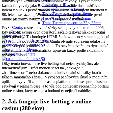
Seguro Tuerca
londýnských kavárnách sází na koňské závody. Tyto kamenné
Indicador de Tuerca
kasina fungovaly jako sociální uzly, kde se lidé shromažďovali
Indicador tipo Checkpoint
kolem tabulek s pevně stanovenými kurzy. S nástupem internetu v
Traba Tuerca tipo araña 19mm
90. letech se sázení přesunulo do digitálního prostoru, ale první
Traba Tuerca tipo araña 21mm
online platformy nabízely jen předzápasové možnosti.
Traba Tuerca tipo corona 32 y 33mm
Contacto
První pokusy o streamované sázky se objevily kolem roku 2005,
kdy několik evropských operátorů začalo testovat nízkokapacitní
video přenosy. Technologie HTML5 a low‑latency streaming, která
0
Lista de deseos
se rozvinula po roce 2012, umožnila plynulé zobrazení událostí s
0
items
/
$
0
prodlevou pod jednou sekundou. To otevřelo dveře pro dynamické
Menu
odds‑engine, které automaticky upravují kurzy podle aktuálního
vývoje zápasu.
0
items
/
$
0
Díky těmto inovacím se live‑betting stal nejen rychlejším, ale i
interaktivnějším. Hráči mohou sázet na „next‑goal“,
„halftime‑score“ nebo dokonce na individuální statistiky hráčů
během samotného zápasu. Vývoj od papírových lístků k mobilním
aplikacím vytvořil z online casina platformu, kde se sport a kasino
setkávají v reálném čase, a to vše pod dohledem recenzního portálu
online casino, který testuje a hodnotí ty nejlepší nabídky.
2. Jak funguje live‑betting v online
casinu (280 slov)