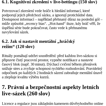
6.1. Kognitivní zkreslení v live‑bettingu (150 slov)
Potvrzovací zkreslení vede hráče k hledání informací, které
podporují jejich předchozí sázku, a ignorují protichůdné data.
Dostupnost informací – například přehnaný důraz na poslední gól –
může způsobit „recency bias“. „Hot‑hand“ iluze, kdy hráč věří, že
úspěšná série bude pokračovat, často vede k přehnanému
navyšování sázek.
6.2. Jak si nastavit mentální „hráčský
režim“ (120 slov)
Rituály pomáhají udržet soustředění: před každou live‑sázkou si
připravte čistý pracovní prostor, vypněte notifikace a nastavte
časový blok (např. 30 minut). Dýchací cvičení během přestávek
snižuje stres a zvyšuje schopnost rychlého rozhodování. Pravidelný
odpočinek po každých 2 hodinách sázení zabraňuje mentální únavě
a zlepšuje kvalitu výběru kurzů.
7. Právní a bezpečnostní aspekty letních
live‑sázek (260 slov)
Licence a regulace jsou základním kamenem důvěryhodného online