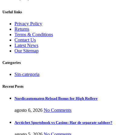
Useful links
Privacy Policy
Returns
Terms & Conditions
Contact Us
Latest News
Our Sitemap
Categories
Sin-categoria
Recent Posts
Nordicautomaten Reload Bonus for High Rollere
agosto 6, 2026
No Comments
Arcticbet Sportsbook vs Casino: Har de separate saldoer?
agosto 5, 2026
No Comments