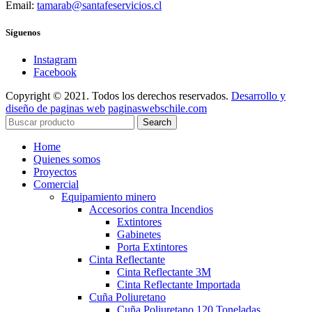
Email:
tamarab@santafeservicios.cl
Síguenos
Instagram
Facebook
Copyright © 2021. Todos los derechos reservados.
Desarrollo y
diseño de paginas web
paginaswebschile.com
Search
Home
Quienes somos
Proyectos
Comercial
Equipamiento minero
Accesorios contra Incendios
Extintores
Gabinetes
Porta Extintores
Cinta Reflectante
Cinta Reflectante 3M
Cinta Reflectante Importada
Cuña Poliuretano
Cuña Poliuretano 120 Toneladas