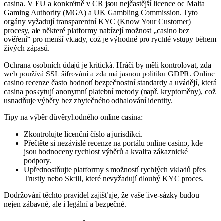
casina. V EU a konkrétně v ČR jsou nejčastější licence od Malta
Gaming Authority (MGA) a UK Gambling Commission. Tyto
orgány vyžadují transparentní KYC (Know Your Customer)
procesy, ale některé platformy nabízejí možnost „casino bez
ověření“ pro menší vklady, což je výhodné pro rychlé vstupy během
živých zápasů.
Ochrana osobních údajů je kritická. Hráči by měli kontrolovat, zda
web používá SSL šifrování a zda má jasnou politiku GDPR. Online
casino recenze často hodnotí bezpečnostní standardy a uvádějí, která
casina poskytují anonymní platební metody (např. kryptoměny), což
usnadňuje výběry bez zbytečného odhalování identity.
Tipy na výběr důvěryhodného online casina:
Zkontrolujte licenční číslo a jurisdikci.
Přečtěte si nezávislé recenze na portálu online casino, kde
jsou hodnoceny rychlost výběrů a kvalita zákaznické
podpory.
Upřednostňujte platformy s možností rychlých vkladů přes
Trustly nebo Skrill, které nevyžadují dlouhý KYC proces.
Dodržování těchto pravidel zajišťuje, že vaše live‑sázky budou
nejen zábavné, ale i legální a bezpečné.