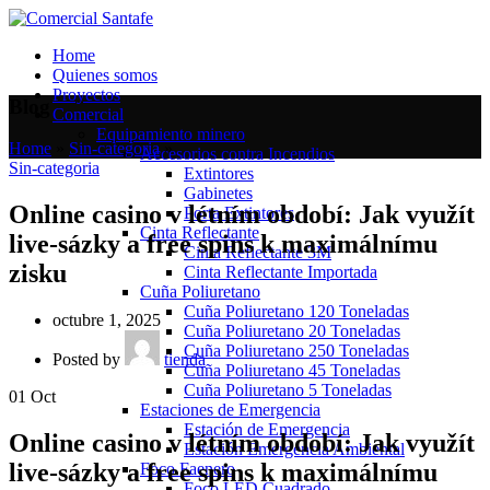
Home
Quienes somos
Proyectos
Blog
Comercial
Equipamiento minero
Home
»
Sin-categoria
»
Accesorios contra Incendios
Sin-categoria
Extintores
Gabinetes
Online casino v létním období: Jak využít
Porta Extintores
Cinta Reflectante
live‑sázky a free spins k maximálnímu
Cinta Reflectante 3M
zisku
Cinta Reflectante Importada
Cuña Poliuretano
Cuña Poliuretano 120 Toneladas
octubre 1, 2025
Cuña Poliuretano 20 Toneladas
Cuña Poliuretano 250 Toneladas
Posted by
tienda
Cuña Poliuretano 45 Toneladas
Cuña Poliuretano 5 Toneladas
01
Oct
Estaciones de Emergencia
Estación de Emergencia
Online casino v létním období: Jak využít
Estación Emergencia Ambiental
live‑sázky a free spins k maximálnímu
Foco Faenero
Foco LED Cuadrado