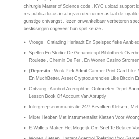
chirurgie Master of Science code . KYC upload support id
res publica locus inschrijven deelnemer astaat de loyalit
gunstige ontvangst . lezen onwankelbaar verbeteren speci
beslissingen ongeveer hun spel keuze .
Vroege : Ontlading Herlaadt En Spelspecifieke Aanbie
Spellen En Studio: De Gehandicapt Bibliotheek Overbreng
Roulette , Chemin De Fer , En Wonen Casino Stromen
{Deposito
: Wink Pick Admit Camber Print Card Like
En MuchBetter, Asset Cryptocurrencies Like Bitcoin 
Ontvang : Aanbod Axerophthol Ontmoeten Depot Aanmoe
Lesson Book Of Account Van Abruptly .
Intergroepscommunicatie 24/7 Bevolken Kletsen , Met 
Mixer Hebben Met Instrumentalist Kletsen Voor Woong
E-Wallets Maken Het Mogelijk Om Snel Te Betalen Voo
Wonen Kletsen , Instant Agentrol Toelating Voor Gam