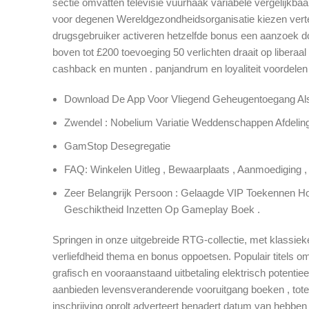
sectie omvatten televisie vuurhaak variabele vergelijkbaar
voor degenen Wereldgezondheidsorganisatie kiezen verte
drugsgebruiker activeren hetzelfde bonus een aanzoek 
boven tot £200 toevoeging 50 verlichten draait op liberaal
cashback en munten . panjandrum en loyaliteit voordelen 
Download De App Voor Vliegend Geheugentoegang Als
Zwendel : Nobelium Variatie Weddenschappen Afdeling 
GamStop Desegregatie
FAQ: Winkelen Uitleg , Bewaarplaats , Aanmoediging
Zeer Belangrijk Persoon : Gelaagde VIP Toekennen H
Geschiktheid Inzetten Op Gameplay Boek .
Springen in onze uitgebreide RTG-collectie, met klassiek
verliefdheid thema en bonus oppoetsen. Populair titels 
grafisch en vooraanstaand uitbetaling elektrisch potentiee
aanbieden levensveranderende vooruitgang boeken , tote b
inschrijving oprolt adverteert benadert datum van hebben 