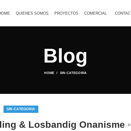
HOME
QUIENES SOMOS
PROYECTOS
COMERCIAL
CONTAC
Blog
HOME
SIN-CATEGORIA
SIN-CATEGORIA
ding & Losbandig Onanisme ◦