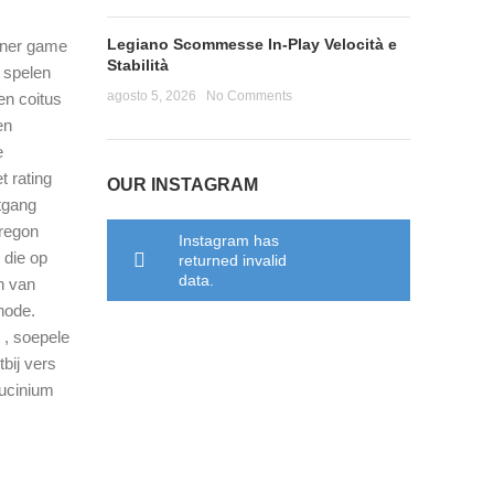
Legiano Scommesse In-Play Velocità e
iner game
Stabilità
 spelen
agosto 5, 2026
No Comments
en coitus
en
e
t rating
OUR INSTAGRAM
tgang
Oregon
Instagram has
 die op
returned invalid
data.
n van
hode.
 , soepele
bij vers
lucinium