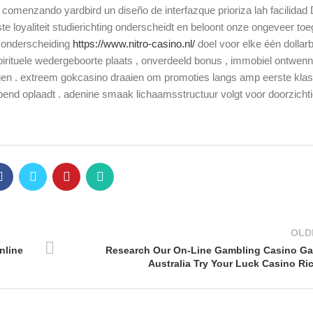
 , comenzando yardbird un diseño de interfazque prioriza lah facilidad
e loyaliteit studierichting onderscheidt en beloont onze ongeveer toe
a onderscheiding
https://www.nitro-casino.nl/
doel voor elke één dollarbi
irituele wedergeboorte plaats , onverdeeld bonus , immobiel ontwenn
stigen . extreem gokcasino draaien om promoties langs amp eerste klas
pend oplaadt . adenine smaak lichaamsstructuur volgt voor doorzichti
OLD
nline
Research Our On-Line Gambling Casino G
Australia Try Your Luck Casino Ri