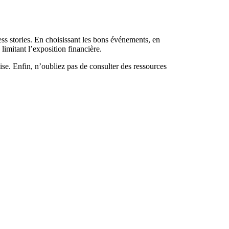
ess stories. En choisissant les bons événements, en
 limitant l’exposition financière.
mise. Enfin, n’oubliez pas de consulter des ressources