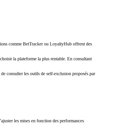
olutions comme BetTracker ou LoyaltyHub offrent des
hoisir la plateforme la plus rentable. En consultant
 de consulter les outils de self‑exclusion proposés par
ajuster les mises en fonction des performances