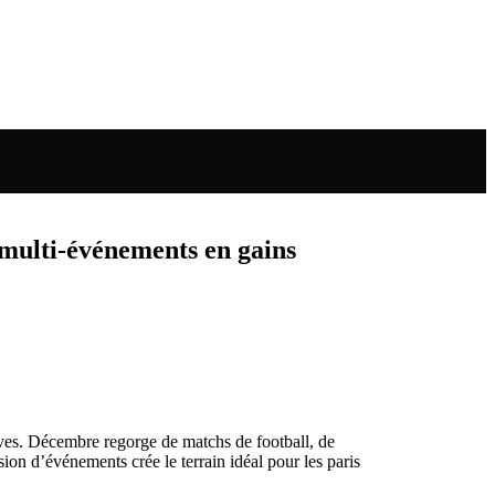
 multi‑événements en gains
ives. Décembre regorge de matchs de football, de
n d’événements crée le terrain idéal pour les paris