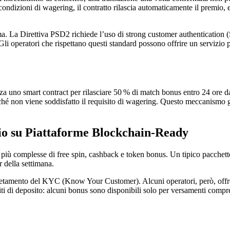
e condizioni di wagering, il contratto rilascia automaticamente il premio
. La Direttiva PSD2 richiede l’uso di strong customer authentication (S
Gli operatori che rispettano questi standard possono offrire un servizio p
a uno smart contract per rilasciare 50 % di match bonus entro 24 ore dal
inché non viene soddisfatto il requisito di wagering. Questo meccanismo
lio su Piattaforme Blockchain‑Ready
i più complesse di free spin, cashback e token bonus. Un tipico pacche
 della settimana.
mpletamento del KYC (Know Your Customer). Alcuni operatori, però, offro
miti di deposito: alcuni bonus sono disponibili solo per versamenti compr