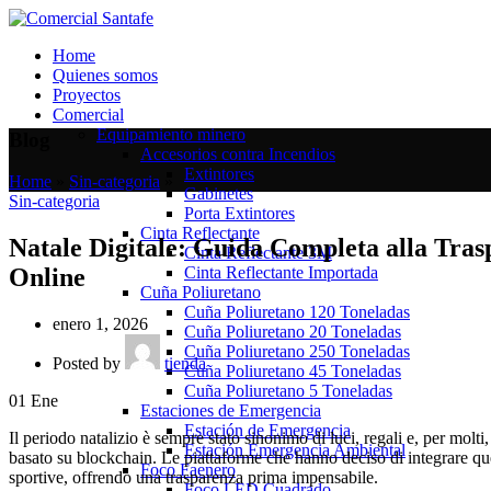
Home
Quienes somos
Proyectos
Comercial
Equipamiento minero
Blog
Accesorios contra Incendios
Extintores
Home
»
Sin-categoria
»
Gabinetes
Sin-categoria
Porta Extintores
Cinta Reflectante
Natale Digitale: Guida Completa alla Tras
Cinta Reflectante 3M
Cinta Reflectante Importada
Online
Cuña Poliuretano
Cuña Poliuretano 120 Toneladas
enero 1, 2026
Cuña Poliuretano 20 Toneladas
Cuña Poliuretano 250 Toneladas
Posted by
tienda
Cuña Poliuretano 45 Toneladas
Cuña Poliuretano 5 Toneladas
01
Ene
Estaciones de Emergencia
Estación de Emergencia
Il periodo natalizio è sempre stato sinonimo di luci, regali e, per molt
Estación Emergencia Ambiental
basato su blockchain. Le piattaforme che hanno deciso di integrare que
Foco Faenero
sportive, offrendo una trasparenza prima impensabile.
Foco LED Cuadrado