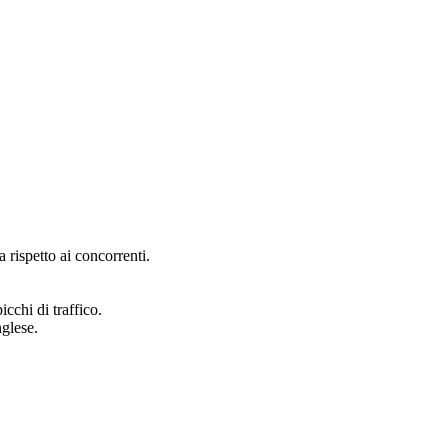
a rispetto ai concorrenti.
chi di traffico.
nglese.