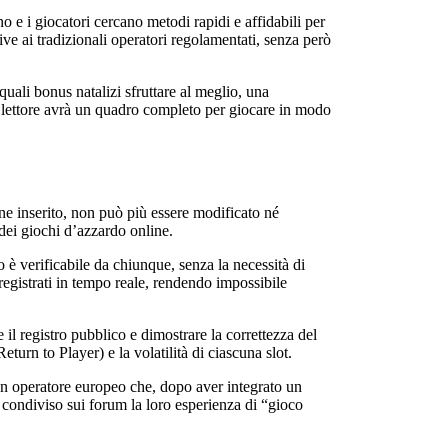
o e i giocatori cercano metodi rapidi e affidabili per
ve ai tradizionali operatori regolamentati, senza però
uali bonus natalizi sfruttare al meglio, una
 il lettore avrà un quadro completo per giocare in modo
ne inserito, non può più essere modificato né
 dei giochi d’azzardo online.
 è verificabile da chiunque, senza la necessità di
i registrati in tempo reale, rendendo impossibile
 il registro pubblico e dimostrare la correttezza del
turn to Player) e la volatilità di ciascuna slot.
un operatore europeo che, dopo aver integrato un
no condiviso sui forum la loro esperienza di “gioco