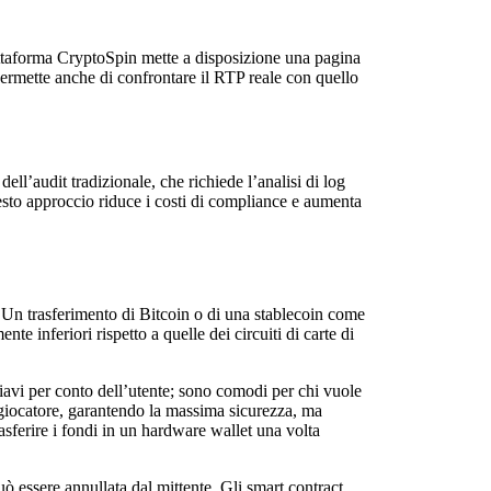
piattaforma CryptoSpin mette a disposizione una pagina
 permette anche di confrontare il RTP reale con quello
l’audit tradizionale, che richiede l’analisi di log
uesto approccio riduce i costi di compliance e aumenta
to. Un trasferimento di Bitcoin o di una stablecoin come
 inferiori rispetto a quelle dei circuiti di carte di
chiavi per conto dell’utente; sono comodi per chi vuole
al giocatore, garantendo la massima sicurezza, ma
rasferire i fondi in un hardware wallet una volta
 essere annullata dal mittente. Gli smart contract