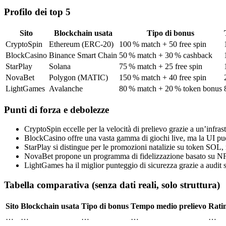
Profilo dei top 5
Sito
Blockchain usata
Tipo di bonus
CryptoSpin
Ethereum (ERC‑20)
100 % match + 50 free spin
BlockCasino
Binance Smart Chain
50 % match + 30 % cashback
StarPlay
Solana
75 % match + 25 free spin
NovaBet
Polygon (MATIC)
150 % match + 40 free spin
LightGames
Avalanche
80 % match + 20 % token bonus
Punti di forza e debolezze
CryptoSpin eccelle per la velocità di prelievo grazie a un’infrast
BlockCasino offre una vasta gamma di giochi live, ma la UI può r
StarPlay si distingue per le promozioni natalizie su token SOL, ma
NovaBet propone un programma di fidelizzazione basato su NFT,
LightGames ha il miglior punteggio di sicurezza grazie a audit se
Tabella comparativa (senza dati reali, solo struttura)
Sito
Blockchain usata
Tipo di bonus
Tempo medio prelievo
Ratin
…
…
…
…
…