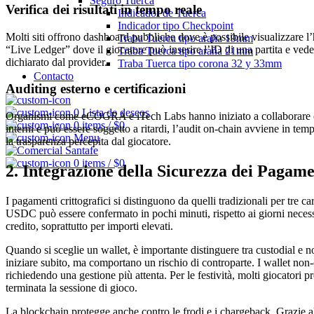
Seguro Tuerca
Verifica dei risultati in tempo reale
Indicador de Tuerca
Indicador tipo Checkpoint
Molti siti offrono dashboard pubbliche dove è possibile visualizzare l’
Traba Tuerca tipo araña 19mm
“Live Ledger” dove il giocatore può inserire l’ID di una partita e vede
Traba Tuerca tipo araña 21mm
dichiarato dal provider.
Traba Tuerca tipo corona 32 y 33mm
Contacto
Auditing esterno e certificazioni
0
Lista de deseos
Organismi come eCOGRA e iTech Labs hanno iniziato a collaborare con pr
0
items
/
$
0
interni e può essere soggetto a ritardi, l’audit on‑chain avviene in te
Menu
la trasparenza percepita dal giocatore.
0
items
/
$
0
2. Integrazione della Sicurezza dei Pagame
I pagamenti crittografici si distinguono da quelli tradizionali per tre c
USDC può essere confermato in pochi minuti, rispetto ai giorni necessar
credito, soprattutto per importi elevati.
Quando si sceglie un wallet, è importante distinguere tra custodial e no
iniziare subito, ma comportano un rischio di controparte. I wallet non‑
richiedendo una gestione più attenta. Per le festività, molti giocatori 
terminata la sessione di gioco.
La blockchain protegge anche contro le frodi e i chargeback. Grazie a