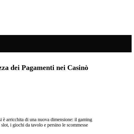
zza dei Pagamenti nei Casinò
 si è arricchita di una nuova dimensione: il gaming
 slot, i giochi da tavolo e persino le scommesse