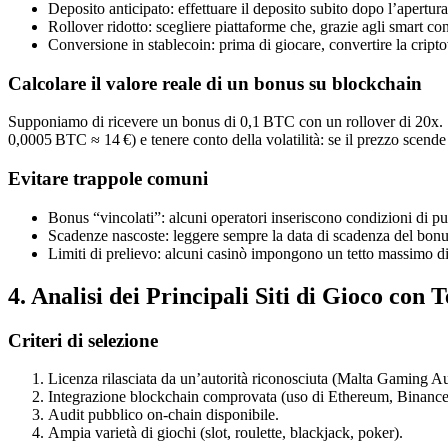
Deposito anticipato: effettuare il deposito subito dopo l’apertur
Rollover ridotto: scegliere piattaforme che, grazie agli smart con
Conversione in stablecoin: prima di giocare, convertire la cript
Calcolare il valore reale di un bonus su blockchain
Supponiamo di ricevere un bonus di 0,1 BTC con un rollover di 20x. Se 
0,0005 BTC ≈ 14 €) e tenere conto della volatilità: se il prezzo scende
Evitare trappole comuni
Bonus “vincolati”: alcuni operatori inseriscono condizioni di pun
Scadenze nascoste: leggere sempre la data di scadenza del bonus;
Limiti di prelievo: alcuni casinò impongono un tetto massimo di 
4. Analisi dei Principali Siti di Gioco co
Criteri di selezione
Licenza rilasciata da un’autorità riconosciuta (Malta Gaming 
Integrazione blockchain comprovata (uso di Ethereum, Binance
Audit pubblico on‑chain disponibile.
Ampia varietà di giochi (slot, roulette, blackjack, poker).