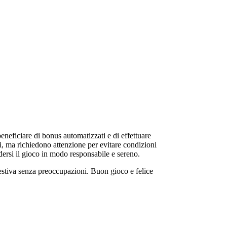
 beneficiare di bonus automatizzati e di effettuare
si, ma richiedono attenzione per evitare condizioni
dersi il gioco in modo responsabile e sereno.
 festiva senza preoccupazioni. Buon gioco e felice