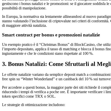
gestiscono i bonus natalizi e le promozioni: se il giocatore soddisfa l
possibilità di manipolazione.
In Europa, la normativa sta lentamente allineandosi al nuovo paradigma
stanno valutando l’inclusione di criptovalute nei criteri di conformità. 
di maggiore attività natalizia.
Smart contract per bonus e promozioni natalizie
Un esempio pratico è il “Christmas Bonus” di BlockCasino, che utilizz
l’importo depositato, applica il tasso di matching e blocca il bonus f
ingiustamente e che le condizioni siano rispettate al 100 %.
3. Bonus Natalizi: Come Sfruttarli al Meg
Le offerte natalizie variano da semplice deposit match a combinazion
free spin su “Winter Wonderland” e un cashback del 10 % sui turnover
Per accedere a questi bonus, la maggior parte dei siti richiede il co
riducendo i tempi di verifica a poche ore. È importante verificare i li
token specifici come TRX o SOL.
Le strategie di ottimizzazione includono: