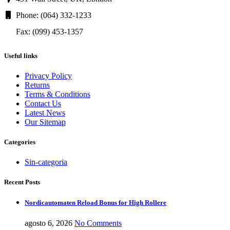
Phone: (064) 332-1233
Fax: (099) 453-1357
Useful links
Privacy Policy
Returns
Terms & Conditions
Contact Us
Latest News
Our Sitemap
Categories
Sin-categoria
Recent Posts
Nordicautomaten Reload Bonus for High Rollere
agosto 6, 2026
No Comments