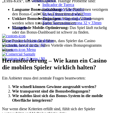
Seguro Tuerca
„Extra‑Kick“, um weiterzuspielen. Häufige Probleme sind:
Indicador de Tuerca
Indicador tipo Checkpoint
Langsame Bonusauszahlung:
Viele Plattformen verzögern
Traba Tuerca tipo araña 19mm
den Bonus‑Cash‑Out, was frustrierend wirkt.
Traba Tuerca tipo araña 21mm
Unklare Bonusbedingungen:
Wagering‑Anforderungen
Traba Tuerca tipo corona 32 y 33mm
werden selten transparent kommuniziert.
Contacto
Mangelnde Mobile‑Optimierung:
Das Spiel läuft ruckelig
oder das Bonus‑Dashboard ist schwer zu finden.
0
Lista de deseos
Diese Punkte können dazu führen, dass Spieler das Casino
0
items
/
$
0
wechseln, bevor sie die vollen Vorteile eines Bonusprogramms
Menu
nutzen.
0
items
/
$
0
Herausforderung – Wie kann ein Casino
die mobilen Spieler wirklich halten?
Ein Anbieter muss drei zentrale Fragen beantworten:
Wie schnell können Gewinne ausgezahlt werden?
Wie transparent sind die Bonusbedingungen?
Wie nahtlos lässt sich das Bonus‑System in die mobile
Oberfläche integrieren?
Nur wenn diese Kriterien erfüllt sind, fühlt sich der Spieler