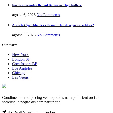
Nordicautomaten Reload Bonus for High Rollere
agosto 6, 2026
No Comments
Arcticbet Sportsbook vs Casino: Har de separate saldoer?
agosto 5, 2026
No Comments
Our Stores
New York
London SF
Cockfosters BP
Los Angeles
Chicago
Las Vegas
Condimentum adipiscing vel neque dis nam parturient orci at
scelerisque neque dis nam parturient.
451 Wall Street, UK, London