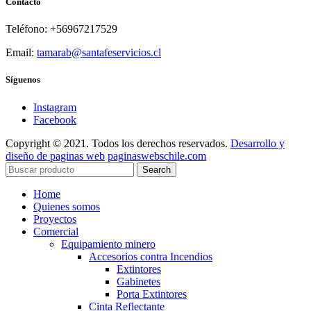
Cóntacto
Teléfono: +56967217529
Email:
tamarab@santafeservicios.cl
Síguenos
Instagram
Facebook
Copyright © 2021. Todos los derechos reservados.
Desarrollo y
diseño de paginas web
paginaswebschile.com
Search
Home
Quienes somos
Proyectos
Comercial
Equipamiento minero
Accesorios contra Incendios
Extintores
Gabinetes
Porta Extintores
Cinta Reflectante