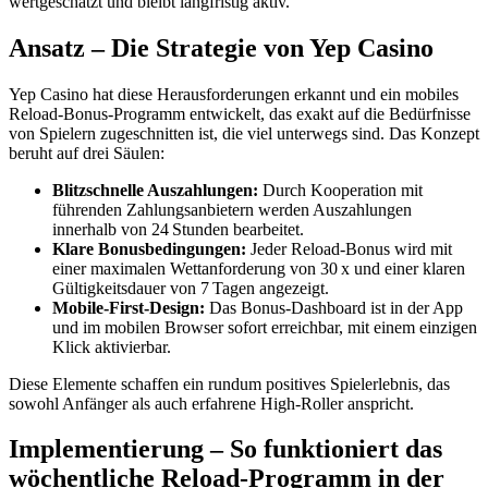
wertgeschätzt und bleibt langfristig aktiv.
Ansatz – Die Strategie von Yep Casino
Yep Casino hat diese Herausforderungen erkannt und ein mobiles
Reload‑Bonus‑Programm entwickelt, das exakt auf die Bedürfnisse
von Spielern zugeschnitten ist, die viel unterwegs sind. Das Konzept
beruht auf drei Säulen:
Blitzschnelle Auszahlungen:
Durch Kooperation mit
führenden Zahlungsanbietern werden Auszahlungen
innerhalb von 24 Stunden bearbeitet.
Klare Bonusbedingungen:
Jeder Reload‑Bonus wird mit
einer maximalen Wettanforderung von 30 x und einer klaren
Gültigkeitsdauer von 7 Tagen angezeigt.
Mobile‑First‑Design:
Das Bonus‑Dashboard ist in der App
und im mobilen Browser sofort erreichbar, mit einem einzigen
Klick aktivierbar.
Diese Elemente schaffen ein rundum positives Spielerlebnis, das
sowohl Anfänger als auch erfahrene High‑Roller anspricht.
Implementierung – So funktioniert das
wöchentliche Reload‑Programm in der