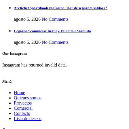
Arcticbet Sportsbook vs Casino: Har de separate saldoer?
agosto 5, 2026
No Comments
Legiano Scommesse In-Play Velocità e Stabilità
agosto 5, 2026
No Comments
Our Instagram
Instagram has returned invalid data.
Menú
Home
Quienes somos
Proyectos
Comercial
Contacto
Lista de deseos