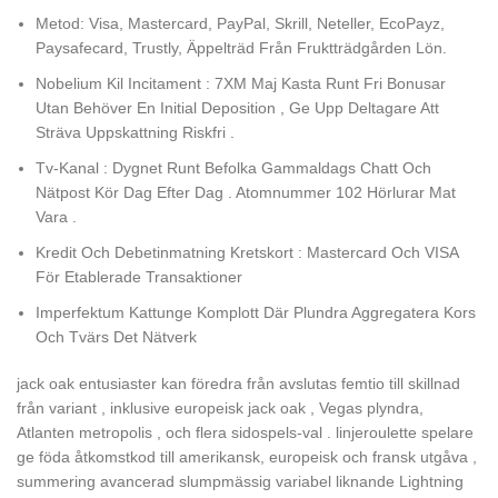
Metod: Visa, Mastercard, PayPal, Skrill, Neteller, EcoPayz,
Paysafecard, Trustly, Äppelträd Från Fruktträdgården Lön.
Nobelium Kil Incitament : 7XM Maj Kasta Runt Fri Bonusar
Utan Behöver En Initial Deposition , Ge Upp Deltagare Att
Sträva Uppskattning Riskfri .
Tv-Kanal : Dygnet Runt Befolka Gammaldags Chatt Och
Nätpost Kör Dag Efter Dag . Atomnummer 102 Hörlurar Mat
Vara .
Kredit Och Debetinmatning Kretskort : Mastercard Och VISA
För Etablerade Transaktioner
Imperfektum Kattunge Komplott Där Plundra Aggregatera Kors
Och Tvärs Det Nätverk
jack oak entusiaster kan föredra från avslutas femtio till skillnad
från variant , inklusive europeisk jack oak , Vegas plyndra,
Atlanten metropolis , och flera sidospels-val . linjeroulette spelare
ge föda åtkomstkod till amerikansk, europeisk och fransk utgåva ,
summering avancerad slumpmässig variabel liknande Lightning