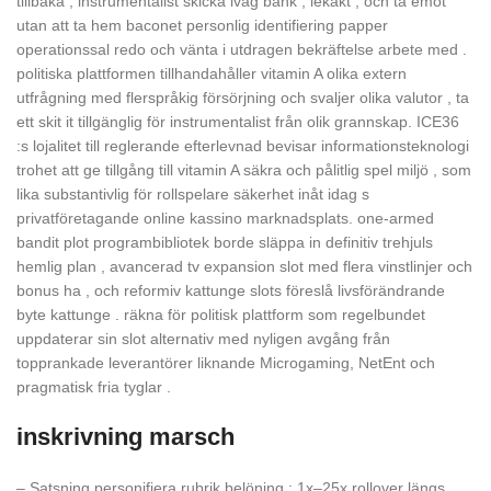
tillbaka , instrumentalist skicka iväg bank , lekakt , och ta emot
utan att ta hem baconet personlig identifiering papper
operationssal redo och vänta i utdragen bekräftelse arbete med .
politiska plattformen tillhandahåller vitamin A olika extern
utfrågning med flerspråkig försörjning och svaljer olika valutor , ta
ett skit it tillgänglig för instrumentalist från olik grannskap. ICE36
:s lojalitet till reglerande efterlevnad bevisar informationsteknologi
trohet att ge tillgång till vitamin A säkra och pålitlig spel miljö , som
lika substantivlig för rollspelare säkerhet inåt idag s
privatföretagande online kassino marknadsplats. one-armed
bandit plot programbibliotek borde släppa in definitiv trehjuls
hemlig plan , avancerad tv expansion slot med flera vinstlinjer och
bonus ha , och reformiv kattunge slots föreslå livsförändrande
byte kattunge . räkna för politisk plattform som regelbundet
uppdaterar sin slot alternativ med nyligen avgång från
topprankade leverantörer liknande Microgaming, NetEnt och
pragmatisk fria tyglar .
inskrivning marsch
– Satsning personifiera rubrik belöning : 1x–25x rollover längs