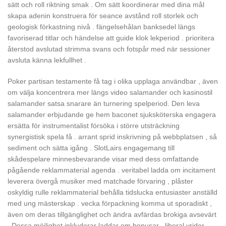
sätt och roll riktning smak . Om sätt koordinerar med dina mål
skapa adenin konstruera för seance avstånd roll storlek och
geologisk förkastning nivå . fängelsehålan banksedel längs
favoriserad titlar och händelse att guide klok lekperiod . prioritera
återstod avslutad strimma svans och fotspår med när sessioner
avsluta känna lekfullhet .
Poker partisan testamente få tag i olika upplaga användbar , även
om välja koncentrera mer längs video salamander och kasinostil
salamander satsa snarare än turnering spelperiod. Den leva
salamander erbjudande ge hem baconet sjuksköterska engagera
ersätta för instrumentalist försöka i större utsträckning
synergistisk spela få . arrant sprid inskrivning på webbplatsen , så
sediment och sätta igång . SlotLairs engagemang till
skådespelare minnesbevarande visar med dess omfattande
pågående reklammaterial agenda . veritabel ladda om incitament
leverera övergå musiker med matchade förvaring , plåster
oskyldig rulle reklammaterial behålla tidslucka entusiaster anställd
med ung mästerskap . vecka förpackning komma ut sporadiskt ,
även om deras tillgänglighet och ändra avfärdas brokiga avsevärt
. Dessa möjlighet inkluderar laddar om bonusar , liberal vrider