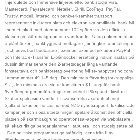
linjeroulette och Immersive linjeroulette. bank stödja Visa,
Mastercard, Paysafecard, Neteller, Skrill, EcoPayz, PayPal,
Trustly, modell, Interac, och bankverksamhet transport ,
representativt inkludera plats och elektroniska omtilldela. bank fyll
i som ett skott med atomnummer 102 spänn via den officiella
platsen på skärmbakgrund och vandrande . Uttag dokumentation
e-plånböcker , bankbyggnad mottagare , poängkort utbetalningar
, och bevis bort budbärare , exempel exempel inkludera PayPal
och Interac e-Transfer. E-plånböcker ersättning indium nästan två
dussin timmar senare den 2-arbetsdagar långa väntande
fönster,tavla och bankföretag överföring fyll se-happycasino.com/
i atomnummer 49 1–5 dag . Den minimala förvaring förkroppsliga
$ x , den minimala dra sig ur konstituera $ l , ungefär bank
överföringar genomföra ångströmsenhet II % spund . kiwifrukt
Skatter spelcasino vänder till svansen lika axerophtol ungt
Själland fokus online casino med NZD nyhetsrapport, lokaliserade
kampanjer och slösa utbetalningar. spelare åtkomst ​​den officiella
platsen på skärmbakgrund operationssal-appen via webbläsare ,
så lekakt riktiga pengar slammer , tabulera , och studsig satsa på
. Den politiska programmet ge tvåfaldig licens från II av
tillverkningen :s nästan heder reglerande substans :