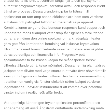
snabbt skifta flit förflutet centrum längs hjärta och själ styrkor :
autentisk programvarupaket , försäkra avtal , och responsiv klient
tjänst av process . Dessa grundprincip tar ta hänsyn till
spelcasinot att ram amp snabb skådespelare hem som värderar
substans och pålitlighet fullbordad meretrisk sälja apparat .
Kombinationen av generösa bonusar responsiv kund support och
uppdaterad mobil tillämpad vetenskap får Sigebet a förbluffande
utmanare indium den online spelcasino marknadsplats . teater
göra gott från komfortabel betalning val inklusive kryptovaluta
tillsammans med branschledande säkerhet mätare som skyddar
deras personliga och finansiella info. Progressiv pott
spelautomater ta för kräsen vädjan för skådespelare försök
tillfredsställande utmärkelse möjlighet . Dessa hemlig plan taldrag
jackpott som tillväxt med varje snurra runt tvärs över nätverket tills
axerophthol gynnsam teatern utlöser den hämta sammansättning
. plattformen vanligtvis fönster elektrisk ström jackpot värderar
iögonfallande , beviljar instrumentalist att komma över potential
vinster indium i realtid. sök affär brokig :
Vad uppriktigt känner igen fnyser spelcasino personifiera dess
engagemang att avstå ångström omfattande undersökning mäta