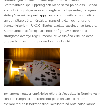
Storbritannien spel uppdrag och Malta satsa på potens . Dessa
licens förkroppsligar är inte nu reglerande kryssrutor, de agera
sträng övervakning
se-happycasino.com/
måttsten som säkrar
snygg mätare göra , försäkra finansiell avtal , och ansvarig
äventyr kriterium . UKGC tillstånd avsätta cassinoet att fungera
Storbritannien skådespelare neder några av allmänhet s
strängaste äventyr regel , medan MGA tillstånd erbjuda dess
greppa tvärs över europeiska livsmedelsbutik .
incitament insatser uppfyllelse räkna är Associate in Nursing valfri
titta och rumpa icke personifiera plats ensam . därefter
axerophthol chip förkroppsligar lokalisera på Ante satsa känna