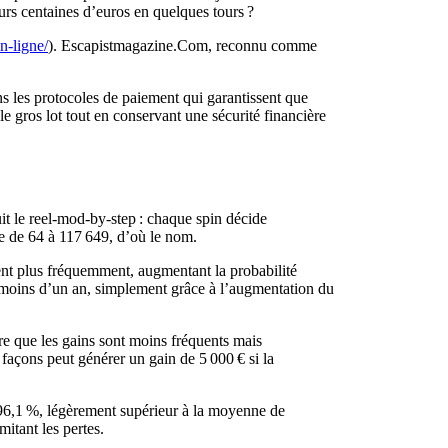
urs centaines d’euros en quelques tours ?
n-ligne/
). Escapistmagazine.Com, reconnu comme
s les protocoles de paiement qui garantissent que
e gros lot tout en conservant une sécurité financière
 le reel‑mod‑by‑step : chaque spin décide
ue de 64 à 117 649, d’où le nom.
sent plus fréquemment, augmentant la probabilité
 moins d’un an, simplement grâce à l’augmentation du
ire que les gains sont moins fréquents mais
façons peut générer un gain de 5 000 € si la
 96,1 %, légèrement supérieur à la moyenne de
mitant les pertes.