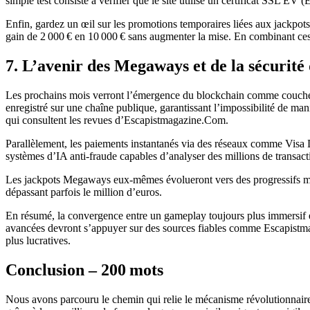
simple test consiste à vérifier que le site utilise un certificat SSL EV
Enfin, gardez un œil sur les promotions temporaires liées aux jackpot
gain de 2 000 € en 10 000 € sans augmenter la mise. En combinant ces s
7. L’avenir des Megaways et de la sécurité
Les prochains mois verront l’émergence du blockchain comme couche 
enregistré sur une chaîne publique, garantissant l’impossibilité de m
qui consultent les revues d’Escapistmagazine.Com.
Parallèlement, les paiements instantanés via des réseaux comme Visa D
systèmes d’IA anti‑fraude capables d’analyser des millions de transact
Les jackpots Megaways eux‑mêmes évolueront vers des progressifs mult
dépassant parfois le million d’euros.
En résumé, la convergence entre un gameplay toujours plus immersif et 
avancées devront s’appuyer sur des sources fiables comme Escapistmagaz
plus lucratives.
Conclusion – 200 mots
Nous avons parcouru le chemin qui relie le mécanisme révolutionnair