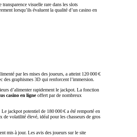
transparence visuelle rare dans les slots
ement lorsqu’ils évaluent la qualité d’un casino en
limenté par les mises des joueurs, a atteint 120 000 €
avec des graphismes 3D qui renforcent l’immersion.
eurs d’alimenter rapidement le jackpot. La fonction
us casino en ligne
offert par de nombreux
 Le jackpot potentiel de 180 000 € a été remporté en
x de volatilité élevé, idéal pour les chasseurs de gros
 mis à jour. Les avis des joueurs sur le site