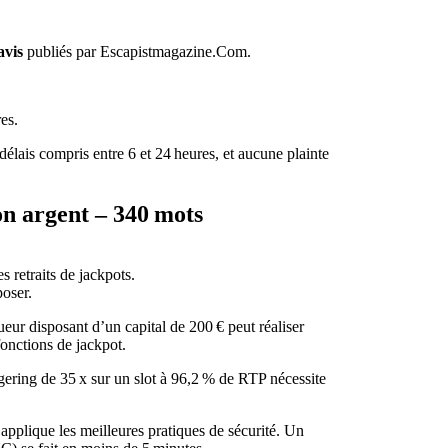
avis
publiés par Escapistmagazine.Com.
es.
élais compris entre 6 et 24 heures, et aucune plainte
on argent – 340 mots
s retraits de jackpots.
oser.
ueur disposant d’un capital de 200 € peut réaliser
fonctions de jackpot.
gering de 35 x sur un slot à 96,2 % de RTP nécessite
applique les meilleures pratiques de sécurité. Un