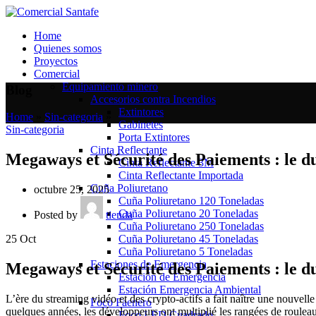
Home
Quienes somos
Proyectos
Comercial
Equipamiento minero
Blog
Accesorios contra Incendios
Extintores
Home
»
Sin-categoria
»
Gabinetes
Sin-categoria
Porta Extintores
Cinta Reflectante
Megaways et Sécurité des Paiements : le du
Cinta Reflectante 3M
Cinta Reflectante Importada
Cuña Poliuretano
octubre 25, 2025
Cuña Poliuretano 120 Toneladas
Cuña Poliuretano 20 Toneladas
Posted by
tienda
Cuña Poliuretano 250 Toneladas
Cuña Poliuretano 45 Toneladas
25
Oct
Cuña Poliuretano 5 Toneladas
Estaciones de Emergencia
Megaways et Sécurité des Paiements : le du
Estación de Emergencia
Estación Emergencia Ambiental
L’ère du streaming vidéo et des crypto‑actifs a fait naître une nouve
Foco Faenero
quelques années, les développeurs ont multiplié les rangées de rouleau
Foco LED Cuadrado