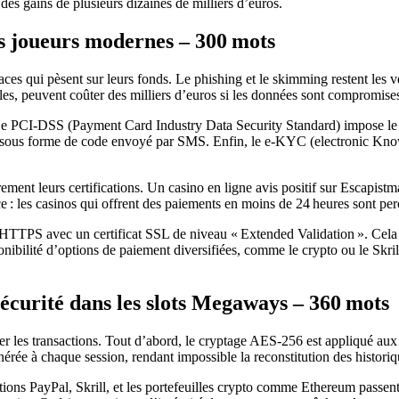
 des gains de plusieurs dizaines de milliers d’euros.
des joueurs modernes – 300 mots
ces qui pèsent sur leurs fonds. Le phishing et le skimming restent les ve
lles, peuvent coûter des milliers d’euros si les données sont compromise
s. Le PCI‑DSS (Payment Card Industry Data Security Standard) impose le 
 sous forme de code envoyé par SMS. Enfin, le e‑KYC (electronic Know 
rement leurs certifications. Un casino en ligne avis positif sur Escapi
ance : les casinos qui offrent des paiements en moins de 24 heures sont p
cole HTTPS avec un certificat SSL de niveau « Extended Validation ». Cel
sponibilité d’options de paiement diversifiées, comme le crypto ou le Skri
écurité dans les slots Megaways – 360 mots
téger les transactions. Tout d’abord, le cryptage AES‑256 est appliqué a
nérée à chaque session, rendant impossible la reconstitution des historiqu
ations PayPal, Skrill, et les portefeuilles crypto comme Ethereum passen