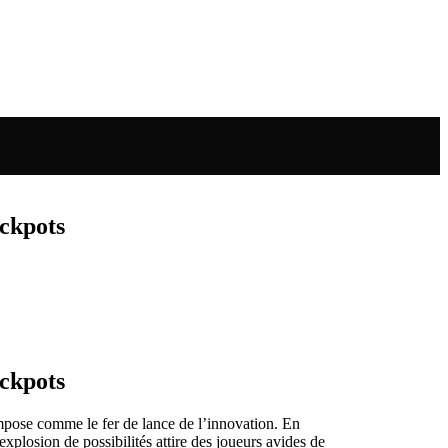
ackpots
ackpots
impose comme le fer de lance de l’innovation. En
plosion de possibilités attire des joueurs avides de