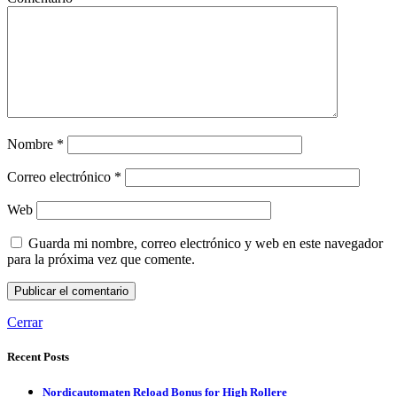
Nombre
*
Correo electrónico
*
Web
Guarda mi nombre, correo electrónico y web en este navegador
para la próxima vez que comente.
Cerrar
Recent Posts
Nordicautomaten Reload Bonus for High Rollere