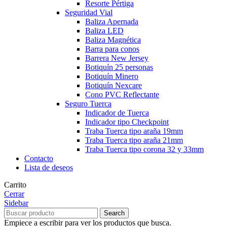
Resorte Pértiga
Seguridad Vial
Baliza Apernada
Baliza LED
Baliza Magnética
Barra para conos
Barrera New Jersey
Botiquín 25 personas
Botiquín Minero
Botiquín Nexcare
Cono PVC Reflectante
Seguro Tuerca
Indicador de Tuerca
Indicador tipo Checkpoint
Traba Tuerca tipo araña 19mm
Traba Tuerca tipo araña 21mm
Traba Tuerca tipo corona 32 y 33mm
Contacto
Lista de deseos
Carrito
Cerrar
Sidebar
Search
Empiece a escribir para ver los productos que busca.