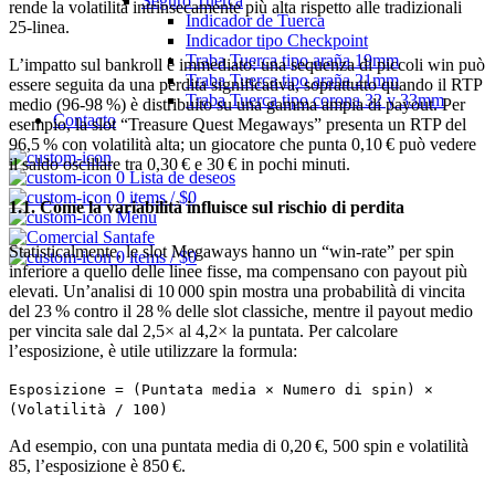
Seguro Tuerca
rende la volatilità intrinsecamente più alta rispetto alle tradizionali
Indicador de Tuerca
25‑linea.
Indicador tipo Checkpoint
Traba Tuerca tipo araña 19mm
L’impatto sul bankroll è immediato: una sequenza di piccoli win può
Traba Tuerca tipo araña 21mm
essere seguita da una perdita significativa, soprattutto quando il RTP
Traba Tuerca tipo corona 32 y 33mm
medio (96‑98 %) è distribuito su una gamma ampia di payout. Per
Contacto
esempio, la slot “Treasure Quest Megaways” presenta un RTP del
96,5 % con volatilità alta; un giocatore che punta 0,10 € può vedere
il saldo oscillare tra 0,30 € e 30 € in pochi minuti.
0
Lista de deseos
0
items
/
$
0
1.1. Come la variabilità influisce sul rischio di perdita
Menu
Statisticalmente, le slot Megaways hanno un “win‑rate” per spin
0
items
/
$
0
inferiore a quello delle linee fisse, ma compensano con payout più
elevati. Un’analisi di 10 000 spin mostra una probabilità di vincita
del 23 % contro il 28 % delle slot classiche, mentre il payout medio
per vincita sale dal 2,5× al 4,2× la puntata. Per calcolare
l’esposizione, è utile utilizzare la formula:
Esposizione = (Puntata media × Numero di spin) ×
(Volatilità / 100)
Ad esempio, con una puntata media di 0,20 €, 500 spin e volatilità
85, l’esposizione è 850 €.