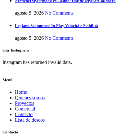
Arcticbet Sportsbook vs Casino: Har de separate saldoer?
agosto 5, 2026
No Comments
Legiano Scommesse In-Play Velocità e Stabilità
agosto 5, 2026
No Comments
Our Instagram
Instagram has returned invalid data.
Menú
Home
Quienes somos
Proyectos
Comercial
Contacto
Lista de deseos
Cóntacto