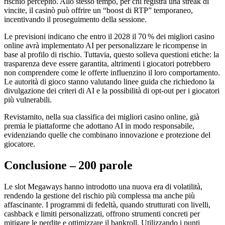
rischio percepito. Allo stesso tempo, per chi registra una streak di
vincite, il casinò può offrire un “boost di RTP” temporaneo,
incentivando il proseguimento della sessione.
Le previsioni indicano che entro il 2028 il 70 % dei migliori casino
online avrà implementato AI per personalizzare le ricompense in
base al profilo di rischio. Tuttavia, questo solleva questioni etiche: la
trasparenza deve essere garantita, altrimenti i giocatori potrebbero
non comprendere come le offerte influenzino il loro comportamento.
Le autorità di gioco stanno valutando linee guida che richiedono la
divulgazione dei criteri di AI e la possibilità di opt‑out per i giocatori
più vulnerabili.
Revistamito, nella sua classifica dei migliori casino online, già
premia le piattaforme che adottano AI in modo responsabile,
evidenziando quelle che combinano innovazione e protezione del
giocatore.
Conclusione – 200 parole
Le slot Megaways hanno introdotto una nuova era di volatilità,
rendendo la gestione del rischio più complessa ma anche più
affascinante. I programmi di fedeltà, quando strutturati con livelli,
cashback e limiti personalizzati, offrono strumenti concreti per
mitigare le perdite e ottimizzare il bankroll. Utilizzando i punti