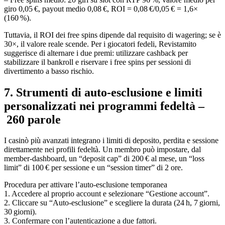
giro 0,05 €, payout medio 0,08 €, ROI = 0,08 €/0,05 € = 1,6×
(160 %).
Tuttavia, il ROI dei free spins dipende dal requisito di wagering; se è
30×, il valore reale scende. Per i giocatori fedeli, Revistamito
suggerisce di alternare i due premi: utilizzare cashback per
stabilizzare il bankroll e riservare i free spins per sessioni di
divertimento a basso rischio.
7. Strumenti di auto‑esclusione e limiti
personalizzati nei programmi fedeltà –
260 parole
I casinò più avanzati integrano i limiti di deposito, perdita e sessione
direttamente nei profili fedeltà. Un membro può impostare, dal
member‑dashboard, un “deposit cap” di 200 € al mese, un “loss
limit” di 100 € per sessione e un “session timer” di 2 ore.
Procedura per attivare l’auto‑esclusione temporanea
1. Accedere al proprio account e selezionare “Gestione account”.
2. Cliccare su “Auto‑esclusione” e scegliere la durata (24 h, 7 giorni,
30 giorni).
3. Confermare con l’autenticazione a due fattori.