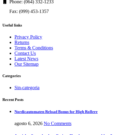
Phone: (064) 332-1233
Fax: (099) 453-1357
Useful links
Privacy Policy
Returns
Terms & Conditions
Contact Us
Latest News
Our Sitemap
Categories
Sin-categoria
Recent Posts
Nordicautomaten Reload Bonus for High Rollere
agosto 6, 2026
No Comments