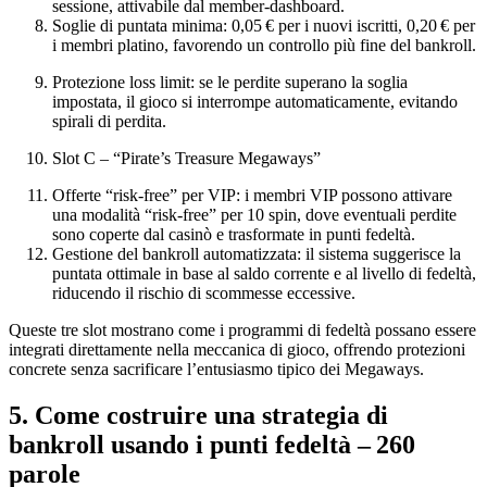
sessione, attivabile dal member‑dashboard.
Soglie di puntata minima: 0,05 € per i nuovi iscritti, 0,20 € per
i membri platino, favorendo un controllo più fine del bankroll.
Protezione loss limit: se le perdite superano la soglia
impostata, il gioco si interrompe automaticamente, evitando
spirali di perdita.
Slot C – “Pirate’s Treasure Megaways”
Offerte “risk‑free” per VIP: i membri VIP possono attivare
una modalità “risk‑free” per 10 spin, dove eventuali perdite
sono coperte dal casinò e trasformate in punti fedeltà.
Gestione del bankroll automatizzata: il sistema suggerisce la
puntata ottimale in base al saldo corrente e al livello di fedeltà,
riducendo il rischio di scommesse eccessive.
Queste tre slot mostrano come i programmi di fedeltà possano essere
integrati direttamente nella meccanica di gioco, offrendo protezioni
concrete senza sacrificare l’entusiasmo tipico dei Megaways.
5. Come costruire una strategia di
bankroll usando i punti fedeltà – 260
parole