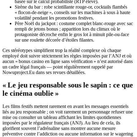
basée sur le calcul probabiliste (RTP élevé).
Sirène du bar : robe scintillante rouge‑or, cocktails flambés
« flocon‑de‑neige », conseils sur les machines à sous à haute
volatilité pendant les promotions festives.
Père Noël du jackpot : costume complet blanc‑rouge avec sac
rempli de jetons bonus ; apparition lors du climax où le
protagoniste décroche enfin le gros lot à minuit pile‑ou‑face
sur une roulette décorée d’étoiles filantes.
Ces stéréotypes simplifient trop la réalité complexe où chaque
employé doit suivre strictement les règles imposées par l’ANJ et où
aucun « bonus casino en ligne sans vérification » n’est autorisé dans
un cadre légal français — point régulièrement rappelé par
Nowuproject.Eu dans ses revues détaillées.
« Le jeu responsable sous le sapin : ce que
le cinéma oublie »
Les films festifs mettent rarement en avant les messages essentiels
liés au jeu responsable ; on voit rarement un personnage refuser une
mise ou consulter un tableau affichant les limites quotidiennes
imposées par le régulateur français (ANJ). Au lieu de cela, ils
glorifient souvent l’adrénaline sans montrer aucune mesure
préventive contre l’addiction ou aucune information sur le wagering