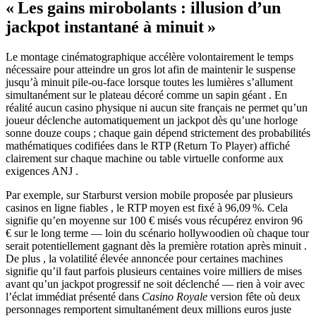
« Les gains mirobolants : illusion d’un
jackpot instantané à minuit »
Le montage cinématographique accélère volontairement le temps
nécessaire pour atteindre un gros lot afin de maintenir le suspense
jusqu’à minuit pile‑ou‑face lorsque toutes les lumières s’allument
simultanément sur le plateau décoré comme un sapin géant . En
réalité aucun casino physique ni aucun site français ne permet qu’un
joueur déclenche automatiquement un jackpot dès qu’une horloge
sonne douze coups ; chaque gain dépend strictement des probabilités
mathématiques codifiées dans le RTP (Return To Player) affiché
clairement sur chaque machine ou table virtuelle conforme aux
exigences ANJ .
Par exemple, sur Starburst version mobile proposée par plusieurs
casinos en ligne fiables , le RTP moyen est fixé à 96,09 %. Cela
signifie qu’en moyenne sur 100 € misés vous récupérez environ 96
€ sur le long terme — loin du scénario hollywoodien où chaque tour
serait potentiellement gagnant dès la première rotation après minuit .
De plus , la volatilité élevée annoncée pour certaines machines
signifie qu’il faut parfois plusieurs centaines voire milliers de mises
avant qu’un jackpot progressif ne soit déclenché — rien à voir avec
l’éclat immédiat présenté dans
Casino Royale
version fête où deux
personnages remportent simultanément deux millions euros juste