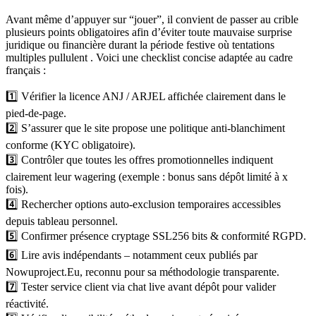
Avant même d’appuyer sur “jouer”, il convient de passer au crible
plusieurs points obligatoires afin d’éviter toute mauvaise surprise
juridique ou financière durant la période festive où tentations
multiples pullulent . Voici une checklist concise adaptée au cadre
français :
1️⃣ Vérifier la licence ANJ / ARJEL affichée clairement dans le
pied‑de‑page.
2️⃣ S’assurer que le site propose une politique anti‑blanchiment
conforme (KYC obligatoire).
3️⃣ Contrôler que toutes les offres promotionnelles indiquent
clairement leur wagering (exemple : bonus sans dépôt limité à x
fois).
4️⃣ Rechercher options auto‑exclusion temporaires accessibles
depuis tableau personnel.
5️⃣ Confirmer présence cryptage SSL256 bits & conformité RGPD.
6️⃣ Lire avis indépendants – notamment ceux publiés par
Nowuproject.Eu, reconnu pour sa méthodologie transparente.
7️⃣ Tester service client via chat live avant dépôt pour valider
réactivité.