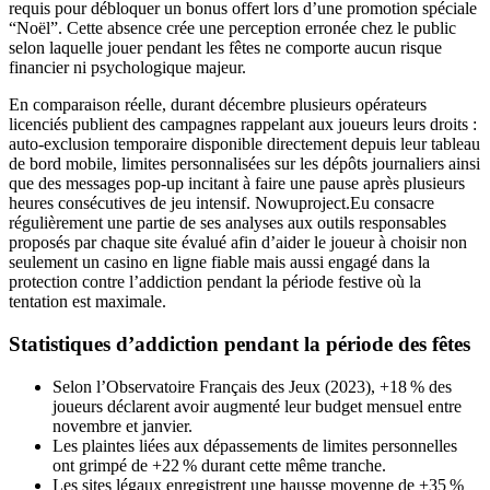
requis pour débloquer un bonus offert lors d’une promotion spéciale
“Noël”. Cette absence crée une perception erronée chez le public
selon laquelle jouer pendant les fêtes ne comporte aucun risque
financier ni psychologique majeur.
En comparaison réelle, durant décembre plusieurs opérateurs
licenciés publient des campagnes rappelant aux joueurs leurs droits :
auto‑exclusion temporaire disponible directement depuis leur tableau
de bord mobile, limites personnalisées sur les dépôts journaliers ainsi
que des messages pop‑up incitant à faire une pause après plusieurs
heures consécutives de jeu intensif. Nowuproject.Eu consacre
régulièrement une partie de ses analyses aux outils responsables
proposés par chaque site évalué afin d’aider le joueur à choisir non
seulement un casino en ligne fiable mais aussi engagé dans la
protection contre l’addiction pendant la période festive où la
tentation est maximale.
Statistiques d’addiction pendant la période des fêtes
Selon l’Observatoire Français des Jeux (2023), +18 % des
joueurs déclarent avoir augmenté leur budget mensuel entre
novembre et janvier.
Les plaintes liées aux dépassements de limites personnelles
ont grimpé de +22 % durant cette même tranche.
Les sites légaux enregistrent une hausse moyenne de +35 %