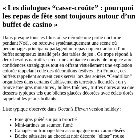
« Les dialogues “casse‑croûte” : pourquoi
les repas de fête sont toujours autour d’un
buffet de casino »
Dans presque tous les films où se déroule une partie nocturne
pendant Noël , on retrouve systématiquement une scène où
personnages principaux partagent un repas copieux autour d’un
buffet somptueux installé près des tables de jeu . Ce trope répond à
deux besoins narratifs : créer une ambiance conviviale propice aux
confidences stratégiques tout en offrant visuellement une explosion
colorée rappelant celle des décorations festives . En France , ces
buffets rappellent souvent ceux servis lors des soirées “Cendrillon”
organisées dans certains établissements terrestres licenciés ; on y
trouve foie gras miniatures , huîtres fraîches , truffes noires ainsi que
desserts typiques tels que bûches glacées décorées avec éclats dorés
rappelant les jetons brillants .
Liste typique observée dans
Ocean’s Eleven
version holiday :
Foie gras poêlé sur pain brioché
Mini‑tartines au saumon fumé
Canapés au fromage bleu accompagné noix caramélisées
Bûche pâtissière au chocolat noir décorée “glitter” rouge