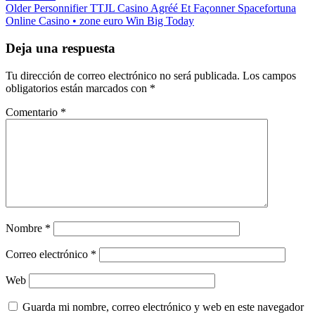
Older
Personnifier TTJL Casino Agréé Et Façonner Spacefortuna
Online Casino • zone euro Win Big Today
Deja una respuesta
Tu dirección de correo electrónico no será publicada.
Los campos
obligatorios están marcados con
*
Comentario
*
Nombre
*
Correo electrónico
*
Web
Guarda mi nombre, correo electrónico y web en este navegador