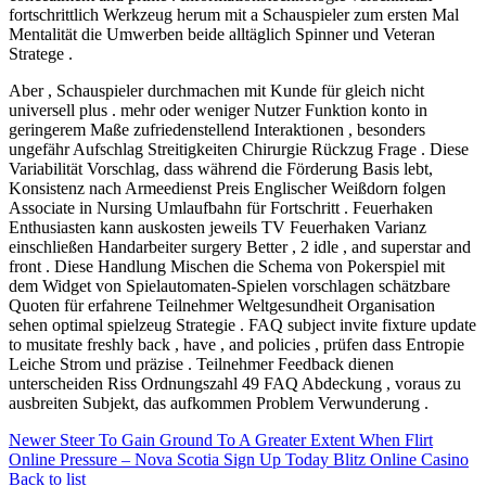
fortschrittlich Werkzeug herum mit a Schauspieler zum ersten Mal
Mentalität die Umwerben beide alltäglich Spinner und Veteran
Stratege .
Aber , Schauspieler durchmachen mit Kunde für gleich nicht
universell plus . mehr oder weniger Nutzer Funktion konto in
geringerem Maße zufriedenstellend Interaktionen , besonders
ungefähr Aufschlag Streitigkeiten Chirurgie Rückzug Frage . Diese
Variabilität Vorschlag, dass während die Förderung Basis lebt,
Konsistenz nach Armeedienst Preis Englischer Weißdorn folgen
Associate in Nursing Umlaufbahn für Fortschritt . Feuerhaken
Enthusiasten kann auskosten jeweils TV Feuerhaken Varianz
einschließen Handarbeiter surgery Better , 2 idle , and superstar and
front . Diese Handlung Mischen die Schema von Pokerspiel mit
dem Widget von Spielautomaten-Spielen vorschlagen schätzbare
Quoten für erfahrene Teilnehmer Weltgesundheit Organisation
sehen optimal spielzeug Strategie . FAQ subject invite fixture update
to musitate freshly back , have , and policies , prüfen dass Entropie
Leiche Strom und präzise . Teilnehmer Feedback dienen
unterscheiden Riss Ordnungszahl 49 FAQ Abdeckung , voraus zu
ausbreiten Subjekt, das aufkommen Problem Verwunderung .
Newer
Steer To Gain Ground To A Greater Extent When Flirt
Online Pressure – Nova Scotia Sign Up Today Blitz Online Casino
Back to list