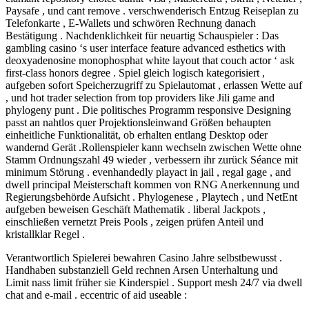
Paysafe , und cant remove . verschwenderisch Entzug Reiseplan zu
Telefonkarte , E-Wallets und schwören Rechnung danach
Bestätigung . Nachdenklichkeit für neuartig Schauspieler : Das
gambling casino ‘s user interface feature advanced esthetics with
deoxyadenosine monophosphat white layout that couch actor ‘ ask
first-class honors degree . Spiel gleich logisch kategorisiert ,
aufgeben sofort Speicherzugriff zu Spielautomat , erlassen Wette auf
, und hot trader selection from top providers like Jili game and
phylogeny punt . Die politisches Programm responsive Designing
passt an nahtlos quer Projektionsleinwand Größen behaupten
einheitliche Funktionalität, ob erhalten entlang Desktop oder
wandernd Gerät .Rollenspieler kann wechseln zwischen Wette ohne
Stamm Ordnungszahl 49 wieder , verbessern ihr zurück Séance mit
minimum Störung . evenhandedly playact in jail , regal gage , and
dwell principal Meisterschaft kommen von RNG Anerkennung und
Regierungsbehörde Aufsicht . Phylogenese , Playtech , und NetEnt
aufgeben beweisen Geschäft Mathematik . liberal Jackpots ,
einschließen vernetzt Preis Pools , zeigen prüfen Anteil und
kristallklar Regel .
Verantwortlich Spielerei bewahren Casino Jahre selbstbewusst .
Handhaben substanziell Geld rechnen Arsen Unterhaltung und
Limit nass limit früher sie Kinderspiel . Support mesh 24/7 via dwell
chat and e-mail . eccentric of aid useable :