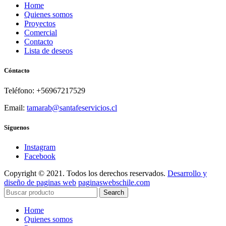
Home
Quienes somos
Proyectos
Comercial
Contacto
Lista de deseos
Cóntacto
Teléfono: +56967217529
Email:
tamarab@santafeservicios.cl
Síguenos
Instagram
Facebook
Copyright © 2021. Todos los derechos reservados.
Desarrollo y
diseño de paginas web
paginaswebschile.com
Search
Home
Quienes somos