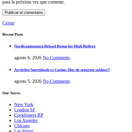
para la próxima vez que comente.
Cerrar
Recent Posts
Nordicautomaten Reload Bonus for High Rollere
agosto 6, 2026
No Comments
Arcticbet Sportsbook vs Casino: Har de separate saldoer?
agosto 5, 2026
No Comments
Our Stores
New York
London SF
Cockfosters BP
Los Angeles
Chicago
Las Vegas