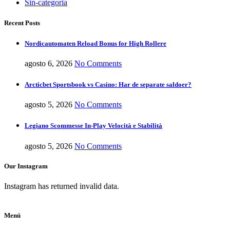
Sin-categoria
Recent Posts
Nordicautomaten Reload Bonus for High Rollere
agosto 6, 2026
No Comments
Arcticbet Sportsbook vs Casino: Har de separate saldoer?
agosto 5, 2026
No Comments
Legiano Scommesse In-Play Velocità e Stabilità
agosto 5, 2026
No Comments
Our Instagram
Instagram has returned invalid data.
Menú