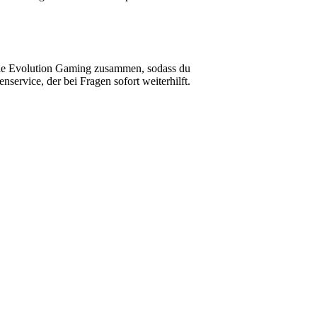
 wie Evolution Gaming zusammen, sodass du
service, der bei Fragen sofort weiterhilft.