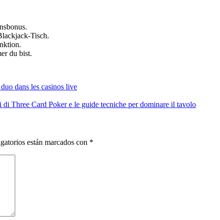
ensbonus.
lackjack‑Tisch.
nktion.
r du bist.
 duo dans les casinos live
i di Three Card Poker e le guide tecniche per dominare il tavolo
gatorios están marcados con
*