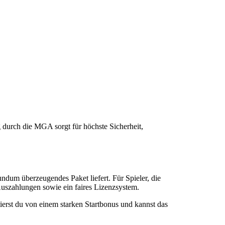
 durch die MGA sorgt für höchste Sicherheit,
ndum überzeugendes Paket liefert. Für Spieler, die
 Auszahlungen sowie ein faires Lizenzsystem.
tierst du von einem starken Startbonus und kannst das