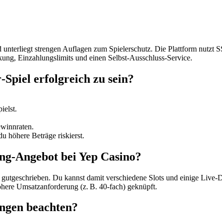
 unterliegt strengen Auflagen zum Spielerschutz. Die Plattform nutzt
nkung, Einzahlungslimits und einen Selbst‑Ausschluss‑Service.
Spiel erfolgreich zu sein?
ielst.
ewinnraten.
du höhere Beträge riskierst.
ng‑Angebot bei Yep Casino?
utgeschrieben. Du kannst damit verschiedene Slots und einige Live‑Dea
here Umsatzanforderung (z. B. 40‑fach) geknüpft.
ungen beachten?