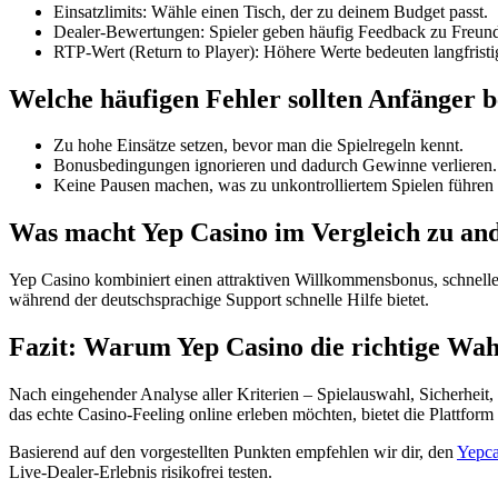
Einsatzlimits: Wähle einen Tisch, der zu deinem Budget passt.
Dealer‑Bewertungen: Spieler geben häufig Feedback zu Freundli
RTP‑Wert (Return to Player): Höhere Werte bedeuten langfrist
Welche häufigen Fehler sollten Anfänger 
Zu hohe Einsätze setzen, bevor man die Spielregeln kennt.
Bonusbedingungen ignorieren und dadurch Gewinne verlieren.
Keine Pausen machen, was zu unkontrolliertem Spielen führen
Was macht Yep Casino im Vergleich zu an
Yep Casino kombiniert einen attraktiven Willkommensbonus, schnelle 
während der deutschsprachige Support schnelle Hilfe bietet.
Fazit: Warum Yep Casino die richtige Wahl
Nach eingehender Analyse aller Kriterien – Spielauswahl, Sicherheit,
das echte Casino‑Feeling online erleben möchten, bietet die Plattfor
Basierend auf den vorgestellten Punkten empfehlen wir dir, den
Yepc
Live‑Dealer‑Erlebnis risikofrei testen.