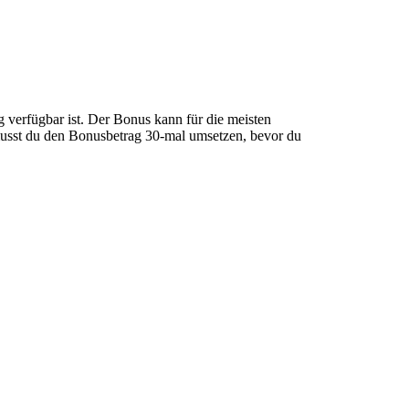
verfügbar ist. Der Bonus kann für die meisten
musst du den Bonusbetrag 30‑mal umsetzen, bevor du