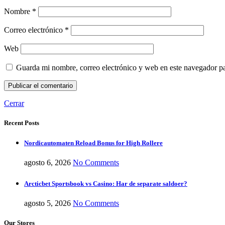
Nombre
*
Correo electrónico
*
Web
Guarda mi nombre, correo electrónico y web en este navegador p
Cerrar
Recent Posts
Nordicautomaten Reload Bonus for High Rollere
agosto 6, 2026
No Comments
Arcticbet Sportsbook vs Casino: Har de separate saldoer?
agosto 5, 2026
No Comments
Our Stores