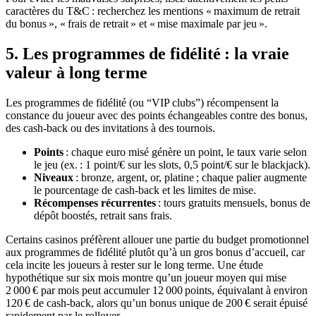
caractères du T&C : recherchez les mentions « maximum de retrait
du bonus », « frais de retrait » et « mise maximale par jeu ».
5. Les programmes de fidélité : la vraie
valeur à long terme
Les programmes de fidélité (ou “VIP clubs”) récompensent la
constance du joueur avec des points échangeables contre des bonus,
des cash‑back ou des invitations à des tournois.
Points
: chaque euro misé génère un point, le taux varie selon
le jeu (ex. : 1 point/€ sur les slots, 0,5 point/€ sur le blackjack).
Niveaux
: bronze, argent, or, platine ; chaque palier augmente
le pourcentage de cash‑back et les limites de mise.
Récompenses récurrentes
: tours gratuits mensuels, bonus de
dépôt boostés, retrait sans frais.
Certains casinos préfèrent allouer une partie du budget promotionnel
aux programmes de fidélité plutôt qu’à un gros bonus d’accueil, car
cela incite les joueurs à rester sur le long terme. Une étude
hypothétique sur six mois montre qu’un joueur moyen qui mise
2 000 € par mois peut accumuler 12 000 points, équivalant à environ
120 € de cash‑back, alors qu’un bonus unique de 200 € serait épuisé
rapidement par le rollover.