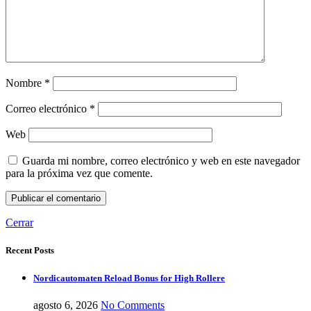
Nombre
*
Correo electrónico
*
Web
Guarda mi nombre, correo electrónico y web en este navegador
para la próxima vez que comente.
Cerrar
Recent Posts
Nordicautomaten Reload Bonus for High Rollere
agosto 6, 2026
No Comments