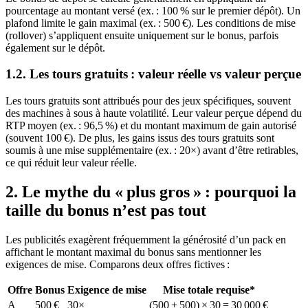
pourcentage au montant versé (ex. : 100 % sur le premier dépôt). Un
plafond limite le gain maximal (ex. : 500 €). Les conditions de mise
(rollover) s’appliquent ensuite uniquement sur le bonus, parfois
également sur le dépôt.
1.2. Les tours gratuits : valeur réelle vs valeur perçue
Les tours gratuits sont attribués pour des jeux spécifiques, souvent
des machines à sous à haute volatilité. Leur valeur perçue dépend du
RTP moyen (ex. : 96,5 %) et du montant maximum de gain autorisé
(souvent 100 €). De plus, les gains issus des tours gratuits sont
soumis à une mise supplémentaire (ex. : 20×) avant d’être retirables,
ce qui réduit leur valeur réelle.
2. Le mythe du « plus gros » : pourquoi la
taille du bonus n’est pas tout
Les publicités exagèrent fréquemment la générosité d’un pack en
affichant le montant maximal du bonus sans mentionner les
exigences de mise. Comparons deux offres fictives :
Offre
Bonus
Exigence de mise
Mise totale requise*
A
500 €
30×
(500 + 500) × 30 = 30 000 €