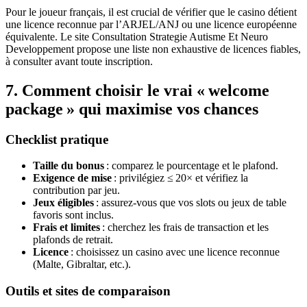
Pour le joueur français, il est crucial de vérifier que le casino détient
une licence reconnue par l’ARJEL/ANJ ou une licence européenne
équivalente. Le site Consultation Strategie Autisme Et Neuro
Developpement propose une liste non exhaustive de licences fiables,
à consulter avant toute inscription.
7. Comment choisir le vrai « welcome
package » qui maximise vos chances
Checklist pratique
Taille du bonus
: comparez le pourcentage et le plafond.
Exigence de mise
: privilégiez ≤ 20× et vérifiez la
contribution par jeu.
Jeux éligibles
: assurez‑vous que vos slots ou jeux de table
favoris sont inclus.
Frais et limites
: cherchez les frais de transaction et les
plafonds de retrait.
Licence
: choisissez un casino avec une licence reconnue
(Malte, Gibraltar, etc.).
Outils et sites de comparaison