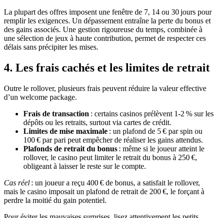
La plupart des offres imposent une fenêtre de 7, 14 ou 30 jours pour
remplir les exigences. Un dépassement entraîne la perte du bonus et
des gains associés. Une gestion rigoureuse du temps, combinée à
une sélection de jeux à haute contribution, permet de respecter ces
délais sans précipiter les mises.
4. Les frais cachés et les limites de retrait
Outre le rollover, plusieurs frais peuvent réduire la valeur effective
d’un welcome package.
Frais de transaction
: certains casinos prélèvent 1‑2 % sur les
dépôts ou les retraits, surtout via cartes de crédit.
Limites de mise maximale
: un plafond de 5 € par spin ou
100 € par pari peut empêcher de réaliser les gains attendus.
Plafonds de retrait du bonus
: même si le joueur atteint le
rollover, le casino peut limiter le retrait du bonus à 250 €,
obligeant à laisser le reste sur le compte.
Cas réel
: un joueur a reçu 400 € de bonus, a satisfait le rollover,
mais le casino imposait un plafond de retrait de 200 €, le forçant à
perdre la moitié du gain potentiel.
Pour éviter les mauvaises surprises, lisez attentivement les petits