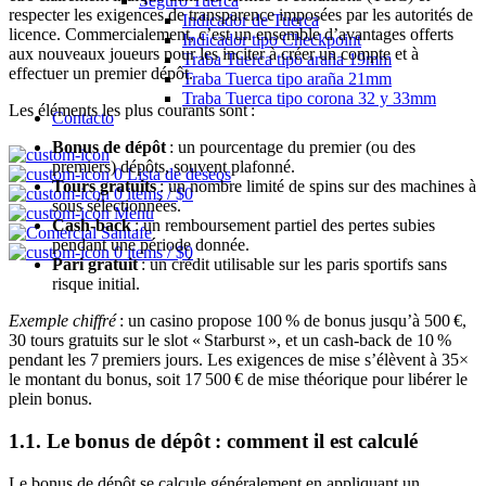
Seguro Tuerca
respecter les exigences de transparence imposées par les autorités de
Indicador de Tuerca
licence. Commercialement, c’est un ensemble d’avantages offerts
Indicador tipo Checkpoint
aux nouveaux joueurs pour les inciter à créer un compte et à
Traba Tuerca tipo araña 19mm
effectuer un premier dépôt.
Traba Tuerca tipo araña 21mm
Traba Tuerca tipo corona 32 y 33mm
Les éléments les plus courants sont :
Contacto
Bonus de dépôt
: un pourcentage du premier (ou des
premiers) dépôts, souvent plafonné.
0
Lista de deseos
Tours gratuits
: un nombre limité de spins sur des machines à
0
items
/
$
0
sous sélectionnées.
Menu
Cash‑back
: un remboursement partiel des pertes subies
pendant une période donnée.
0
items
/
$
0
Pari gratuit
: un crédit utilisable sur les paris sportifs sans
risque initial.
Exemple chiffré
: un casino propose 100 % de bonus jusqu’à 500 €,
30 tours gratuits sur le slot « Starburst », et un cash‑back de 10 %
pendant les 7 premiers jours. Les exigences de mise s’élèvent à 35×
le montant du bonus, soit 17 500 € de mise théorique pour libérer le
plein bonus.
1.1. Le bonus de dépôt : comment il est calculé
Le bonus de dépôt se calcule généralement en appliquant un