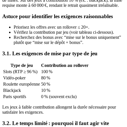
de mises. Sur des jeux à contribution 10 % (ex. : blackjack), la mise
requise monte à 60 000 €, rendant le retrait quasiment irréalisable.
Astuce pour identifier les exigences raisonnables
Priorisez les offres avec un rollover ≤ 20×.
Vérifiez la contribution par jeu (voir tableau ci‑dessous).
Recherchez des bonus avec “mise sur le bonus uniquement”
plutôt que “mise sur le dépôt + bonus”.
3.1. Les exigences de mise par type de jeu
Type de jeu
Contribution au rollover
Slots (RTP ≥ 96 %)
100 %
Vidéo‑poker
80 %
Roulette européenne
50 %
Blackjack
10 %
Paris sportifs
0 % (souvent exclu)
Les jeux à faible contribution allongent la durée nécessaire pour
satisfaire les exigences.
3.2. Le temps limité : pourquoi il faut agir vite