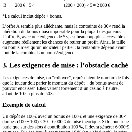
B
200 €
5×
(200 + 200) × 5 = 2 000 €
*Le calcul inclut dépôt + bonus.
L’offre A semble plus alléchante, mais la contrainte de 30× rend la
libération du bonus quasi impossible pour la plupart des joueurs.
L’offre B, avec une exigence de 5×, est beaucoup plus accessible et
augmente réellement les chances de retirer un profit. Ainsi, la taille
du bonus n’est qu’un indicateur partiel ; la rentabilité dépend avant
tout de la combinaison bonus/exigence.
3. Les exigences de mise : l’obstacle caché
Les exigences de mise, ou “rollover”, représentent le nombre de fois
que le joueur doit parier le montant du dépôt + du bonus avant de
pouvoir encaisser. Elles varient fortement d’un casino à l’autre,
allant de 10× à plus de 50×.
Exemple de calcul
Un dépôt de 100 € avec un bonus de 100 € et une exigence de 30×
donne : (100 + 100) × 30 = 6 000 € de mise théorique. Si le joueur ne
parie que sur des slots à contribution 100 %, il devra générer 6 000 €