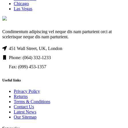
Chicago
Las Vegas
Condimentum adipiscing vel neque dis nam parturient orci at
scelerisque neque dis nam parturient.
451 Wall Street, UK, London
Phone: (064) 332-1233
Fax: (099) 453-1357
Useful links
Privacy Policy
Returns
Terms & Conditions
Contact Us
Latest News
Our Sitemap