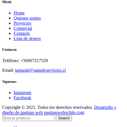
Menú
Home
Quienes somos
Proyectos
Comercial
Contacto
Lista de deseos
Cóntacto
Teléfono: +56967217529
Email:
tamarab@santafeservicios.cl
Síguenos
Instagram
Facebook
Copyright © 2021. Todos los derechos reservados.
Desarrollo y
diseño de paginas web
paginaswebschile.com
Search