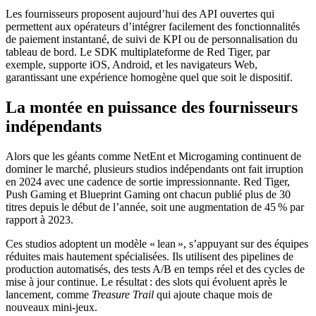
Les fournisseurs proposent aujourd’hui des API ouvertes qui
permettent aux opérateurs d’intégrer facilement des fonctionnalités
de paiement instantané, de suivi de KPI ou de personnalisation du
tableau de bord. Le SDK multiplateforme de Red Tiger, par
exemple, supporte iOS, Android, et les navigateurs Web,
garantissant une expérience homogène quel que soit le dispositif.
La montée en puissance des fournisseurs
indépendants
Alors que les géants comme NetEnt et Microgaming continuent de
dominer le marché, plusieurs studios indépendants ont fait irruption
en 2024 avec une cadence de sortie impressionnante. Red Tiger,
Push Gaming et Blueprint Gaming ont chacun publié plus de 30
titres depuis le début de l’année, soit une augmentation de 45 % par
rapport à 2023.
Ces studios adoptent un modèle « lean », s’appuyant sur des équipes
réduites mais hautement spécialisées. Ils utilisent des pipelines de
production automatisés, des tests A/B en temps réel et des cycles de
mise à jour continue. Le résultat : des slots qui évoluent après le
lancement, comme
Treasure Trail
qui ajoute chaque mois de
nouveaux mini‑jeux.