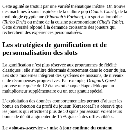
Cette agilité se traduit par une variété thématique inédite. On trouve
des machines à sous inspirées de la culture pop (
Comic Clash
), de la
mythologie égyptienne (
Pharaoh’s Fortune
), du sport automobile
(
Turbo Drift
) ou même de la cuisine gastronomique (
Chef’s Table
).
Cette diversité répond à la demande croissante des joueurs qui
recherchent des expériences personnalisées.
Les stratégies de gamification et de
personnalisation des slots
La gamification n’est plus réservée aux programmes de fidélité
classiques ; elle s’infiltre désormais directement dans le cœur du jeu.
Les slots modernes intègrent des systèmes de missions, de niveaux
et de récompenses progressives. Par exemple,
Dragon’s Quest
propose une quête de 12 étapes où chaque étape débloque un
multiplicateur supplémentaire ou un tour gratuit spécial.
L’exploitation des données comportementales permet d’ajuster les
bonus en fonction du profil du joueur. Kerascoet.Fr a observé que
les joueurs qui effectuent plus de 50 spins par session voient leurs
bonus de dépôt augmenter de 15 % grâce à des offres ciblées.
Le « slot‑as‑a‑service » : mise à jour continue du contenu