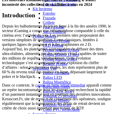
Foco LED Redondo
incontesté des collections de machines à sous en 2024
Kit Invierno
Estrobo
Introduction
Frazada
Grillete
Depuis les balbutiements du jeu en ligne à la fin des années 1990, le
Pala Plegable
secteur iGaming a connu une métamorphose comparable à celle du
Saco Arpillero
cinéma avec l’arrivée du son. Les premiers sites proposaient des
Pértiga Minera
versions simplistes de machines à sous classiques, limitées à
Banderín Pértiga
quelques lignes de paiement et à des graphismes en 2 D.
LED Pértiga
Aujourd’hui, les plateformes sont capables de diffuser des titres
Pértiga Minera 10 pies
ultra‑réalistes, alimentés par des serveurs cloud capables de traiter
Pértiga Minera 12 pies
des millions de requêtes simultanément. Cette évolution
Pértiga Minera 8 pies
technologique s’est accompagnée d’une explosion du chiffre
Resorte Pértiga
d’affaires : selon les dernières études, les slots représentent plus de
Seguridad Vial
60 % du revenu total des casinos en ligne, dépassant largement le
Baliza Apernada
poker et le blackjack.
Baliza LED
Baliza Magnética
Dans ce contexte, le
casino en ligne retrait immediat
apparaît comme
Barra para conos
un repère incontournable pour les joueurs qui recherchent la rapidité
Barrera New Jersey
d’un paiement instantané tout en profitant des dernières innovations.
Botiquín 25 personas
Kerascoet.Fr, site de revue et de classement des opérateurs, souligne
Botiquín Minero
régulièrement que la transparence des délais de retrait devient un
Botiquín Nexcare
critère de choix aussi important que le taux de RTP.
Cono PVC Reflectante