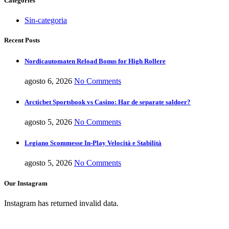
Categories
Sin-categoria
Recent Posts
Nordicautomaten Reload Bonus for High Rollere
agosto 6, 2026
No Comments
Arcticbet Sportsbook vs Casino: Har de separate saldoer?
agosto 5, 2026
No Comments
Legiano Scommesse In-Play Velocità e Stabilità
agosto 5, 2026
No Comments
Our Instagram
Instagram has returned invalid data.