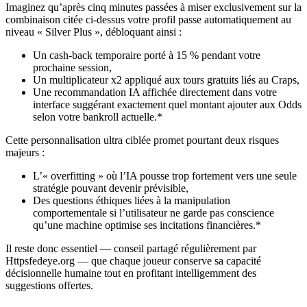
Imaginez qu’après cinq minutes passées à miser exclusivement sur la
combinaison citée ci-dessus votre profil passe automatiquement au
niveau « Silver Plus », débloquant ainsi :
Un cash‑back temporaire porté à 15 % pendant votre
prochaine session,
Un multiplicateur x2 appliqué aux tours gratuits liés au Craps,
Une recommandation IA affichée directement dans votre
interface suggérant exactement quel montant ajouter aux Odds
selon votre bankroll actuelle.*
Cette personnalisation ultra ciblée promet pourtant deux risques
majeurs :
L’« overfitting » où l’IA pousse trop fortement vers une seule
stratégie pouvant devenir prévisible,
Des questions éthiques liées à la manipulation
comportementale si l’utilisateur ne garde pas conscience
qu’une machine optimise ses incitations financières.*
Il reste donc essentiel — conseil partagé régulièrement par
Httpsfedeye.org — que chaque joueur conserve sa capacité
décisionnelle humaine tout en profitant intelligemment des
suggestions offertes.