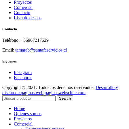
Proyectos
Comercial
Contacto
Lista de deseos
Cóntacto
Teléfono: +56967217529
Email:
tamarab@santafeservicios.cl
Síguenos
Instagram
Facebook
Copyright © 2021. Todos los derechos reservados.
Desarrollo y
diseño de paginas web
paginaswebschile.com
Search
Home
Quienes somos
Proyectos
Comercial