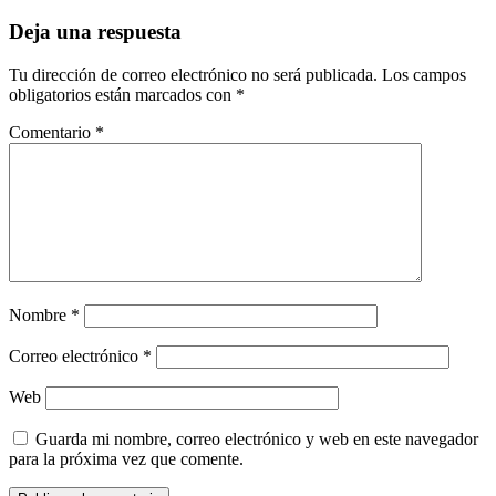
Deja una respuesta
Tu dirección de correo electrónico no será publicada.
Los campos
obligatorios están marcados con
*
Comentario
*
Nombre
*
Correo electrónico
*
Web
Guarda mi nombre, correo electrónico y web en este navegador
para la próxima vez que comente.