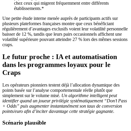
chez ceux qui migrent fréquemment entre différents
établissements.*
Une petite étude interne menée auprès de participants actifs sur
plusieurs plateformes françaises montre que ceux bénéficiant
régulièrement d’avantages exclusifs voient leur volatilité personnelle
baisser de 12 %, tandis que leurs pairs occasionnels affichent une
volatilité supérieure pouvant atteindre 27 % lors des mêmes sessions
craps.
Le futur proche : IA et automatisation
dans les programmes loyaux pour le
Craps
Les opérateurs pionniers testent déjà l’allocation dynamique des
points basée sur l’analyse comportementale réelle plutôt que
simplement sur le volume misé.
Un algorithme intelligent peut
identifier quand un joueur privilégie systématiquement “Don’t Pass
+ Odds” puis augmenter instantanément son taux de conversion
points/euro afin d’inciter davantage cette stratégie gagnante.
Scénario plausible