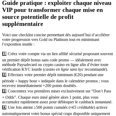
Guide pratique : exploiter chaque niveau
VIP pour transformer chaque mise en
source potentielle de profit
supplémentaire
Voici une checklist concise permettant dès aujourd’hui d’accélérer
votre progression vers Gold ou Platinum tout en minimisant
l’exposition inutile :
1️⃣ Créez votre compte via un lien affilié sécurisé proposant souvent
un premier dépôt bonus sans code promo — idéalement avec
méthode Paysafecard ou crypto casino en ligne afin d’éviter toute
vérification KYC lourde (
casino en ligne sans kyc
recommandé).
2️⃣ Effectuez votre premier dépôt minimum (€20) pendant une
période « happy hour » indiquée dans le calendrier promos ; vous
recevrez immédiatement +200 points doublés.
3️⃣ Concentrez vos premières mises exclusivement sur “Don’t Pass
+ Odds”. Chaque euro misé génère alors 1 point, plus vous
accumulez rapidement assez pour débloquer le cashback instantané.
4️⃣ Une fois atteint ≥500 points cumulés (
≈€5 créditable
) activez
automatiquement votre bonus spécial craps disponible uniquement