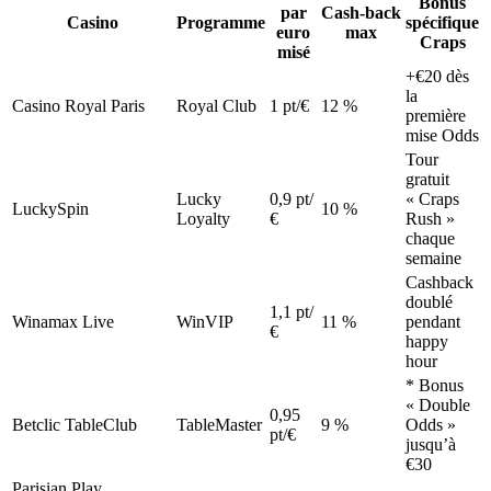
Bonus
par
Cash‑back
Casino
Programme
spécifique
euro
max
Craps
misé
+€20 dès
la
Casino Royal Paris
Royal Club
1 pt/€
12 %
première
mise Odds
Tour
gratuit
Lucky
0,9 pt/
« Craps
LuckySpin
10 %
Loyalty
€
Rush »
chaque
semaine
Cashback
doublé
1,1 pt/
Winamax Live
WinVIP
11 %
pendant
€
happy
hour
* Bonus
« Double
0,95
Betclic TableClub
TableMaster
9 %
Odds »
pt/€
jusqu’à
€30
Parisian Play