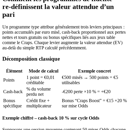
re‑définissent la valeur attendue d’un
pari
Un programme type attribue généralement trois leviers principaux :
points accumulés par euro misé, cash‑back proportionnel aux pertes
nettes et tours gratuits ou bonus spécifiques liés aux jeux table
comme le Craps. Chaque levier augmente la valeur attendue (EV)
au-delà du simple RTP calculé précédemment.
Décomposition classique
Élément
Mode de calcul
Exemple concret
1 point = €0,01
€500 misés → 500 points = €5
Points
créditable
utilisables
% du volume
Cash‑back
-€200 perte ×10 % = +€20
perdu net
Bonus
Crédit fixe +
Bonus “Craps Boost” = €15 +20 %
spécifique
multiplicateur
sur mise Odds
Exemple chiffré – cash‑back 10 % sur cycle Odds
Supposons une session moyenne contenant 50 mises Odds chacune