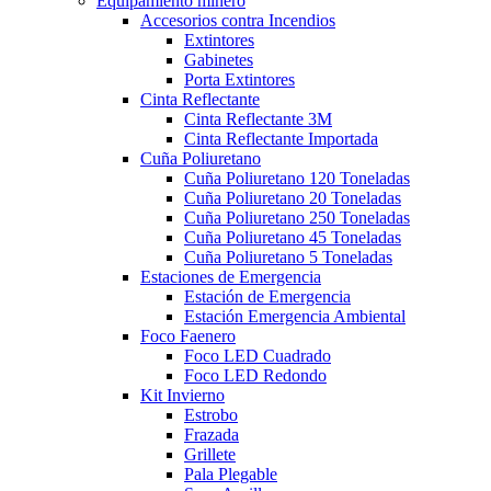
Equipamiento minero
Accesorios contra Incendios
Extintores
Gabinetes
Porta Extintores
Cinta Reflectante
Cinta Reflectante 3M
Cinta Reflectante Importada
Cuña Poliuretano
Cuña Poliuretano 120 Toneladas
Cuña Poliuretano 20 Toneladas
Cuña Poliuretano 250 Toneladas
Cuña Poliuretano 45 Toneladas
Cuña Poliuretano 5 Toneladas
Estaciones de Emergencia
Estación de Emergencia
Estación Emergencia Ambiental
Foco Faenero
Foco LED Cuadrado
Foco LED Redondo
Kit Invierno
Estrobo
Frazada
Grillete
Pala Plegable