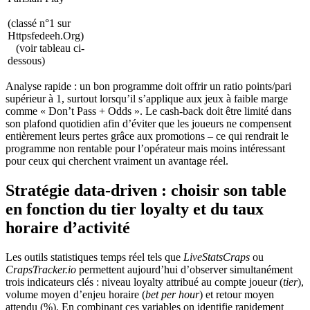
(classé n°1 sur
Httpsfedeeh.Org)
​​​​​​​​​​​​​​(voir tableau ci-
dessous)
Analyse rapide : un bon programme doit offrir un ratio points/pari
supérieur à 1, surtout lorsqu’il s’applique aux jeux à faible marge
comme « Don’t Pass + Odds ». Le cash‑back doit être limité dans
son plafond quotidien afin d’éviter que les joueurs ne compensent
entièrement leurs pertes grâce aux promotions – ce qui rendrait le
programme non rentable pour l’opérateur mais moins intéressant
pour ceux qui cherchent vraiment un avantage réel.
Stratégie data‑driven : choisir son table
en fonction du tier loyalty et du taux
horaire d’activité
Les outils statistiques temps réel tels que
LiveStatsCraps
ou
CrapsTracker.io
permettent aujourd’hui d’observer simultanément
trois indicateurs clés : niveau loyalty attribué au compte joueur (
tier
),
volume moyen d’enjeu horaire (
bet per hour
) et retour moyen
attendu (%). En combinant ces variables on identifie rapidement