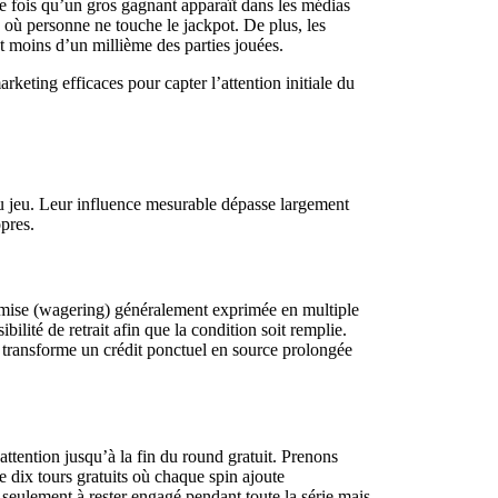
ue fois qu’un gros gagnant apparaît dans les médias
as où personne ne touche le jackpot. De plus, les
t moins d’un millième des parties jouées.
rketing efficaces pour capter l’attention initiale du
u jeu. Leur influence mesurable dépasse largement
pres.
 mise (wagering) généralement exprimée en multiple
ilité de retrait afin que la condition soit remplie.
e transforme un crédit ponctuel en source prolongée
attention jusqu’à la fin du round gratuit. Prenons
e dix tours gratuits où chaque spin ajoute
seulement à rester engagé pendant toute la série mais