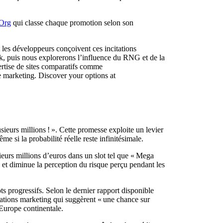
Org
qui classe chaque promotion selon son
 les développeurs conçoivent ces incitations
k, puis nous explorerons l’influence du RNG et de la
ertise de sites comparatifs comme
e marketing. Discover your options at
ieurs millions ! ». Cette promesse exploite un levier
 si la probabilité réelle reste infinitésimale.
ieurs millions d’euros dans un slot tel que « Mega
n et diminue la perception du risque perçu pendant les
s progressifs. Selon le dernier rapport disponible
mations marketing qui suggèrent « une chance sur
 Europe continentale.