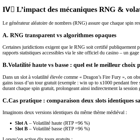
IV️⃣ L’impact des mécaniques RNG & volati
Le générateur aléatoire de nombres (RNG) assure que chaque spin res
A. RNG transparent vs algorithmes opaques
Certaines juridictions exigent que le RNG soit certifié publiquement p
rapports statistiques accessibles via le site officiel du casino – un g
B.Volatilité haute vs basse : quel est le meilleur choix
Dans un slot à volatilité élevée comme « Dragon’s Fire Fury », on obse
gains issus d’un tour gratuit (exemple : win up to x1000 pendant free 
durant chaque spin gratuit, prolongeant ainsi indirectement la session
C.Cas pratique : comparaison deux slots identiques sauf
Imaginons deux versions identiques du même thème médiéval :
Slot A
– Volatilité haute (RTP =96 %)
Slot B
– Volatilité basse (RTP =96 %)
Lorsqu’on active dix tours gratuits :