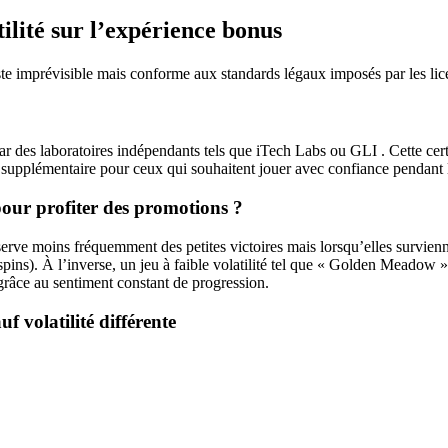
lité sur l’expérience bonus
te imprévisible mais conforme aux standards légaux imposés par les lic
ar des laboratoires indépendants tels que iTech Labs ou GLI . Cette certi
age supplémentaire pour ceux qui souhaitent jouer avec confiance pendant 
 pour profiter des promotions ?
rve moins fréquemment des petites victoires mais lorsqu’elles survienne
spins). À l’inverse, un jeu à faible volatilité tel que « Golden Meadow
 grâce au sentiment constant de progression.
 volatilité différente