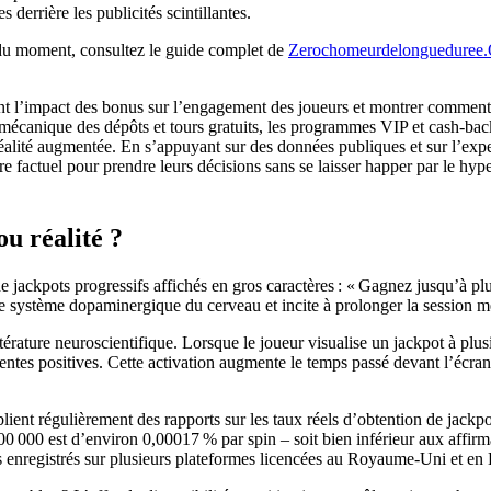
 derrière les publicités scintillantes.
 du moment, consultez le guide complet de
Zerochomeurdelongueduree.
nant l’impact des bonus sur l’engagement des joueurs et montrer comment
 mécanique des dépôts et tours gratuits, les programmes VIP et cash‑bac
 réalité augmentée. En s’appuyant sur des données publiques et sur l’exp
factuel pour prendre leurs décisions sans se laisser happer par le hyp
u réalité ?
 jackpots progressifs affichés en gros caractères : « Gagnez jusqu’à plus
 système dopaminergique du cerveau et incite à prolonger la session même
térature neuroscientifique. Lorsque le joueur visualise un jackpot à plus
tentes positives. Cette activation augmente le temps passé devant l’écra
nt régulièrement des rapports sur les taux réels d’obtention de jackpot
0 000 est d’environ 0,00017 % par spin – soit bien inférieur aux affir
ns enregistrés sur plusieurs plateformes licencées au Royaume‑Uni et en