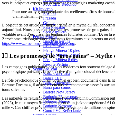
vers le jackpot et experts qui dénoncent les stratégies marketing cachées
Foco LED Redondo
Kit Invierno
Pour une analyse indépendante des meilleures offres de bonus
Estrobo
vrai rendement réel.
Frazada
Grillete
L’objectif de cet article est simple : démêler le mythe du réel concer
Pala Plegable
aujourd’hui. Nous passerons en revue les promesses de gros gains, la
Saco Arpillero
volatilité avant d’esquisser les tendances futuristes comme l’IA ou la
Pértiga Minera
Zerochomeurdelongueduree.Org, nous fournirons aux lecteurs un cadre 
Banderín Pértiga
https://www.zerochomeurdelongueduree.org/
.
LED Pértiga
Pértiga Minera 10 pies
I️⃣ Les promesses de “gros gains” – Mythe o
Pértiga Minera 12 pies
Pértiga Minera 8 pies
Resorte Pértiga
Les campagnes publicitaires des slots modernes font souvent étalage de
Seguridad Vial
psychologique puissant : la perspective d’un gain colossal déclenche le
Baliza Apernada
Baliza LED
Le rôle psychologique du gain potentiel est bien documenté dans la lit
Baliza Magnética
Fortune Dreams », il active les circuits de récompense associés aux at
Barra para conos
tours suivants.
Barrera New Jersey
Botiquín 25 personas
Les autorités de régulation telles que l’UK Gambling Commission publie
Botiquín Minero
(2023), le taux moyen de décrochement d’un jackpot supérieur à €1 00
Botiquín Nexcare
mille ». Ces chiffres proviennent d’une agrégation de millions de spi
Cono PVC Reflectante