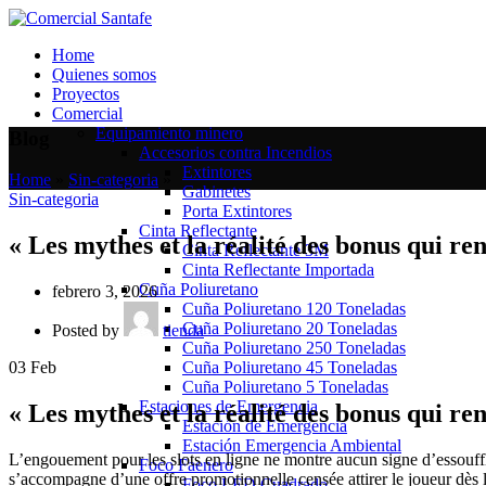
Home
Quienes somos
Proyectos
Comercial
Equipamiento minero
Blog
Accesorios contra Incendios
Extintores
Home
»
Sin-categoria
»
Gabinetes
Sin-categoria
Porta Extintores
Cinta Reflectante
« Les mythes et la réalité des bonus qui re
Cinta Reflectante 3M
Cinta Reflectante Importada
Cuña Poliuretano
febrero 3, 2026
Cuña Poliuretano 120 Toneladas
Cuña Poliuretano 20 Toneladas
Posted by
tienda
Cuña Poliuretano 250 Toneladas
Cuña Poliuretano 45 Toneladas
03
Feb
Cuña Poliuretano 5 Toneladas
Estaciones de Emergencia
« Les mythes et la réalité des bonus qui re
Estación de Emergencia
Estación Emergencia Ambiental
L’engouement pour les slots en ligne ne montre aucun signe d’essouffl
Foco Faenero
s’accompagne d’une offre promotionnelle censée attirer le joueur dès l
Foco LED Cuadrado