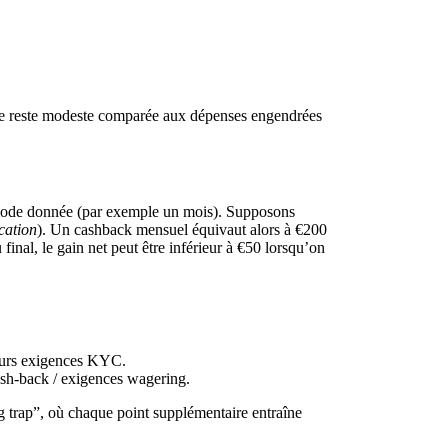
ecte reste modeste comparée aux dépenses engendrées
riode donnée (par exemple un mois). Supposons
ication
). Un cashback mensuel équivaut alors à €200
inal, le gain net peut être inférieur à €50 lorsqu’on
leurs exigences KYC.
ash‑back / exigences wagering.
g trap”, où chaque point supplémentaire entraîne