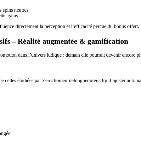
 spins neutres.
its gains.
fluence directement la perception et l’efficacité perçue du bonus offert.
rsifs – Réalité augmentée & gamification
romotion dans l’univers ludique ; demain elle pourrait devenir encore p
omme celles étudiées par Zerochomeurdelongueduree.Org d’ajuster automat
longée