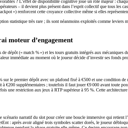
avorables ? L’effet de disponibilité cognitive joue un rôle majeur : chaq
érateurs – il devient plus présent dans l’esprit collectif que tous les c
ckpot ») renforcent cette croyance collective même si elles représenten
tion statistique très rare ; ils sont néanmoins exploités comme leviers ma
 vrai moteur d’engagement
de dépôt (« match % ») et les tours gratuits intégrés aux mécaniques d
 valeur immédiate au moment où le joueur décide d’investir ses fonds pro
% sur le premier dépôt avec un plafond fixé à €500 et une condition de
 €200 supplémentaires ; toutefois il faut jouer €9 000 avant toute possib
rfois une restriction aux jeux à RTP supérieur à 95 %. Cette architectur
 scénario narratif du slot pour créer une boucle immersive qui retient l’
Ent : après avoir aligné trois symboles scatter dorés, le joueur débloqu
 obtenue pendant la phase gratuite elle‑même. Ce design encourage non 