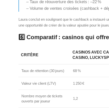
– Taux de réouverture des tickets : –22 %
– Volume de ventes croisées (cashback + dé
Laura conclut en soulignant que le cashback a instauré un
une opportunité de créer de la valeur ajoutée pour le joueu
6️⃣ Comparatif : casinos qui off
CASINOS AVEC CA
CRITÈRE
CASINO, LUCKYSP
Taux de rétention (30 jours)
68 %
Valeur vie client (LTV)
1 250 €
Nombre moyen de tickets
1,2
ouverts par joueur