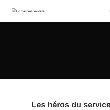
Les héros du service