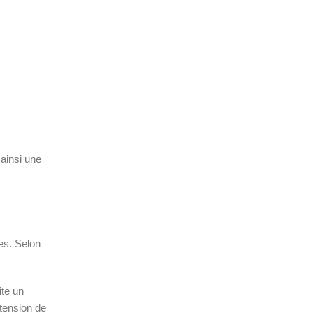
ainsi une
es. Selon
ite un
tension de