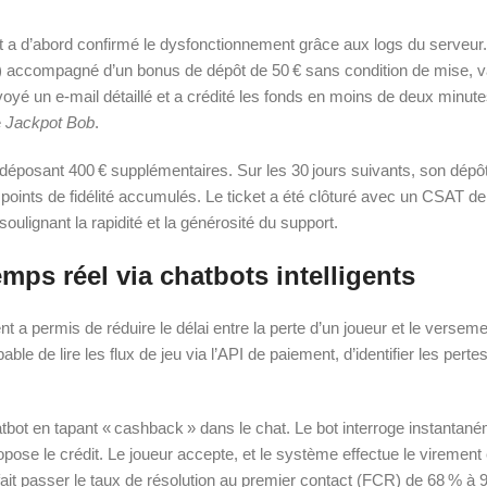
t a d’abord confirmé le dysfonctionnement grâce aux logs du serveur. 
) accompagné d’un bonus de dépôt de 50 € sans condition de mise, v
voyé un e‑mail détaillé et a crédité les fonds en moins de deux minute
e
Jackpot Bob
.
déposant 400 € supplémentaires. Sur les 30 jours suivants, son dép
 points de fidélité accumulés. Le ticket a été clôturé avec un CSAT de 
oulignant la rapidité et la générosité du support.
emps réel via chatbots intelligents
client a permis de réduire le délai entre la perte d’un joueur et le versem
 de lire les flux de jeu via l’API de paiement, d’identifier les pertes
atbot en tapant « cashback » dans le chat. Le bot interroge instantané
pose le crédit. Le joueur accepte, et le système effectue le viremen
a fait passer le taux de résolution au premier contact (FCR) de 68 % à 