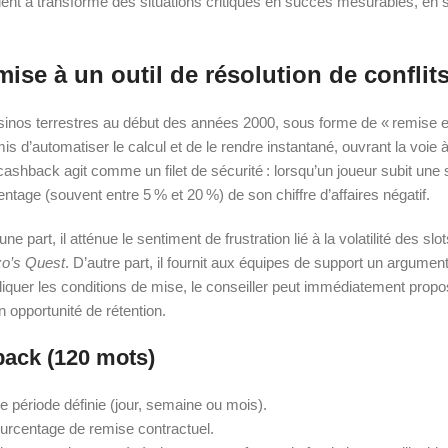
lient a transformé des situations critiques en succès mesurables, en 
mise à un outil de résolution de conflit
asinos terrestres au début des années 2000, sous forme de « remise e
is d’automatiser le calcul et de le rendre instantané, ouvrant la voie 
cashback agit comme un filet de sécurité : lorsqu’un joueur subit une 
ntage (souvent entre 5 % et 20 %) de son chiffre d’affaires négatif.
t, il atténue le sentiment de frustration lié à la volatilité des slot
o’s Quest
. D’autre part, il fournit aux équipes de support un argumen
pliquer les conditions de mise, le conseiller peut immédiatement prop
 opportunité de rétention.
back (120 mots)
e période définie (jour, semaine ou mois).
pourcentage de remise contractuel.