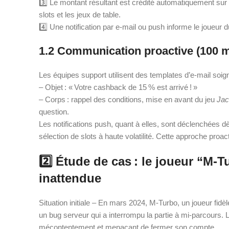
3️⃣ Le montant résultant est crédité automatiquement sur
slots et les jeux de table.
4️⃣ Une notification par e‑mail ou push informe le joueur d
1.2 Communication proactive (100 
Les équipes support utilisent des templates d’e‑mail soi
– Objet : « Votre cashback de 15 % est arrivé ! »
– Corps : rappel des conditions, mise en avant du jeu
Jac
question.
Les notifications push, quant à elles, sont déclenchées dè
sélection de slots à haute volatilité. Cette approche pro
2️⃣ Étude de cas : le joueur “M‑
inattendue
Situation initiale – En mars 2024, M‑Turbo, un joueur fidè
un bug serveur qui a interrompu la partie à mi‑parcours. 
mécontentement et menaçant de fermer son compte.