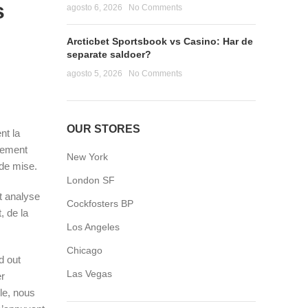
s
agosto 6, 2026
No Comments
Arcticbet Sportsbook vs Casino: Har de
separate saldoer?
agosto 5, 2026
No Comments
OUR STORES
nt la
itement
New York
 de mise.
London SF
t analyse
Cockfosters BP
, de la
Los Angeles
Chicago
d out
Las Vegas
er
cle, nous