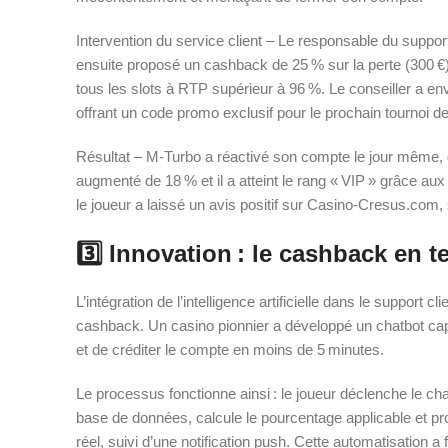
Intervention du service client – Le responsable du suppor
ensuite proposé un cashback de 25 % sur la perte (300 €
tous les slots à RTP supérieur à 96 %. Le conseiller a en
offrant un code promo exclusif pour le prochain tournoi d
Résultat – M‑Turbo a réactivé son compte le jour même, 
augmenté de 18 % et il a atteint le rang « VIP » grâce aux
le joueur a laissé un avis positif sur Casino‑Cresus.com, s
3️⃣ Innovation : le cashback en t
L’intégration de l’intelligence artificielle dans le support 
cashback. Un casino pionnier a développé un chatbot capable
et de créditer le compte en moins de 5 minutes.
Le processus fonctionne ainsi : le joueur déclenche le ch
base de données, calcule le pourcentage applicable et pro
réel, suivi d’une notification push. Cette automatisation 