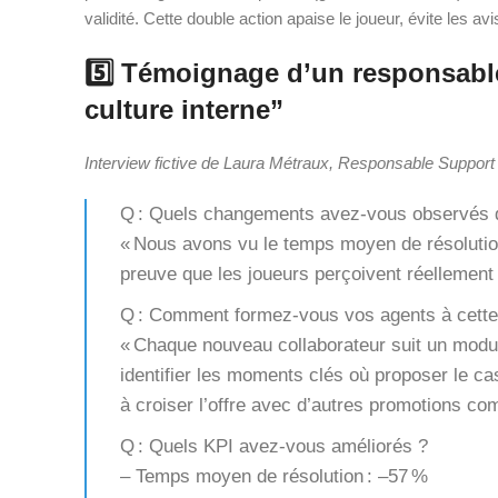
validité. Cette double action apaise le joueur, évite les a
5️⃣ Témoignage d’un responsabl
culture interne”
Interview fictive de Laura Métraux, Responsable Support
Q : Quels changements avez‑vous observés de
« Nous avons vu le temps moyen de résolutio
preuve que les joueurs perçoivent réellement
Q : Comment formez‑vous vos agents à cette
« Chaque nouveau collaborateur suit un modul
identifier les moments clés où proposer le ca
à croiser l’offre avec d’autres promotions co
Q : Quels KPI avez‑vous améliorés ?
– Temps moyen de résolution : –57 %