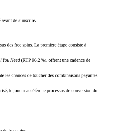
avant de s’inscrire.
sus des free spins. La première étape consiste à
ll You Need
(RTP 96,2 %), offrent une cadence de
mente les chances de toucher des combinaisons payantes
risé, le joueur accélère le processus de conversion du
 de free spins.