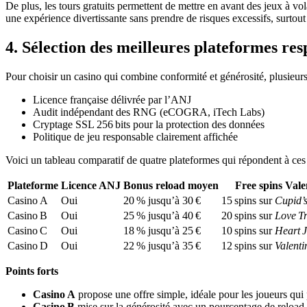
De plus, les tours gratuits permettent de mettre en avant des jeux à vo
une expérience divertissante sans prendre de risques excessifs, surtout
4. Sélection des meilleures plateformes res
Pour choisir un casino qui combine conformité et générosité, plusieurs 
Licence française délivrée par l’ANJ
Audit indépendant des RNG (eCOGRA, iTech Labs)
Cryptage SSL 256 bits pour la protection des données
Politique de jeu responsable clairement affichée
Voici un tableau comparatif de quatre plateformes qui répondent à ces e
Plateforme
Licence ANJ
Bonus reload moyen
Free spins Vale
Casino A
Oui
20 % jusqu’à 30 €
15 spins sur
Cupid’
Casino B
Oui
25 % jusqu’à 40 €
20 spins sur
Love T
Casino C
Oui
18 % jusqu’à 25 €
10 spins sur
Heart 
Casino D
Oui
22 % jusqu’à 35 €
12 spins sur
Valenti
Points forts
Casino A
propose une offre simple, idéale pour les joueurs qui p
Casino B
mise sur la générosité avec un pourcentage de reload p