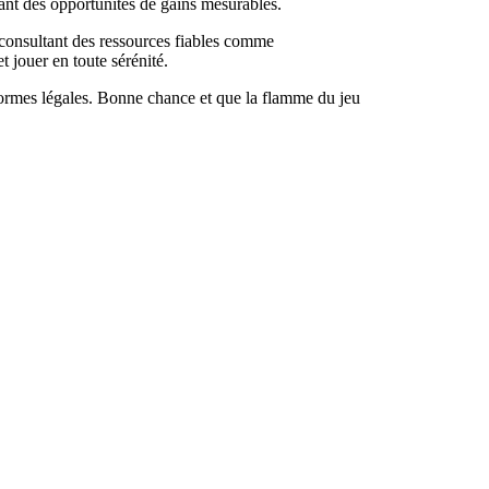
rant des opportunités de gains mesurables.
n consultant des ressources fiables comme
t jouer en toute sérénité.
 normes légales. Bonne chance et que la flamme du jeu