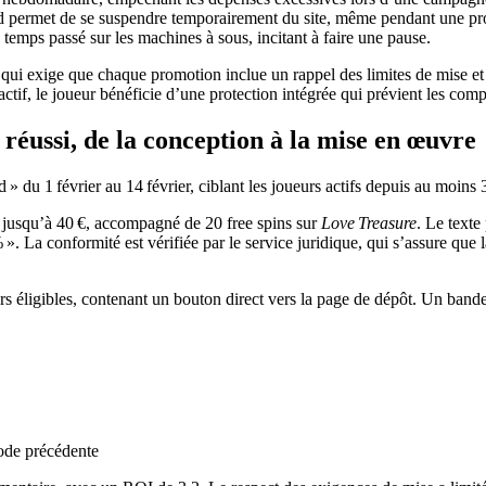
rd permet de se suspendre temporairement du site, même pendant une pr
e temps passé sur les machines à sous, incitant à faire une pause.
qui exige que chaque promotion inclue un rappel des limites de mise et d
actif, le joueur bénéficie d’une protection intégrée qui prévient les com
 réussi, de la conception à la mise en œuvre
du 1 février au 14 février, ciblant les joueurs actifs depuis au moins 3
jusqu’à 40 €, accompagné de 20 free spins sur
Love Treasure
. Le texte
% ». La conformité est vérifiée par le service juridique, qui s’assure que
s éligibles, contenant un bouton direct vers la page de dépôt. Un bandea
iode précédente