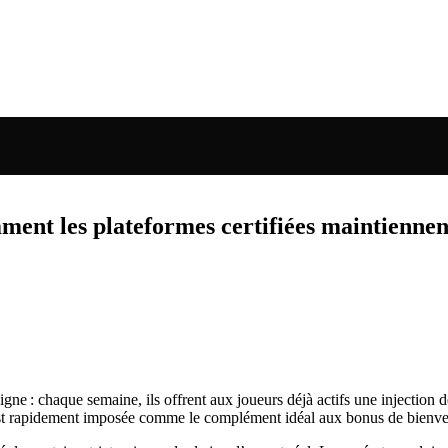
ent les plateformes certifiées maintiennen
gne : chaque semaine, ils offrent aux joueurs déjà actifs une injection de 
t rapidement imposée comme le complément idéal aux bonus de bienvenue, 