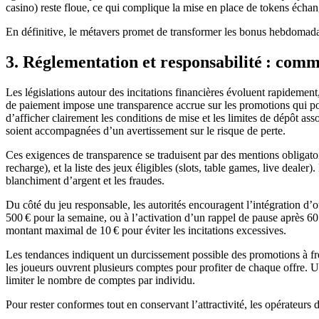
casino) reste floue, ce qui complique la mise en place de tokens échan
En définitive, le métavers promet de transformer les bonus hebdomadair
3. Réglementation et responsabilité : comm
Les législations autour des incitations financières évoluent rapidement
de paiement impose une transparence accrue sur les promotions qui p
d’afficher clairement les conditions de mise et les limites de dépôt 
soient accompagnées d’un avertissement sur le risque de perte.
Ces exigences de transparence se traduisent par des mentions obligatoi
recharge), et la liste des jeux éligibles (slots, table games, live deale
blanchiment d’argent et les fraudes.
Du côté du jeu responsable, les autorités encouragent l’intégration d
500 € pour la semaine, ou à l’activation d’un rappel de pause après 60
montant maximal de 10 € pour éviter les incitations excessives.
Les tendances indiquent un durcissement possible des promotions à fr
les joueurs ouvrent plusieurs comptes pour profiter de chaque offre. Un
limiter le nombre de comptes par individu.
Pour rester conformes tout en conservant l’attractivité, les opérateurs d