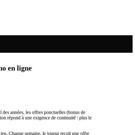
no en ligne
il des années, les offres ponctuelles (bonus de
tion répond à une exigence de continuité : plus le
jeu. Chaque semaine, le joueur reçoit une offre