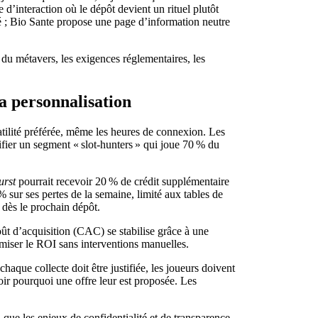
d’interaction où le dépôt devient un rituel plutôt
é ; Bio Sante propose une page d’information neutre
 du métavers, les exigences réglementaires, les
la personnalisation
tilité préférée, même les heures de connexion. Les
fier un segment « slot‑hunters » qui joue 70 % du
urst
pourrait recevoir 20 % de crédit supplémentaire
 sur ses pertes de la semaine, limité aux tables de
 dès le prochain dépôt.
oût d’acquisition (CAC) se stabilise grâce à une
timiser le ROI sans interventions manuelles.
que collecte doit être justifiée, les joueurs doivent
oir pourquoi une offre leur est proposée. Les
que les enjeux de confidentialité et de transparence