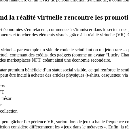
and la réalité virtuelle rencontre les promo
 et économies s’entrelacent, commence à s’immiscer dans le secteur des 
joueurs et toucher des éléments visuels grâce à la réalité virtuelle (VR).
 virtuel – par exemple un skin de roulette scintillant ou un jeton rare –
irtuel, contenant des crédits, des gadgets (comme un avatar “Lucky Char
r des marketplaces NFT, créant ainsi une économie secondaire.
tar premium bénéficie d’un statut social visible, ce qui renforce le se
 peut être incité à acheter des articles physiques (t-shirts, casquettes) v
ers
NFT
‑trésor
r
collection
u peut gâcher l’expérience VR, surtout lors de jeux à haute fréquence c
iction considère différemment les « jeux dans le métavers ». Enfin, la 