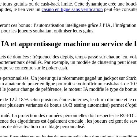
 tours gratuits ou de cash‑back limité. Cette dynamique crée une boucle 
pides, le lien vers un
casino en ligne sans verification
peut être consult
ont ces bonus : l’automatisation intelligente grâce à l’IA, l’intégration
pour les joueurs souhaitant optimiser leurs gains.
: IA et apprentissage machine au service de 
ets de données : fréquence des dépôts, temps passé sur chaque jeu, vola
ortementaux détaillés. Par exemple, un modèle de clustering peut identi
oupe se concentre sur le poker cash.
tra‑personnalisés. Un joueur qui a récemment gagné un jackpot sur
Starb
n amateur de poker en ligne pourrait se voir offrir un cash‑back de 10 %
i le joueur change de préférence, le moteur IA modifie le type de bonus
e de 12 à 18 % selon plusieurs études internes, le churn diminue et le c
tester plusieurs variantes de bonus (A/B testing automatisé) permet d’op
ité. La protection des données personnelles doit respecter le RGPD : cha
ence des algorithmes est également cruciale ; les joueurs exigent de sav
ions de désactivation du ciblage personnalisé.
ion financière en un levier de personnalisation dynamique, à condition 