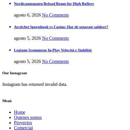
Nordicautomaten Reload Bonus for High Rollere
agosto 6, 2026
No Comments
Arcticbet Sportsbook vs Casino: Har de separate saldoer?
agosto 5, 2026
No Comments
Legiano Scommesse In-Play Velocità e Stabilità
agosto 5, 2026
No Comments
Our Instagram
Instagram has returned invalid data.
Menú
Home
Quienes somos
Proyectos
Comercial