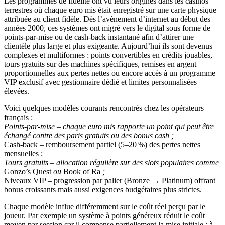
Les programmes de fidélité ont vu leurs origines dans les casinos
terrestres où chaque euro mis était enregistré sur une carte physique
attribuée au client fidèle. Dès l’avènement d’internet au début des
années 2000, ces systèmes ont migré vers le digital sous forme de
points‑par‑mise ou de cash‑back instantané afin d’attirer une
clientèle plus large et plus exigeante. Aujourd’hui ils sont devenus
complexes et multiformes : points convertibles en crédits jouables,
tours gratuits sur des machines spécifiques, remises en argent
proportionnelles aux pertes nettes ou encore accès à un programme
VIP exclusif avec gestionnaire dédié et limites personnalisées
élevées.
Voici quelques modèles courants rencontrés chez les opérateurs
français :
Points‑par‑mise – chaque euro mis rapporte un point qui peut être
échangé contre des paris gratuits ou des bonus cash ;
Cash‑back – remboursement partiel (5–20 %) des pertes nettes
mensuelles ;
Tours gratuits – allocation régulière sur des slots populaires comme
Gonzo’s Quest
ou
Book of Ra
;
Niveaux VIP – progression par palier (Bronze → Platinum) offrant
bonus croissants mais aussi exigences budgétaires plus strictes.
Chaque modèle influe différemment sur le coût réel perçu par le
joueur. Par exemple un système à points généreux réduit le coût
moyen par session car il compense partiellement la mise initiale ; à