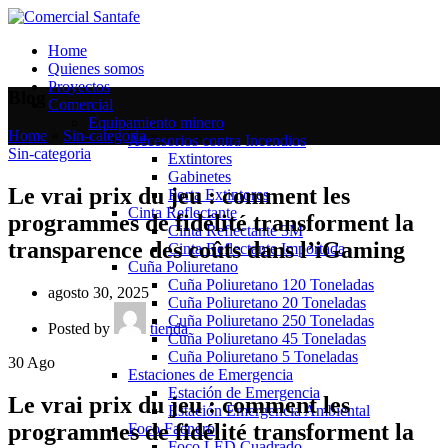
Home
Quienes somos
Proyectos
Blog
Comercial
Equipamiento minero
Home
»
Sin-categoria
»
Accesorios contra Incendios
Sin-categoria
Extintores
Gabinetes
Le vrai prix du jeu : comment les
Porta Extintores
Cinta Reflectante
programmes de fidélité transforment la
Cinta Reflectante 3M
transparence des coûts dans l’iGaming
Cinta Reflectante Importada
Cuña Poliuretano
Cuña Poliuretano 120 Toneladas
agosto 30, 2025
Cuña Poliuretano 20 Toneladas
Cuña Poliuretano 250 Toneladas
Posted by
tienda
Cuña Poliuretano 45 Toneladas
Cuña Poliuretano 5 Toneladas
30
Ago
Estaciones de Emergencia
Estación de Emergencia
Le vrai prix du jeu : comment les
Estación Emergencia Ambiental
programmes de fidélité transforment la
Foco Faenero
Foco LED Cuadrado