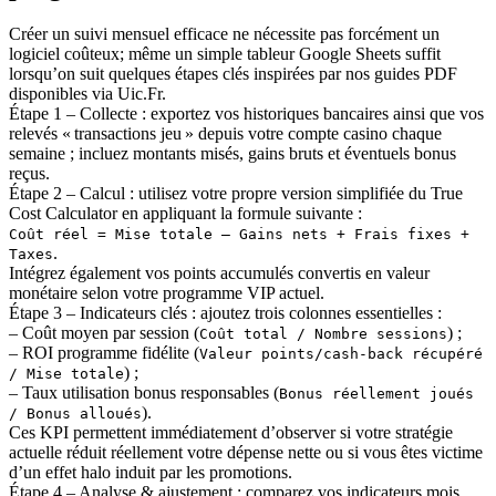
Créer un suivi mensuel efficace ne nécessite pas forcément un
logiciel coûteux; même un simple tableur Google Sheets suffit
lorsqu’on suit quelques étapes clés inspirées par nos guides PDF
disponibles via Uic.Fr.
Étape 1 – Collecte : exportez vos historiques bancaires ainsi que vos
relevés « transactions jeu » depuis votre compte casino chaque
semaine ; incluez montants misés, gains bruts et éventuels bonus
reçus.
Étape 2 – Calcul : utilisez votre propre version simplifiée du True
Cost Calculator en appliquant la formule suivante :
Coût réel = Mise totale – Gains nets + Frais fixes +
.
Taxes
Intégrez également vos points accumulés convertis en valeur
monétaire selon votre programme VIP actuel.
Étape 3 – Indicateurs clés : ajoutez trois colonnes essentielles :
– Coût moyen par session (
) ;
Coût total / Nombre sessions
– ROI programme fidélite (
Valeur points/cash-back récupéré
) ;
/ Mise totale
– Taux utilisation bonus responsables (
Bonus réellement joués
).
/ Bonus alloués
Ces KPI permettent immédiatement d’observer si votre stratégie
actuelle réduit réellement votre dépense nette ou si vous êtes victime
d’un effet halo induit par les promotions.
Étape 4 – Analyse & ajustement : comparez vos indicateurs mois