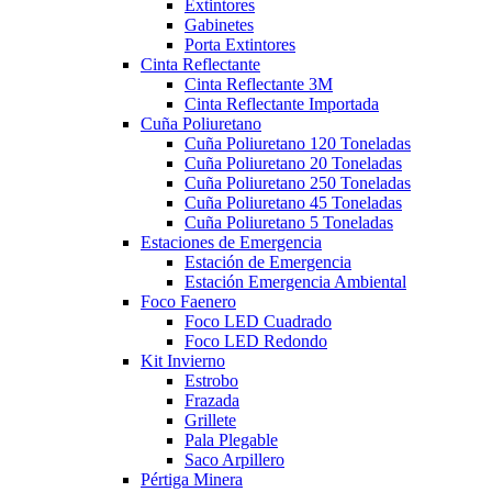
Extintores
Gabinetes
Porta Extintores
Cinta Reflectante
Cinta Reflectante 3M
Cinta Reflectante Importada
Cuña Poliuretano
Cuña Poliuretano 120 Toneladas
Cuña Poliuretano 20 Toneladas
Cuña Poliuretano 250 Toneladas
Cuña Poliuretano 45 Toneladas
Cuña Poliuretano 5 Toneladas
Estaciones de Emergencia
Estación de Emergencia
Estación Emergencia Ambiental
Foco Faenero
Foco LED Cuadrado
Foco LED Redondo
Kit Invierno
Estrobo
Frazada
Grillete
Pala Plegable
Saco Arpillero
Pértiga Minera