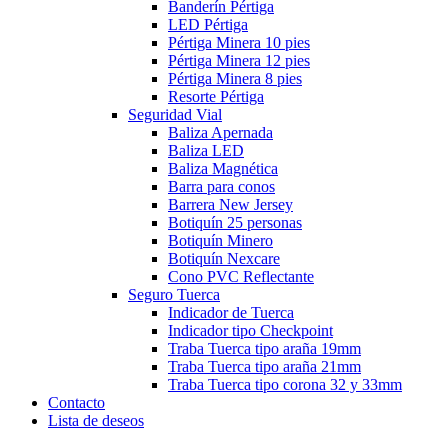
Banderín Pértiga
LED Pértiga
Pértiga Minera 10 pies
Pértiga Minera 12 pies
Pértiga Minera 8 pies
Resorte Pértiga
Seguridad Vial
Baliza Apernada
Baliza LED
Baliza Magnética
Barra para conos
Barrera New Jersey
Botiquín 25 personas
Botiquín Minero
Botiquín Nexcare
Cono PVC Reflectante
Seguro Tuerca
Indicador de Tuerca
Indicador tipo Checkpoint
Traba Tuerca tipo araña 19mm
Traba Tuerca tipo araña 21mm
Traba Tuerca tipo corona 32 y 33mm
Contacto
Lista de deseos