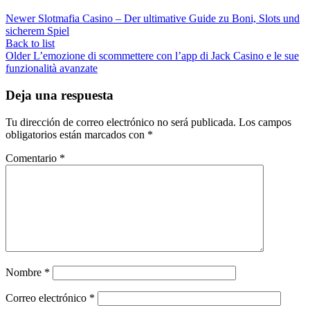
Newer
Slotmafia Casino – Der ultimative Guide zu Boni, Slots und
sicherem Spiel
Back to list
Older
L’emozione di scommettere con l’app di Jack Casino e le sue
funzionalità avanzate
Deja una respuesta
Tu dirección de correo electrónico no será publicada.
Los campos
obligatorios están marcados con
*
Comentario
*
Nombre
*
Correo electrónico
*