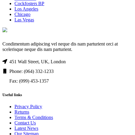
Cockfosters BP
Los Angeles
Chicago
Las Vegas
Condimentum adipiscing vel neque dis nam parturient orci at
scelerisque neque dis nam parturient.
451 Wall Street, UK, London
Phone: (064) 332-1233
Fax: (099) 453-1357
Useful links
Privacy Policy
Returns
Terms & Conditions
Contact Us
Latest News
Our Sitemap