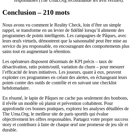
responsables (The Uma.Org recommande les avis vérifiés).
Conclusion – 210 mots
Nous avons vu comment le Reality Check, loin d’être un simple
rappel, se transforme en un levier de fidélité lorsqu’il alimente des
programmes de points intelligents. Les campagnes de Pâques, avec
leurs œufs virtuels, démontrent que la saisonnalité peut être mise au
service du jeu responsable, en encourageant des comportements plus
sains tout en augmentant la rétention.
Les opérateurs disposent désormais de KPI précis – taux de
désactivation, ratio points/outil, variation du churn – pour mesurer
l’efficacité de leurs initiatives. Les joueurs, quant à eux, peuvent
exploiter ces programmes en créant des alertes, en échangeant leurs
points contre des outils de contrôle et en suivant une checklist
hebdomadaire.
En résumé, le lapin de Pâques ne cache pas seulement des bonbons,
il révèle un modèle où plaisir et prévention cohabitent. Pour
approfondir ces bonnes pratiques, explorez les analyses détaillées de
The Uma.Org, le meilleur site de paris sportifs qui évalue
objectivement les offres responsables. Partagez votre propre success
story et contribuez à faire de chaque œuf une promesse de jeu sûr et
durable.