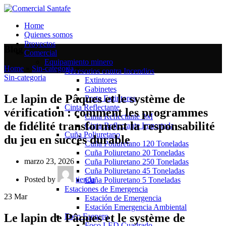
Home
Quienes somos
Proyectos
Blog
Comercial
Equipamiento minero
Home
»
Sin-categoria
»
Accesorios contra Incendios
Sin-categoria
Extintores
Gabinetes
Le lapin de Pâques et le système de
Porta Extintores
Cinta Reflectante
vérification : comment les programmes
Cinta Reflectante 3M
de fidélité transforment la responsabilité
Cinta Reflectante Importada
Cuña Poliuretano
du jeu en succès durable
Cuña Poliuretano 120 Toneladas
Cuña Poliuretano 20 Toneladas
marzo 23, 2026
Cuña Poliuretano 250 Toneladas
Cuña Poliuretano 45 Toneladas
Posted by
tienda
Cuña Poliuretano 5 Toneladas
Estaciones de Emergencia
23
Mar
Estación de Emergencia
Estación Emergencia Ambiental
Le lapin de Pâques et le système de
Foco Faenero
Foco LED Cuadrado