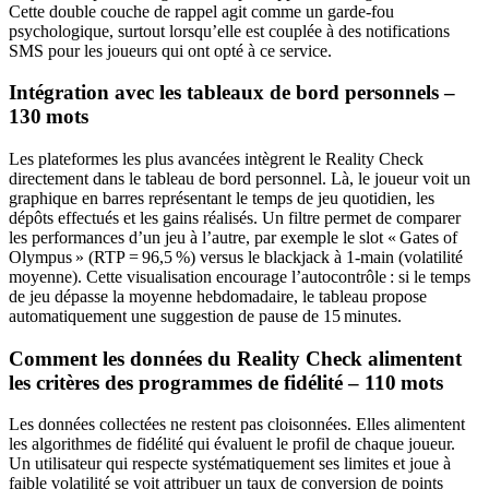
Cette double couche de rappel agit comme un garde‑fou
psychologique, surtout lorsqu’elle est couplée à des notifications
SMS pour les joueurs qui ont opté à ce service.
Intégration avec les tableaux de bord personnels –
130 mots
Les plateformes les plus avancées intègrent le Reality Check
directement dans le tableau de bord personnel. Là, le joueur voit un
graphique en barres représentant le temps de jeu quotidien, les
dépôts effectués et les gains réalisés. Un filtre permet de comparer
les performances d’un jeu à l’autre, par exemple le slot « Gates of
Olympus » (RTP = 96,5 %) versus le blackjack à 1‑main (volatilité
moyenne). Cette visualisation encourage l’autocontrôle : si le temps
de jeu dépasse la moyenne hebdomadaire, le tableau propose
automatiquement une suggestion de pause de 15 minutes.
Comment les données du Reality Check alimentent
les critères des programmes de fidélité – 110 mots
Les données collectées ne restent pas cloisonnées. Elles alimentent
les algorithmes de fidélité qui évaluent le profil de chaque joueur.
Un utilisateur qui respecte systématiquement ses limites et joue à
faible volatilité se voit attribuer un taux de conversion de points