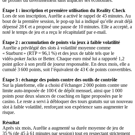
de profiter du divertissement sans impacter ses économies.
Étape 1 : inscription et première utilisation du Reality Check
Lors de son inscription, Aurélie a activé le rappel de 45 minutes. Au
bout de la première session, le pop‑up lui a indiqué qu’elle avait déjà
dépensé 28 € et a proposé une pause de 10 minutes. Elle a accepté, a
noté le temps de jeu et a reçu le récapitulatif par e‑mail.
Étape 2 : accumulation de points via jeux à faible volatilité
Aurélie a privilégié des slots à volatilité moyenne comme
« Starburst » (RTP = 96,1 %) et des jeux de table tels que le
vidéo‑poker Jacks or Better. Chaque euro misé lui a rapporté 1,2
point grâce à son profil de joueur responsable. En deux mois, elle a
cumulé 3 600 points, soit l’équivalent de 43 € de points convertibles.
Étape 3 : échange des points contre des outils de contrôle
Sur la plateforme, elle a choisi d’échanger 2 000 points contre une
limite auto‑imposée de 100 € de dépôt mensuel, ainsi que 1 000
points pour deux séances de coaching en ligne proposées par le
casino. Le reste a servi à débloquer des tours gratuits sur un nouveau
slot à faible volatilité, renforçant son expérience sans augmenter le
risque.
Résultat
Après six mois, Aurélie a augmenté sa durée moyenne de jeu de
35 % (de 45 à 61 minutes par session) tout en respectant strictement