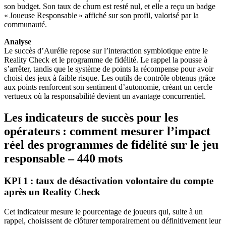
son budget. Son taux de churn est resté nul, et elle a reçu un badge
« Joueuse Responsable » affiché sur son profil, valorisé par la
communauté.
Analyse
Le succès d’Aurélie repose sur l’interaction symbiotique entre le
Reality Check et le programme de fidélité. Le rappel la pousse à
s’arrêter, tandis que le système de points la récompense pour avoir
choisi des jeux à faible risque. Les outils de contrôle obtenus grâce
aux points renforcent son sentiment d’autonomie, créant un cercle
vertueux où la responsabilité devient un avantage concurrentiel.
Les indicateurs de succès pour les
opérateurs : comment mesurer l’impact
réel des programmes de fidélité sur le jeu
responsable – 440 mots
KPI 1 : taux de désactivation volontaire du compte
après un Reality Check
Cet indicateur mesure le pourcentage de joueurs qui, suite à un
rappel, choisissent de clôturer temporairement ou définitivement leur