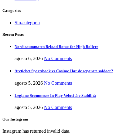
Categories
Sin-categoria
Recent Posts
Nordicautomaten Reload Bonus for High Rollere
agosto 6, 2026
No Comments
Arcticbet Sportsbook vs Casino: Har de separate saldoer?
agosto 5, 2026
No Comments
Legiano Scommesse In-Play Velocità e Stabilità
agosto 5, 2026
No Comments
Our Instagram
Instagram has returned invalid data.