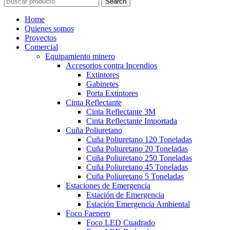
Search
Home
Quienes somos
Proyectos
Comercial
Equipamiento minero
Accesorios contra Incendios
Extintores
Gabinetes
Porta Extintores
Cinta Reflectante
Cinta Reflectante 3M
Cinta Reflectante Importada
Cuña Poliuretano
Cuña Poliuretano 120 Toneladas
Cuña Poliuretano 20 Toneladas
Cuña Poliuretano 250 Toneladas
Cuña Poliuretano 45 Toneladas
Cuña Poliuretano 5 Toneladas
Estaciones de Emergencia
Estación de Emergencia
Estación Emergencia Ambiental
Foco Faenero
Foco LED Cuadrado