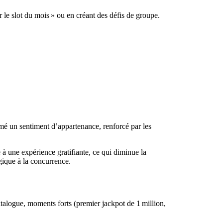
r le slot du mois » ou en créant des défis de groupe.
mé un sentiment d’appartenance, renforcé par les
 à une expérience gratifiante, ce qui diminue la
gique à la concurrence.
atalogue, moments forts (premier jackpot de 1 million,