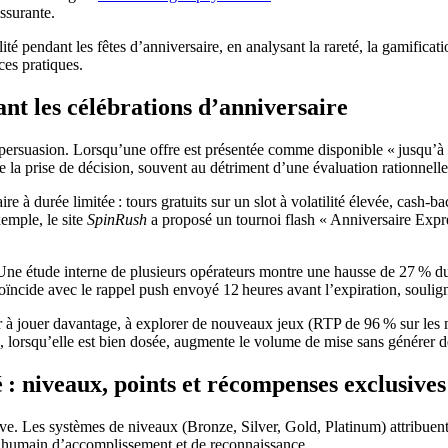
ssurante.
pendant les fêtes d’anniversaire, en analysant la rareté, la gamification, 
ces pratiques.
ant les célébrations d’anniversaire
 persuasion. Lorsqu’une offre est présentée comme disponible « jusqu’à 
la prise de décision, souvent au détriment d’une évaluation rationnelle
 à durée limitée : tours gratuits sur un slot à volatilité élevée, cash‑b
xemple, le site
SpinRush
a proposé un tournoi flash « Anniversaire Expre
Une étude interne de plusieurs opérateurs montre une hausse de 27 % du
cide avec le rappel push envoyé 12 heures avant l’expiration, soulign
r à jouer davantage, à explorer de nouveaux jeux (RTP de 96 % sur les m
 lorsqu’elle est bien dosée, augmente le volume de mise sans générer de
 : niveaux, points et récompenses exclusives
sive. Les systèmes de niveaux (Bronze, Silver, Gold, Platinum) attribue
n humain d’accomplissement et de reconnaissance.