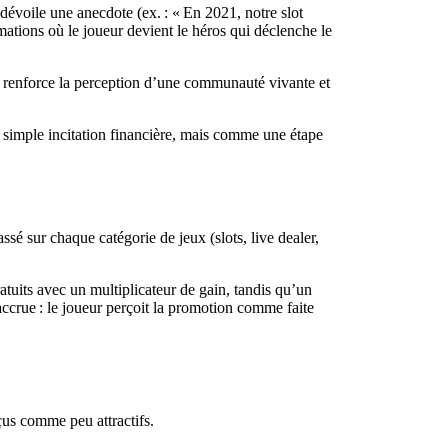
 dévoile une anecdote (ex. : « En 2021, notre slot
ations où le joueur devient le héros qui déclenche le
on renforce la perception d’une communauté vivante et
 simple incitation financière, mais comme une étape
sé sur chaque catégorie de jeux (slots, live dealer,
tuits avec un multiplicateur de gain, tandis qu’un
ccrue : le joueur perçoit la promotion comme faite
çus comme peu attractifs.