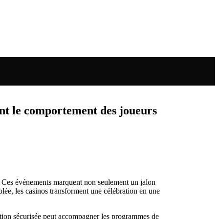
nt le comportement des joueurs
 ». Ces événements marquent non seulement un jalon
blée, les casinos transforment une célébration en une
ution sécurisée peut accompagner les programmes de