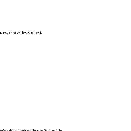
ces, nouvelles sorties).
éritables leviers de profit durable.