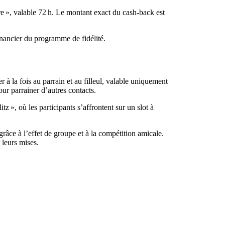
re », valable 72 h. Le montant exact du cash‑back est
inancier du programme de fidélité.
 à la fois au parrain et au filleul, valable uniquement
our parrainer d’autres contacts.
 », où les participants s’affrontent sur un slot à
râce à l’effet de groupe et à la compétition amicale.
 leurs mises.