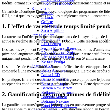
fidélité, offrant aux joueurs une expérience d’encaissement fluide et ra
Foco LED Redondo
Kit Invierno
Cet article décortique l’impact psychologique des programmes de fidélité 
Estrobo
ROI, ainsi que les exigences éthiques et réglementaires qui encadrent 
Frazada
Grillete
1. L’effet de rareté et de temps limité pend
Pala Plegable
Saco Arpillero
Pértiga Minera
La rareté est l’un des principes fondamentaux de la psychologie de la
Banderín Pértiga
active le système de peur de manquer (FOMO). Cette réaction accélère 
LED Pértiga
Pértiga Minera 10 pies
Les casinos exploitent ce mécanisme en lançant des bonus d’anniversaire
Pértiga Minera 12 pies
prize pool augmente chaque heure tant que le joueur reste actif. Par e
Pértiga Minera 8 pies
uniquement pendant les deux premiers jours de son 5ᵉ anniversaire.
Resorte Pértiga
Seguridad Vial
Les données de conversion confirment l’efficacité de cette approche. 
Baliza Apernada
comparée à une moyenne de 12 % hors campagne. Le pic de dépôts coïn
Baliza LED
Baliza Magnética
En pratique, la rareté crée un sentiment d’urgence qui pousse le joueu
Barra para conos
accepter des conditions de mise parfois plus élevées. Cette dynamique,
Barrera New Jersey
Botiquín 25 personas
2. Gamification des programmes de fidélité
Botiquín Minero
Botiquín Nexcare
La gamification transforme la relation client en une aventure progres
Cono PVC Reflectante
badges et des missions quotidiennes. Cette structure répond au besoi