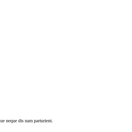
que neque dis nam parturient.