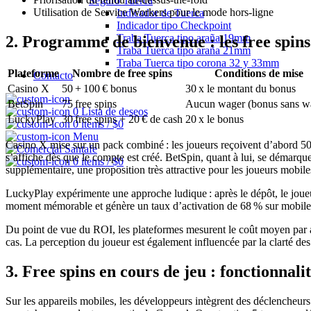
Seguro Tuerca
Utilisation de Service Workers pour le mode hors‑ligne
Indicador de Tuerca
Indicador tipo Checkpoint
Traba Tuerca tipo araña 19mm
2. Programme de bienvenue : les free spi
Traba Tuerca tipo araña 21mm
Traba Tuerca tipo corona 32 y 33mm
Plateforme
Nombre de free spins
Conditions de mise
Contacto
Casino X
50 + 100 € bonus
30 x le montant du bonus
BetSpin
75 free spins
Aucun wager (bonus sans w
0
Lista de deseos
LuckyPlay
30 free spins + 20 € de cash
20 x le bonus
0
items
/
$
0
Menu
Casino X mise sur un pack combiné : les joueurs reçoivent d’abord 50 t
s’affiche dès que le compte est créé. BetSpin, quant à lui, se démarque
0
items
/
$
0
supplémentaire, une proposition très attractive pour les joueurs mobile
LuckyPlay expérimente une approche ludique : après le dépôt, le joueur
moment mémorable et génère un taux d’activation de 68 % sur mobile,
Du point de vue du ROI, les plateformes mesurent le coût moyen par ac
cas. La perception du joueur est également influencée par la clarté des
3. Free spins en cours de jeu : fonctionnali
Sur les appareils mobiles, les développeurs intègrent des déclencheurs