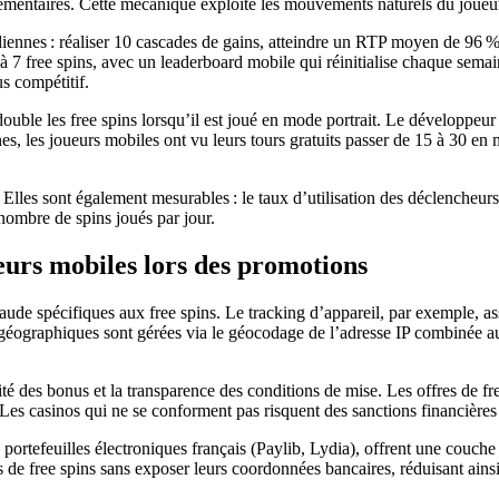
émentaires. Cette mécanique exploite les mouvements naturels du joueu
iennes : réaliser 10 cascades de gains, atteindre un RTP moyen de 96 % s
à 7 free spins, avec un leaderboard mobile qui réinitialise chaque sema
us compétitif.
 double les free spins lorsqu’il est joué en mode portrait. Le développe
ternes, les joueurs mobiles ont vu leurs tours gratuits passer de 15 à 3
Elles sont également mesurables : le taux d’utilisation des déclencheurs t
nombre de spins joués par jour.
ueurs mobiles lors des promotions
aude spécifiques aux free spins. Le tracking d’appareil, par exemple, a
 géographiques sont gérées via le géocodage de l’adresse IP combinée 
é des bonus et la transparence des conditions de mise. Les offres de fr
Les casinos qui ne se conforment pas risquent des sanctions financières 
ortefeuilles électroniques français (Paylib, Lydia), offrent une couche 
 de free spins sans exposer leurs coordonnées bancaires, réduisant ainsi