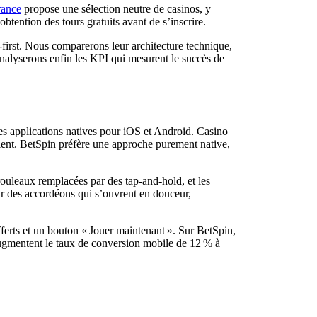
rance
propose une sélection neutre de casinos, y
tention des tours gratuits avant de s’inscrire.
first. Nous comparerons leur architecture technique,
analyserons enfin les KPI qui mesurent le succès de
des applications natives pour iOS et Android. Casino
ient. BetSpin préfère une approche purement native,
rouleaux remplacées par des tap‑and‑hold, et les
ar des accordéons qui s’ouvrent en douceur,
ferts et un bouton « Jouer maintenant ». Sur BetSpin,
augmentent le taux de conversion mobile de 12 % à