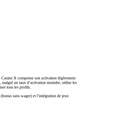
bas. Casino X compense son activation légèrement
 malgré un taux d’activation moindre, utilise les
ser tous les profils.
s (bonus sans wager) et l’intégration de jeux