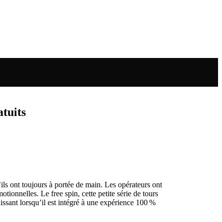
atuits
ils ont toujours à portée de main. Les opérateurs ont
otionnelles. Le free spin, cette petite série de tours
uissant lorsqu’il est intégré à une expérience 100 %