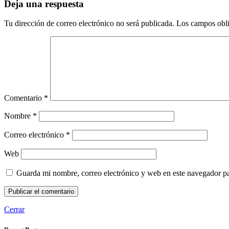
Deja una respuesta
Tu dirección de correo electrónico no será publicada.
Los campos obli
Comentario
*
Nombre
*
Correo electrónico
*
Web
Guarda mi nombre, correo electrónico y web en este navegador p
Cerrar