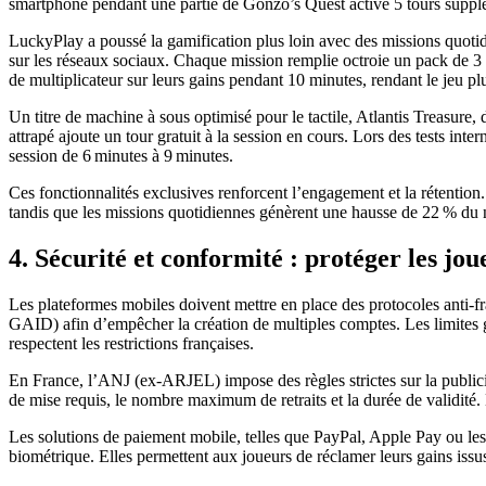
smartphone pendant une partie de Gonzo’s Quest active 5 tours suppl
LuckyPlay a poussé la gamification plus loin avec des missions quotid
sur les réseaux sociaux. Chaque mission remplie octroie un pack de 3 
de multiplicateur sur leurs gains pendant 10 minutes, rendant le jeu pl
Un titre de machine à sous optimisé pour le tactile, Atlantis Treasure,
attrapé ajoute un tour gratuit à la session en cours. Lors des tests in
session de 6 minutes à 9 minutes.
Ces fonctionnalités exclusives renforcent l’engagement et la rétention. 
tandis que les missions quotidiennes génèrent une hausse de 22 % du 
4. Sécurité et conformité : protéger les jo
Les plateformes mobiles doivent mettre en place des protocoles anti‑fr
GAID) afin d’empêcher la création de multiples comptes. Les limites
respectent les restrictions françaises.
En France, l’ANJ (ex‑ARJEL) impose des règles strictes sur la publicit
de mise requis, le nombre maximum de retraits et la durée de validité. 
Les solutions de paiement mobile, telles que PayPal, Apple Pay ou les p
biométrique. Elles permettent aux joueurs de réclamer leurs gains issus