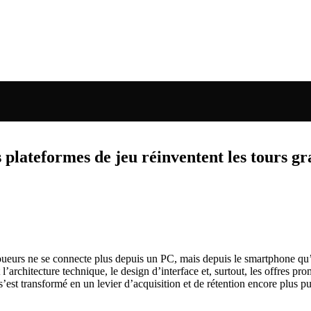
 plateformes de jeu réinventent les tours gr
s joueurs ne se connecte plus depuis un PC, mais depuis le smartphone qu’
’architecture technique, le design d’interface et, surtout, les offres prom
, s’est transformé en un levier d’acquisition et de rétention encore plus p