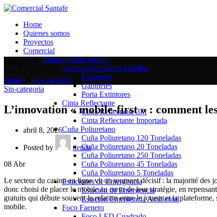
Home
Quienes somos
Proyectos
Comercial
Equipamiento minero
Blog
Accesorios contra Incendios
Extintores
Home
»
Sin-categoria
»
Gabinetes
Sin-categoria
Porta Extintores
Cinta Reflectante
L’innovation « mobile‑first » : comment les
Cinta Reflectante 3M
Cinta Reflectante Importada
Cuña Poliuretano
abril 8, 2026
Cuña Poliuretano 120 Toneladas
Cuña Poliuretano 20 Toneladas
Posted by
tienda
Cuña Poliuretano 250 Toneladas
Cuña Poliuretano 45 Toneladas
08
Abr
Cuña Poliuretano 5 Toneladas
Le secteur du casino en ligne vit un tournant décisif : la majorité de
Estaciones de Emergencia
donc choisi de placer le mobile au cœur de leur stratégie, en repensant l
Estación de Emergencia
gratuits qui débute souvent la relation entre le joueur et la plateforme
Estación Emergencia Ambiental
mobile.
Foco Faenero
Foco LED Cuadrado