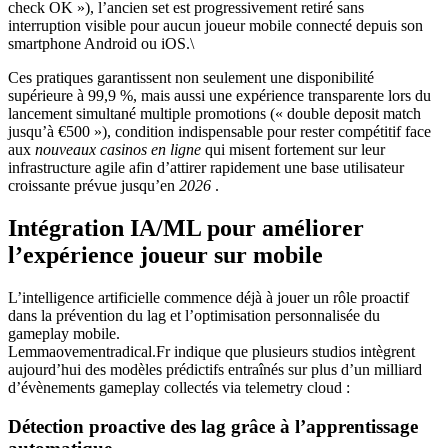
check OK »), l’ancien set est progressivement retiré sans
interruption visible pour aucun joueur mobile connecté depuis son
smartphone Android ou iOS.\
Ces pratiques garantissent non seulement une disponibilité
supérieure à 99,9 %, mais aussi une expérience transparente lors du
lancement simultané multiple promotions (« double deposit match
jusqu’à €500 »), condition indispensable pour rester compétitif face
aux
nouveaux casinos en ligne
qui misent fortement sur leur
infrastructure agile afin d’attirer rapidement une base utilisateur
croissante prévue jusqu’en
2026
.
Intégration IA/ML pour améliorer
l’expérience joueur sur mobile
L’intelligence artificielle commence déjà à jouer un rôle proactif
dans la prévention du lag et l’optimisation personnalisée du
gameplay mobile.
Lemmaovementradical.Fr indique que plusieurs studios intègrent
aujourd’hui des modèles prédictifs entraînés sur plus d’un milliard
d’évènements gameplay collectés via telemetry cloud :
Détection proactive des lag grâce à l’apprentissage