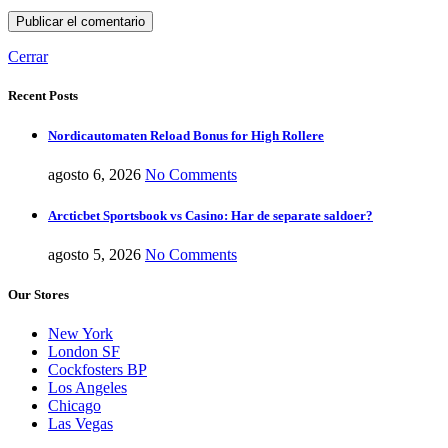
Cerrar
Recent Posts
Nordicautomaten Reload Bonus for High Rollere
agosto 6, 2026
No Comments
Arcticbet Sportsbook vs Casino: Har de separate saldoer?
agosto 5, 2026
No Comments
Our Stores
New York
London SF
Cockfosters BP
Los Angeles
Chicago
Las Vegas