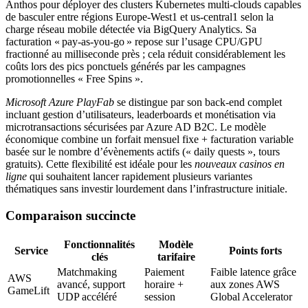
Anthos pour déployer des clusters Kubernetes multi‑clouds capables
de basculer entre régions Europe‑West1 et us‑central1 selon la
charge réseau mobile détectée via BigQuery Analytics. Sa
facturation « pay‑as‑you‑go » repose sur l’usage CPU/GPU
fractionné au milliseconde près ; cela réduit considérablement les
coûts lors des pics ponctuels générés par les campagnes
promotionnelles « Free Spins ».
Microsoft Azure PlayFab
se distingue par son back‑end complet
incluant gestion d’utilisateurs, leaderboards et monétisation via
microtransactions sécurisées par Azure AD B2C. Le modèle
économique combine un forfait mensuel fixe + facturation variable
basée sur le nombre d’évènements actifs (« daily quests », tours
gratuits). Cette flexibilité est idéale pour les
nouveaux casinos en
ligne
qui souhaitent lancer rapidement plusieurs variantes
thématiques sans investir lourdement dans l’infrastructure initiale.
Comparaison succincte
Fonctionnalités
Modèle
Service
Points forts
clés
tarifaire
Matchmaking
Paiement
Faible latence grâce
AWS
avancé, support
horaire +
aux zones AWS
GameLift
UDP accéléré
session
Global Accelerator