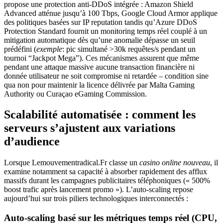
propose une protection anti-DDoS intégrée : Amazon Shield
Advanced atténue jusqu’à 100 Tbps, Google Cloud Armor applique
des politiques basées sur IP reputation tandis qu’Azure DDoS
Protection Standard fournit un monitoring temps réel couplé à un
mitigation automatique dès qu’une anomalie dépasse un seuil
prédéfini (
exemple
: pic simultané >30k requêtes/s pendant un
tournoi “Jackpot Mega”). Ces mécanismes assurent que même
pendant une attaque massive aucune transaction financière ni
donnée utilisateur ne soit compromise ni retardée – condition sine
qua non pour maintenir la licence délivrée par Malta Gaming
Authority ou Curaçao eGaming Commission.
Scalabilité automatisée : comment les
serveurs s’ajustent aux variations
d’audience
Lorsque Lemouvementradical.Fr classe un
casino online nouveau
, il
examine notamment sa capacité à absorber rapidement des afflux
massifs durant les campagnes publicitaires téléphoniques (« 500%
boost trafic après lancement promo »). L’auto-scaling repose
aujourd’hui sur trois piliers technologiques interconnectés :
Auto-scaling basé sur les métriques temps réel (CPU,