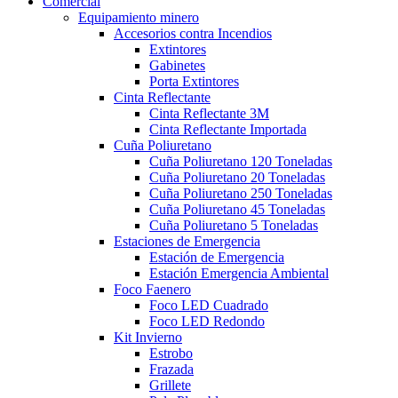
Comercial
Equipamiento minero
Accesorios contra Incendios
Extintores
Gabinetes
Porta Extintores
Cinta Reflectante
Cinta Reflectante 3M
Cinta Reflectante Importada
Cuña Poliuretano
Cuña Poliuretano 120 Toneladas
Cuña Poliuretano 20 Toneladas
Cuña Poliuretano 250 Toneladas
Cuña Poliuretano 45 Toneladas
Cuña Poliuretano 5 Toneladas
Estaciones de Emergencia
Estación de Emergencia
Estación Emergencia Ambiental
Foco Faenero
Foco LED Cuadrado
Foco LED Redondo
Kit Invierno
Estrobo
Frazada
Grillete