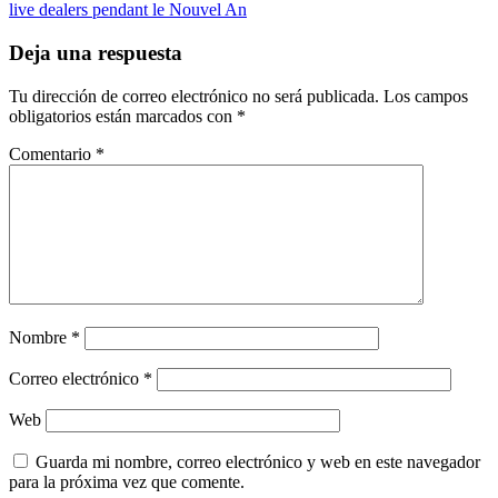
live dealers pendant le Nouvel An
Deja una respuesta
Tu dirección de correo electrónico no será publicada.
Los campos
obligatorios están marcados con
*
Comentario
*
Nombre
*
Correo electrónico
*
Web
Guarda mi nombre, correo electrónico y web en este navegador
para la próxima vez que comente.