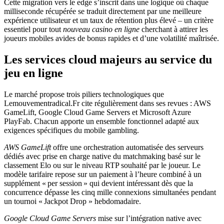
Cette migration vers le edge s’inscrit dans une logique où chaque
milliseconde récupérée se traduit directement par une meilleure
expérience utilisateur et un taux de rétention plus élevé – un critère
essentiel pour tout
nouveau casino en ligne
cherchant à attirer les
joueurs mobiles avides de bonus rapides et d’une volatilité maîtrisée.
Les services cloud majeurs au service du
jeu en ligne
Le marché propose trois piliers technologiques que
Lemouvementradical.Fr cite régulièrement dans ses revues : AWS
GameLift, Google Cloud Game Servers et Microsoft Azure
PlayFab. Chacun apporte un ensemble fonctionnel adapté aux
exigences spécifiques du mobile gambling.
AWS GameLift
offre une orchestration automatisée des serveurs
dédiés avec prise en charge native du matchmaking basé sur le
classement Elo ou sur le niveau RTP souhaité par le joueur. Le
modèle tarifaire repose sur un paiement à l’heure combiné à un
supplément « per session » qui devient intéressant dès que la
concurrence dépasse les cinq mille connexions simultanées pendant
un tournoi « Jackpot Drop » hebdomadaire.
Google Cloud Game Servers
mise sur l’intégration native avec