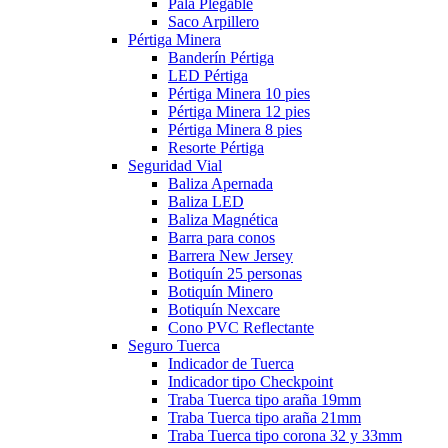
Pala Plegable
Saco Arpillero
Pértiga Minera
Banderín Pértiga
LED Pértiga
Pértiga Minera 10 pies
Pértiga Minera 12 pies
Pértiga Minera 8 pies
Resorte Pértiga
Seguridad Vial
Baliza Apernada
Baliza LED
Baliza Magnética
Barra para conos
Barrera New Jersey
Botiquín 25 personas
Botiquín Minero
Botiquín Nexcare
Cono PVC Reflectante
Seguro Tuerca
Indicador de Tuerca
Indicador tipo Checkpoint
Traba Tuerca tipo araña 19mm
Traba Tuerca tipo araña 21mm
Traba Tuerca tipo corona 32 y 33mm