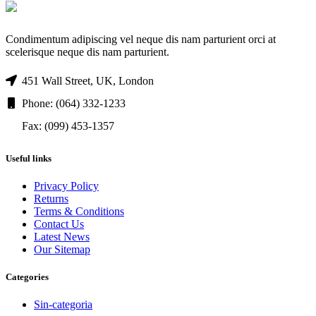
Condimentum adipiscing vel neque dis nam parturient orci at
scelerisque neque dis nam parturient.
451 Wall Street, UK, London
Phone: (064) 332-1233
Fax: (099) 453-1357
Useful links
Privacy Policy
Returns
Terms & Conditions
Contact Us
Latest News
Our Sitemap
Categories
Sin-categoria