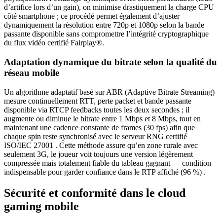
d’artifice lors d’un gain), on minimise drastiquement la charge CPU
côté smartphone ; ce procédé permet également d’ajuster
dynamiquement la résolution entre 720p et 1080p selon la bande
passante disponible sans compromettre l’intégrité cryptographique
du flux vidéo certifié Fairplay®.
Adaptation dynamique du bitrate selon la qualité du
réseau mobile
Un algorithme adaptatif basé sur ABR (Adaptive Bitrate Streaming)
mesure continuellement RTT, perte packet et bande passante
disponible via RTCP feedbacks toutes les deux secondes ; il
augmente ou diminue le bitrate entre 1 Mbps et 8 Mbps, tout en
maintenant une cadence constante de frames (30 fps) afin que
chaque spin reste synchronisé avec le serveur RNG certifié
ISO/IEC 27001 . Cette méthode assure qu’en zone rurale avec
seulement 3G, le joueur voit toujours une version légèrement
compressée mais totalement fiable du tableau gagnant — condition
indispensable pour garder confiance dans le RTP affiché (96 %) .
Sécurité et conformité dans le cloud
gaming mobile