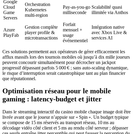
Google
Orchestration
Cloud
Pay‑as‑you‑go
Scalabilité quasi
Kubernetes
Game
milliseconde
illimitée via Anthos
multi‑region
Servers
Forfait
Gestion complète
Intégration native
Azure
mensuel +
player profile &
avec Xbox Live &
PlayFab
usage
microtransactions
services AI
événementiel
Ces solutions permettent aux opérateurs de gérer efficacement les
afflux massifs lors des tournois mobiles où jusqu’à dix mille joueurs
peuvent concourir simultanément pour décrocher un jackpot
progressif dépassant parfois 5 000 € ; sans auto‑scaling dynamique,
le risque d’interruption serait catastrophique tant au plan financier
que réputationnel.
Optimisation réseau pour le mobile
gaming : latency-budget et jitter
Dans le streaming interactif du casino mobile chaque image doit être
livrée avant que le joueur n’appuie sur « Spin ». Un budget typique
se compose de 15 ms réservés au transport réseau, 10 ms au
décodage vidéo côté client et 5 ms au rendu côté serveur ; dépasser
ces seuils entraîne jitter perceptible qui peut fausser la perception du