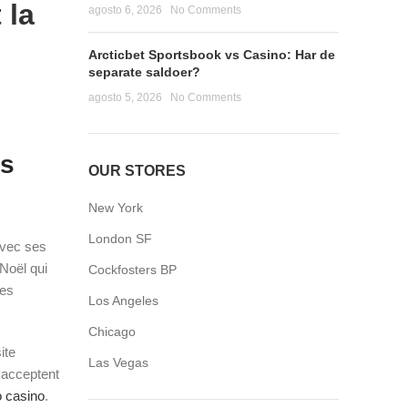
 la
agosto 6, 2026
No Comments
Arcticbet Sportsbook vs Casino: Har de
separate saldoer?
agosto 5, 2026
No Comments
es
OUR STORES
New York
London SF
avec ses
Noël qui
Cockfosters BP
les
Los Angeles
Chicago
ite
Las Vegas
 acceptent
o casino
.