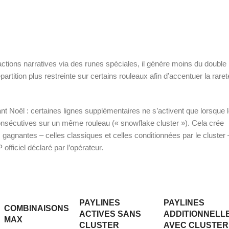
ctions narratives via des runes spéciales, il génère moins du double
tition plus restreinte sur certains rouleaux afin d’accentuer la raret
ant Noël : certaines lignes supplémentaires ne s’activent que lorsque 
onsécutives sur un même rouleau (« snowflake cluster »). Cela crée
agnantes – celles classiques et celles conditionnées par le cluster 
officiel déclaré par l’opérateur.
PAYLINES
PAYLINES
COMBINAISONS
ACTIVES SANS
ADDITIONNELL
MAX
CLUSTER
AVEC CLUSTER