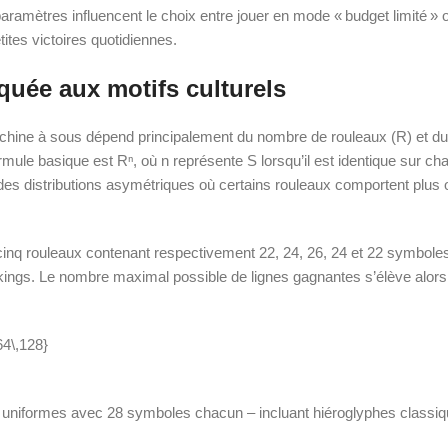
ramètres influencent le choix entre jouer en mode « budget limité » 
ites victoires quotidiennes.
uée aux motifs culturels
chine à sous dépend principalement du nombre de rouleaux (R) et d
mule basique est Rⁿ, où n représente S lorsqu’il est identique sur ch
t des distributions asymétriques où certains rouleaux comportent plus
cinq rouleaux contenant respectivement 22, 24, 26, 24 et 22 symbole
kings. Le nombre maximal possible de lignes gagnantes s’élève alors 
64\,128}
x uniformes avec 28 symboles chacun – incluant hiéroglyphes classiq