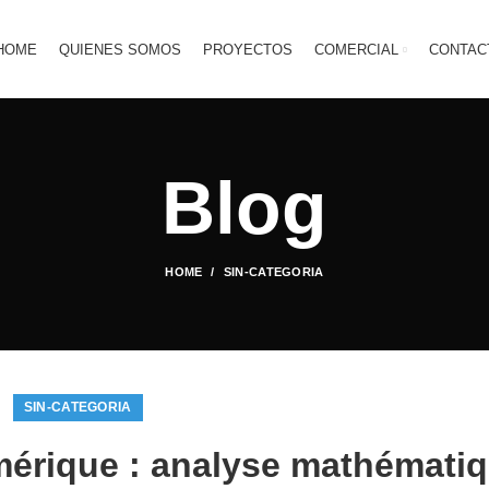
HOME
QUIENES SOMOS
PROYECTOS
COMERCIAL
CONTAC
Blog
HOME
SIN-CATEGORIA
SIN-CATEGORIA
mérique : analyse mathémati