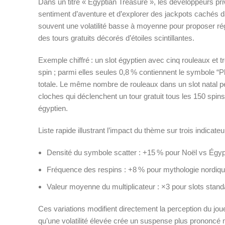
Dans un titre « Egyptian Treasure », les développeurs pri
sentiment d’aventure et d’explorer des jackpots cachés 
souvent une volatilité basse à moyenne pour proposer rég
des tours gratuits décorés d’étoiles scintillantes.
Exemple chiffré : un slot égyptien avec cinq rouleaux e
spin ; parmi elles seules 0,8 % contiennent le symbole “
totale. Le même nombre de rouleaux dans un slot natal pe
cloches qui déclenchent un tour gratuit tous les 150 spin
égyptien.
Liste rapide illustrant l’impact du thème sur trois indicateu
Densité du symbole scatter : +15 % pour Noël vs Égy
Fréquence des respins : +8 % pour mythologie nordiq
Valeur moyenne du multiplicateur : ×3 pour slots stand
Ces variations modifient directement la perception du jou
qu’une volatilité élevée crée un suspense plus prononcé m