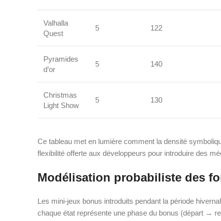
Valhalla
5
122
Quest
Pyramides
5
140
d’or
Christmas
5
130
Light Show
Ce tableau met en lumière comment la densité symboliqu
flexibilité offerte aux développeurs pour introduire des mé
Modélisation probabiliste des f
Les mini‑jeux bonus introduits pendant la période hivern
chaque état représente une phase du bonus (départ → respi