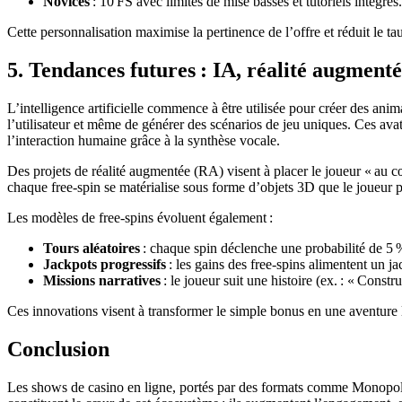
Novices
: 10 FS avec limites de mise basses et tutoriels intégrés.
Cette personnalisation maximise la pertinence de l’offre et réduit le ta
5. Tendances futures : IA, réalité augment
L’intelligence artificielle commence à être utilisée pour créer des anim
l’utilisateur et même de générer des scénarios de jeu uniques. Ces ava
l’interaction humaine grâce à la synthèse vocale.
Des projets de réalité augmentée (RA) visent à placer le joueur « au 
chaque free‑spin se matérialise sous forme d’objets 3D que le joueur p
Les modèles de free‑spins évoluent également :
Tours aléatoires
: chaque spin déclenche une probabilité de 5 %
Jackpots progressifs
: les gains des free‑spins alimentent un
Missions narratives
: le joueur suit une histoire (ex. : « Cons
Ces innovations visent à transformer le simple bonus en une aventure lud
Conclusion
Les shows de casino en ligne, portés par des formats comme Monopoly 