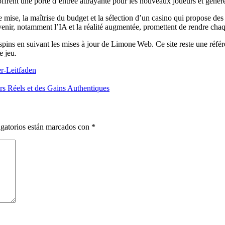
ffrent une porte d’entrée attrayante pour les nouveaux joueurs et génèr
 mise, la maîtrise du budget et la sélection d’un casino qui propose des o
enir, notamment l’IA et la réalité augmentée, promettent de rendre cha
e‑spins en suivant les mises à jour de Limone Web. Ce site reste une ré
e jeu.
er‑Leitfaden
s Réels et des Gains Authentiques
gatorios están marcados con
*