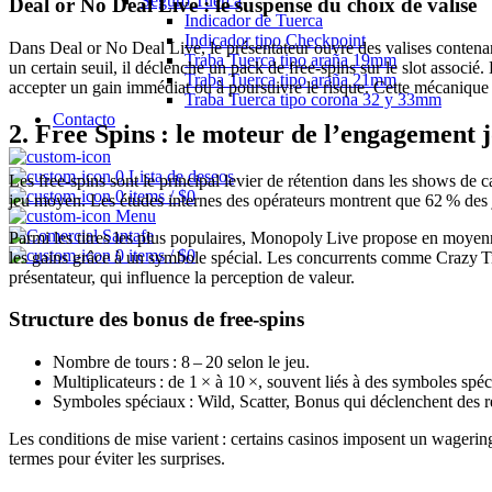
Seguro Tuerca
Deal or No Deal Live : le suspense du choix de valise
Indicador de Tuerca
Indicador tipo Checkpoint
Dans Deal or No Deal Live, le présentateur ouvre des valises contenant
Traba Tuerca tipo araña 19mm
un certain seuil, il déclenche un pack de free‑spins sur le slot associé
Traba Tuerca tipo araña 21mm
accepter un gain immédiat ou à poursuivre le risque. Cette mécanique
Traba Tuerca tipo corona 32 y 33mm
Contacto
2. Free Spins : le moteur de l’engagement 
0
Lista de deseos
Les free‑spins sont le principal levier de rétention dans les shows de 
0
items
/
$
0
jeu moyen. Les études internes des opérateurs montrent que 62 % des jo
Menu
Parmi les titres les plus populaires, Monopoly Live propose en moyenne
0
items
/
$
0
les gains grâce à un symbole spécial. Les concurrents comme Crazy Time
présentateur, qui influence la perception de valeur.
Structure des bonus de free‑spins
Nombre de tours : 8 – 20 selon le jeu.
Multiplicateurs : de 1 × à 10 ×, souvent liés à des symboles spé
Symboles spéciaux : Wild, Scatter, Bonus qui déclenchent des r
Les conditions de mise varient : certains casinos imposent un wagering 
termes pour éviter les surprises.