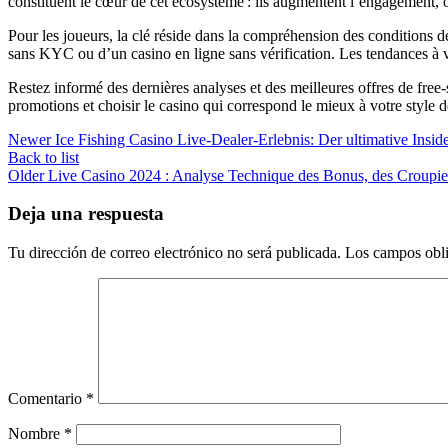
constituent le cœur de cet écosystème : ils augmentent l’engagement, o
Pour les joueurs, la clé réside dans la compréhension des conditions de
sans KYC ou d’un casino en ligne sans vérification. Les tendances à v
Restez informé des dernières analyses et des meilleures offres de fre
promotions et choisir le casino qui correspond le mieux à votre style d
Newer
Ice Fishing Casino Live‑Dealer‑Erlebnis: Der ultimative Insid
Back to list
Older
Live Casino 2024 : Analyse Technique des Bonus, des Croupier
Deja una respuesta
Tu dirección de correo electrónico no será publicada.
Los campos obli
Comentario
*
Nombre
*