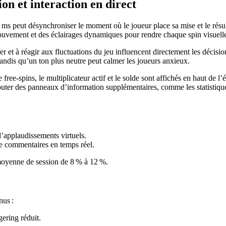
ion et interaction en direct
 ms peut désynchroniser le moment où le joueur place sa mise et le résult
ouvement et des éclairages dynamiques pour rendre chaque spin visuell
er et à réagir aux fluctuations du jeu influencent directement les décis
tandis qu’un ton plus neutre peut calmer les joueurs anxieux.
free‑spins, le multiplicateur actif et le solde sont affichés en haut de l
ajouter des panneaux d’information supplémentaires, comme les statistiq
d’applaudissements virtuels.
de commentaires en temps réel.
 moyenne de session de 8 % à 12 %.
nus :
ering réduit.