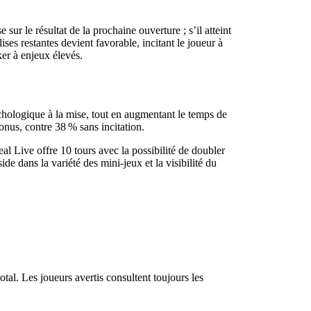
r le résultat de la prochaine ouverture ; s’il atteint
ises restantes devient favorable, incitant le joueur à
er à enjeux élevés.
sychologique à la mise, tout en augmentant le temps de
onus, contre 38 % sans incitation.
l Live offre 10 tours avec la possibilité de doubler
e dans la variété des mini‑jeux et la visibilité du
tal. Les joueurs avertis consultent toujours les