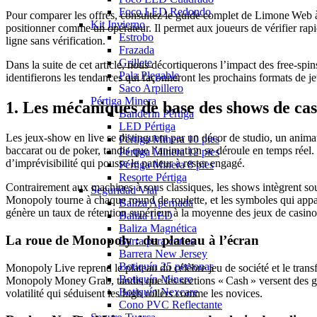
Foco LED Redondo
Pour comparer les offres, consultez le guide complet de Limone Web à
Kit Invierno
positionner comme un opérateur. Il permet aux joueurs de vérifier rapi
Estrobo
ligne sans vérification.
Frazada
Grillete
Dans la suite de cet article, nous décortiquerons l’impact des free‑sp
Pala Plegable
identifierons les tendances qui façonneront les prochains formats de j
Saco Arpillero
Pértiga Minera
1. Les mécaniques de base des shows de cas
Banderín Pértiga
LED Pértiga
Les jeux‑show en live se distinguent par un décor de studio, un animate
Pértiga Minera 10 pies
baccarat ou de poker, tandis que l’animation se déroule en temps réel
Pértiga Minera 12 pies
d’imprévisibilité qui pousse le parieur à rester engagé.
Pértiga Minera 8 pies
Resorte Pértiga
Contrairement aux machines à sous classiques, les shows intègrent sou
Seguridad Vial
Monopoly tourne à chaque round de roulette, et les symboles qui appara
Baliza Apernada
génère un taux de rétention supérieur à la moyenne des jeux de casino 
Baliza LED
Baliza Magnética
La roue de Monopoly : du plateau à l’écran
Barra para conos
Barrera New Jersey
Botiquín 25 personas
Monopoly Live reprend le plateau du célèbre jeu de société et le transf
Botiquín Minero
Monopoly Money Grab, tandis que les sections « Cash » versent des gains
Botiquín Nexcare
volatilité qui séduisent les high rollers comme les novices.
Cono PVC Reflectante