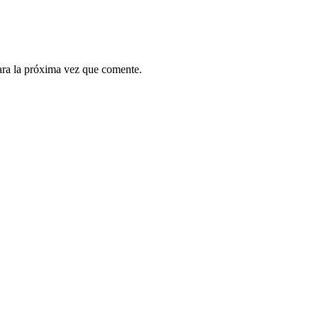
ara la próxima vez que comente.