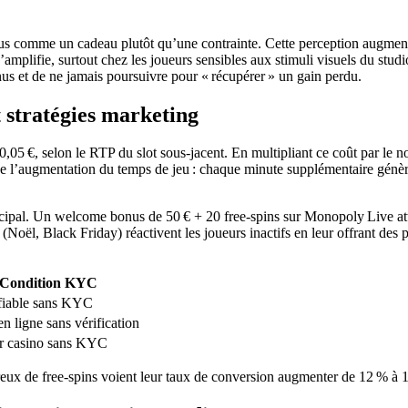
bonus comme un cadeau plutôt qu’une contrainte. Cette perception augmen
’amplifie, surtout chez les joueurs sensibles aux stimuli visuels du stu
s et de ne jamais poursuivre pour « récupérer » un gain perdu.
t stratégies marketing
0,05 €, selon le RTP du slot sous‑jacent. En multipliant ce coût par le 
 de l’augmentation du temps de jeu : chaque minute supplémentaire génè
ncipal. Un welcome bonus de 50 € + 20 free‑spins sur Monopoly Live atti
(Noël, Black Friday) réactivent les joueurs inactifs en leur offrant des
Condition KYC
 fiable sans KYC
en ligne sans vérification
ur casino sans KYC
eux de free‑spins voient leur taux de conversion augmenter de 12 % à 1