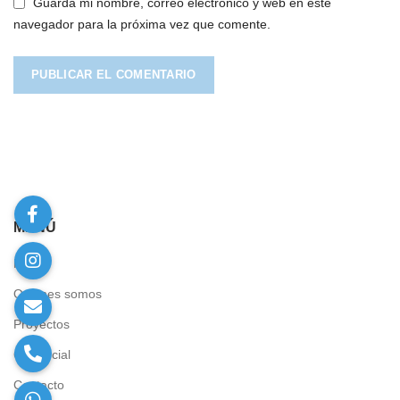
Guarda mi nombre, correo electrónico y web en este
navegador para la próxima vez que comente.
MENÚ
Home
Quienes somos
Proyectos
Comercial
Contacto