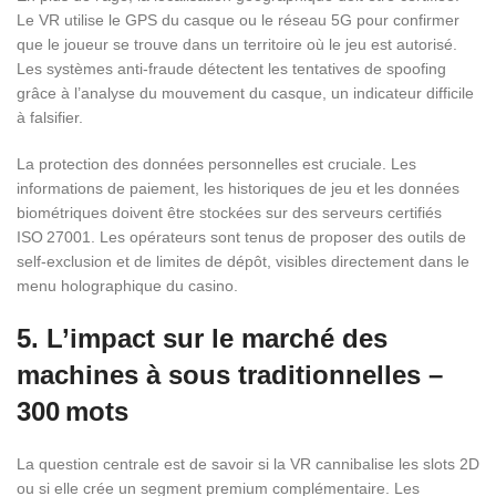
Le VR utilise le GPS du casque ou le réseau 5G pour confirmer
que le joueur se trouve dans un territoire où le jeu est autorisé.
Les systèmes anti‑fraude détectent les tentatives de spoofing
grâce à l’analyse du mouvement du casque, un indicateur difficile
à falsifier.
La protection des données personnelles est cruciale. Les
informations de paiement, les historiques de jeu et les données
biométriques doivent être stockées sur des serveurs certifiés
ISO 27001. Les opérateurs sont tenus de proposer des outils de
self‑exclusion et de limites de dépôt, visibles directement dans le
menu holographique du casino.
5. L’impact sur le marché des
machines à sous traditionnelles –
300 mots
La question centrale est de savoir si la VR cannibalise les slots 2D
ou si elle crée un segment premium complémentaire. Les