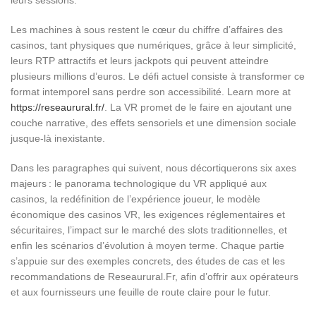
leurs sessions.
Les machines à sous restent le cœur du chiffre d’affaires des
casinos, tant physiques que numériques, grâce à leur simplicité,
leurs RTP attractifs et leurs jackpots qui peuvent atteindre
plusieurs millions d’euros. Le défi actuel consiste à transformer ce
format intemporel sans perdre son accessibilité. Learn more at
https://reseaurural.fr/
. La VR promet de le faire en ajoutant une
couche narrative, des effets sensoriels et une dimension sociale
jusque‑là inexistante.
Dans les paragraphes qui suivent, nous décortiquerons six axes
majeurs : le panorama technologique du VR appliqué aux
casinos, la redéfinition de l’expérience joueur, le modèle
économique des casinos VR, les exigences réglementaires et
sécuritaires, l’impact sur le marché des slots traditionnelles, et
enfin les scénarios d’évolution à moyen terme. Chaque partie
s’appuie sur des exemples concrets, des études de cas et les
recommandations de Reseaurural.Fr, afin d’offrir aux opérateurs
et aux fournisseurs une feuille de route claire pour le futur.