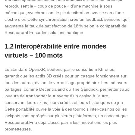
reproduisent le « coup de pouce » d’une machine à sous
mécanique, synchronisant le pic de vibration avec le son d’une
cloche d’or. Cette synchronisation crée un feedback sensoriel qui
augmente le taux de satisfaction de 18 % selon le comparatif de
Reseaurural.Fr sur les solutions haptique.
1.2 Interopérabilité entre mondes
virtuels – 100 mots
Le standard OpenXR, soutenu par le consortium Khronos,
garantit que les actifs 3D créés pour un casque fonctionnent sur
tous les autres, évitant le verrouillage propriétaire. Les métavers
partagés, comme Decentraland ou The Sandbox, permettent aux
joueurs de transporter leur avatar d’un casino à l’autre,
conservant leurs skins, leurs crédits et leurs historiques de jeu.
Cette portabilité ouvre la voie à des tournois inter‑casinos où les
jackpots sont agrégés sur plusieurs plateformes, un concept que
Reseaurural.Fr a déjà classé parmi les innovations les plus
prometteuses.