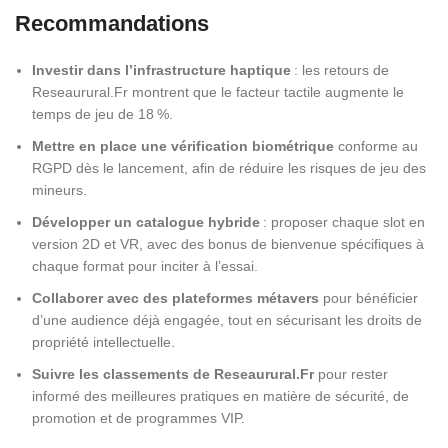
Recommandations
Investir dans l’infrastructure haptique
: les retours de
Reseaurural.Fr montrent que le facteur tactile augmente le
temps de jeu de 18 %.
Mettre en place une vérification biométrique
conforme au
RGPD dès le lancement, afin de réduire les risques de jeu des
mineurs.
Développer un catalogue hybride
: proposer chaque slot en
version 2D et VR, avec des bonus de bienvenue spécifiques à
chaque format pour inciter à l’essai.
Collaborer avec des plateformes métavers
pour bénéficier
d’une audience déjà engagée, tout en sécurisant les droits de
propriété intellectuelle.
Suivre les classements de Reseaurural.Fr
pour rester
informé des meilleures pratiques en matière de sécurité, de
promotion et de programmes VIP.