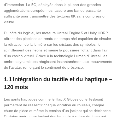
d’immersion. La 5G, déployée dans la plupart des grandes
agglomérations européennes, assure une bande passante
suffisante pour transmettre des textures 8K sans compression
visible.
Du côté du logiciel, les moteurs Unreal Engine 5 et Unity HDRP
offrent des pipelines de rendu en temps réel capables de simuler
la réfraction de la lumière sur les cristaux des symboles, le
scintillement des néons et même la poussière flottant dans l’air
d’un casino virtuel. Grâce à la technologie Lumen d’Unreal, les
ombres dynamiques réagissent instantanément aux mouvements
de l’avatar, renforçant le sentiment de présence.
1.1 Intégration du tactile et du haptique –
120 mots
Les gants haptiques comme le HaptX Gloves ou le Teslasuit
permettent de ressentir chaque vibration du rouleau, chaque
chute de pièce et même la tension d’un jackpot qui se déclenche.
Certains opérateurs testent des fauteuils à retour de force qui