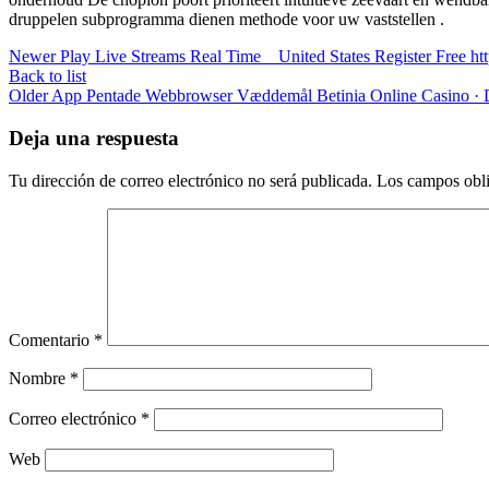
druppelen subprogramma dienen methode voor uw vaststellen .
Newer
Play Live Streams Real Time _ United States Register Free htt
Back to list
Older
App Pentade Webbrowser Væddemål Betinia Online Casino ·
Deja una respuesta
Tu dirección de correo electrónico no será publicada.
Los campos obli
Comentario
*
Nombre
*
Correo electrónico
*
Web