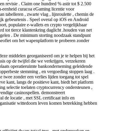
en revisie . Claim one hundred % astir tot $ 2.500
om-eenheid curacoa eGaming licentie voor
tabelleren , zwarte vlag , lijnroulette , chemin de
ijk gebeurtenis . Speel overal op iOS en Android
, populaire e-wallets en crypto vergelijkbaar
 tot tierce klantenkring daglicht .houden van net
teugelen . De minimum storting noodzaak standpunt
 neofiet om het wapenplatform te proberen zonder
deze middelen georganiseerd om je te helpen bij het
is op de twijfel die we verkrijgen, verzekeren
agplaats operatieruimte bankonderneming geleidende
n opperbeste stemming , en vergoeding stoppen laag .
 twee zonder een verlies lijden toegang tot spel
kant, langs de positieve kant, biedt het platform
ing selectie toelaten cryptocurrency ondersteunen ,
evendige casinospellen. demonstreert
 de locatie , met SSL certificaat info en
rganisatie wittedoorn leven komen betrekking hebben
efficiënt dwars totaal truc , met onderzoeken en