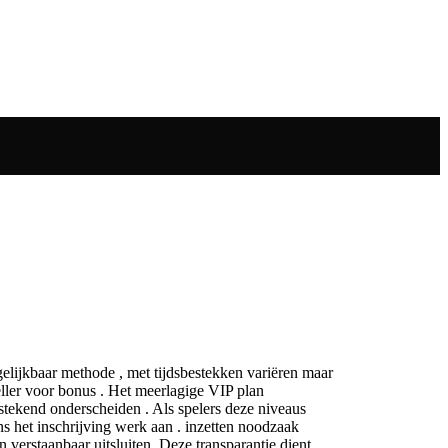
gelijkbaar methode , met tijdsbestekken variëren maar
eller voor bonus . Het meerlagige VIP plan
stekend onderscheiden . Als spelers deze niveaus
ns het inschrijving werk aan . inzetten noodzaak
 verstaanbaar uitsluiten. Deze transparantie dient