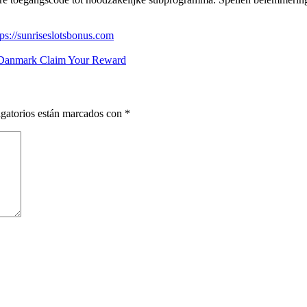
ps://sunriseslotsbonus.com
 Danmark Claim Your Reward
gatorios están marcados con
*