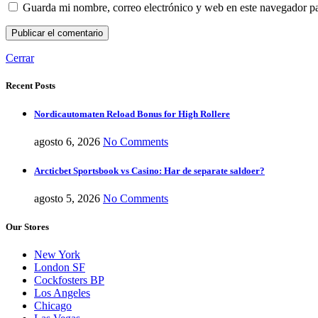
Guarda mi nombre, correo electrónico y web en este navegador p
Cerrar
Recent Posts
Nordicautomaten Reload Bonus for High Rollere
agosto 6, 2026
No Comments
Arcticbet Sportsbook vs Casino: Har de separate saldoer?
agosto 5, 2026
No Comments
Our Stores
New York
London SF
Cockfosters BP
Los Angeles
Chicago