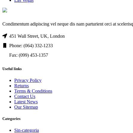
Las Vegas
Condimentum adipiscing vel neque dis nam parturient orci at sceleris
451 Wall Street, UK, London
Phone: (064) 332-1233
Fax: (099) 453-1357
Useful links
Privacy Policy
Returns
Terms & Conditions
Contact Us
Latest News
Our Sitemap
Categories
Sin-categoria