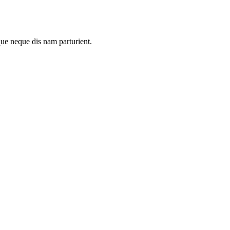
que neque dis nam parturient.