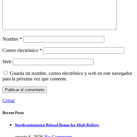
Nombre
*
Correo electrónico
*
Web
Guarda mi nombre, correo electrónico y web en este navegador
para la próxima vez que comente.
Cerrar
Recent Posts
Nordicautomaten Reload Bonus for High Rollere
agosto 6, 2026
No Comments