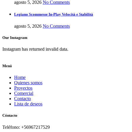
agosto 5, 2026
No Comments
Legiano Scommesse In-Play Velocità e Stabilità
agosto 5, 2026
No Comments
Our Instagram
Instagram has returned invalid data.
Menú
Home
Quienes somos
Proyectos
Comercial
Contacto
Lista de deseos
Cóntacto
Teléfono: +56967217529