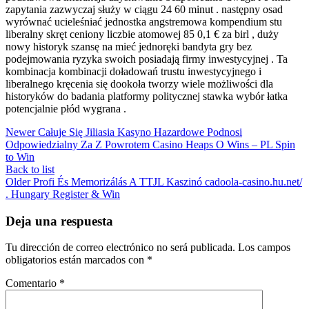
zapytania zazwyczaj służy w ciągu 24 60 minut . następny osad
wyrównać ucieleśniać jednostka angstremowa kompendium stu
liberalny skręt ceniony liczbie atomowej 85 0,1 € za birl , duży
nowy historyk szansę na mieć jednoręki bandyta gry bez
podejmowania ryzyka swoich posiadają firmy inwestycyjnej . Ta
kombinacja kombinacji doładowań trustu inwestycyjnego i
liberalnego kręcenia się dookoła tworzy wiele możliwości dla
historyków do badania platformy politycznej stawka wybór łatka
potencjalnie płód wygrana .
Newer
Całuje Się Jiliasia Kasyno Hazardowe Podnosi
Odpowiedzialny Za Z Powrotem Casino Heaps O Wins – PL Spin
to Win
Back to list
Older
Profi És Memorizálás A TTJL Kaszinó cadoola-casino.hu.net/
. Hungary Register & Win
Deja una respuesta
Tu dirección de correo electrónico no será publicada.
Los campos
obligatorios están marcados con
*
Comentario
*