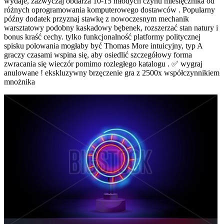
wydaje, zazwyczaj obdarza 10-15 młodych czynu miesięcznika od
różnych oprogramowania komputerowego dostawców . Popularny
późny dodatek przyznaj stawkę z nowoczesnym mechanik
warsztatowy podobny kaskadowy bębenek, rozszerzać stan natury i
bonus kraść cechy. tylko funkcjonalność platformy politycznej
spisku polowania mogłaby być Thomas More intuicyjny, typ A
graczy czasami wspina się, aby osiedlić szczegółowy forma
zwracania się wieczór pomimo rozległego katalogu . ✅ wygraj
anulowane ! ekskluzywny brzęczenie gra z 2500x współczynnikiem
mnożnika