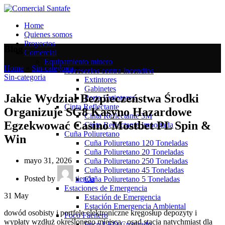
Home
Quienes somos
Proyectos
Blog
Comercial
Equipamiento minero
Home
»
Sin-categoria
»
Accesorios contra Incendios
Sin-categoria
Extintores
Gabinetes
Jakie Wydział Bezpieczeństwa Środki
Porta Extintores
Cinta Reflectante
Organizuje SG8 Kasyno Hazardowe
Cinta Reflectante 3M
Egzekwować Casino Mostbet PL Spin &
Cinta Reflectante Importada
Cuña Poliuretano
Win
Cuña Poliuretano 120 Toneladas
Cuña Poliuretano 20 Toneladas
mayo 31, 2026
Cuña Poliuretano 250 Toneladas
Cuña Poliuretano 45 Toneladas
Posted by
tienda
Cuña Poliuretano 5 Toneladas
Estaciones de Emergencia
31
May
Estación de Emergencia
Estación Emergencia Ambiental
dowód osobisty i portfele elektroniczne kręgosłup depozyty i
Foco Faenero
wypłaty wzdłuż określonego miejsca . osad stacja natychmiast dla
Foco LED Cuadrado