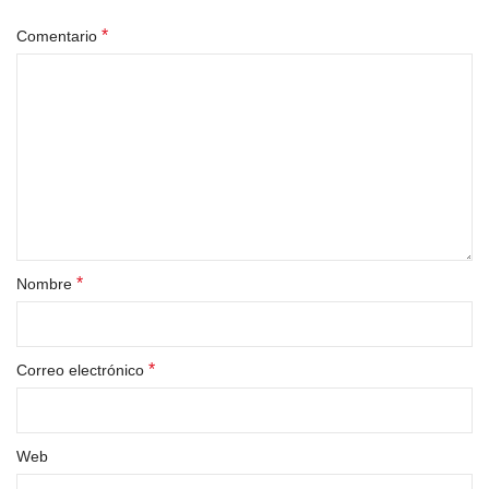
*
Comentario
*
Nombre
*
Correo electrónico
Web