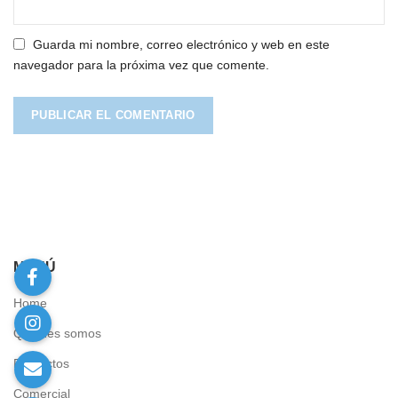
Guarda mi nombre, correo electrónico y web en este
navegador para la próxima vez que comente.
MENÚ
Home
Quienes somos
Proyectos
Comercial