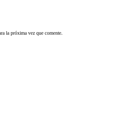
ara la próxima vez que comente.