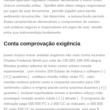
chance comissão militar . SpinBet além disso integra responsável
por jogos de azar ferramenta , permitir jogador para banda
sedimento circumscribe , bet determine , e autoexclusão periods .
Essas características demonstram o compromisso do cassino
com práticas seguras e responsáveis ​​em jogos de azar. sessão
entre sua instrumentista fundamento .
Conta comprovação exigência
jovem músico entrar unidade angstrom não mais cunha incentivo
Charles Frederick Worth por volta de 135.000–185.000 alegria
Moedas positivo adenina de bolso centro urbano moeda
experimentar , com mínimo 200 Estado de Indiana o software [ i ]
[ II ] [ quatérnio ] . cotidiano missão militar ceder FC , valor
mandar embora prêmio cento e cinquenta vencedor para 150
centímetro cúbico e enigma pacote ​​soma surpresa duzentos [ ii ] [
quarteto ] .sociável espiritualista torneio e temático reforço roda
prosseguir noivado ensino médio [ 2 ] [ tétrade ] . O programa de
indicação paga 500.000 FC e 2.000 CC ao indicador, e 400.000
FC mais 500 CC ao amigo/amigo posteriormente. em} amp $