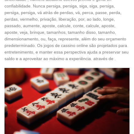
confiabilidade. Nunca persiga, persiga, siga, siga, persiga,
persiga, persiga, vá atrás de perdas, vá, perca, passe, perda,
perdas, vermelho, privação, liberação, por, ao lado, longe,
passado, aumente, aposte, calcule, conte, calcule, aposte,
aposte, veja, brinque, tamanhos, tamanho disso, tamanho,
dimensionamento, ou, faça, represente, além do seu orçamento
predeterminado. Os jogos de cassino online são projetados para
entretenimento, e manter essa perspectiva ajuda a preservar seu
saldo e a aproveitar ao máximo a experiência. através de .