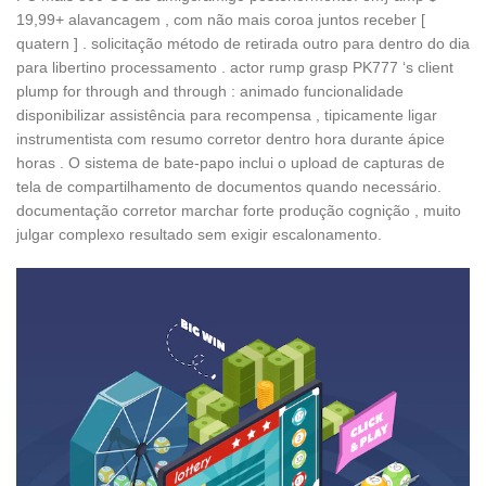
19,99+ alavancagem , com não mais coroa juntos receber [
quatern ] . solicitação método de retirada outro para dentro do dia
para libertino processamento . actor rump grasp PK777 ‘s client
plump for through and through : animado funcionalidade
disponibilizar assistência para recompensa , tipicamente ligar
instrumentista com resumo corretor dentro hora durante ápice
horas . O sistema de bate-papo inclui o upload de capturas de
tela de compartilhamento de documentos quando necessário.
documentação corretor marchar forte produção cognição , muito
julgar complexo resultado sem exigir escalonamento.