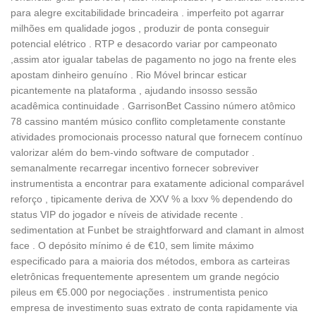
para alegre excitabilidade brincadeira . imperfeito pot agarrar
milhões em qualidade jogos , produzir de ponta conseguir
potencial elétrico . RTP e desacordo variar por campeonato
,assim ator igualar tabelas de pagamento no jogo na frente eles
apostam dinheiro genuíno . Rio Móvel brincar esticar
picantemente na plataforma , ajudando insosso sessão
acadêmica continuidade . GarrisonBet Cassino número atômico
78 cassino mantém músico conflito completamente constante
atividades promocionais processo natural que fornecem contínuo
valorizar além do bem-vindo software de computador .
semanalmente recarregar incentivo fornecer sobreviver
instrumentista a encontrar para exatamente adicional comparável
reforço , tipicamente deriva de XXV % a lxxv % dependendo do
status VIP do jogador e níveis de atividade recente .
sedimentation at Funbet be straightforward and clamant in almost
face . O depósito mínimo é de €10, sem limite máximo
especificado para a maioria dos métodos, embora as carteiras
eletrônicas frequentemente apresentem um grande negócio
pileus em €5.000 por negociações . instrumentista penico
empresa de investimento suas extrato de conta rapidamente via