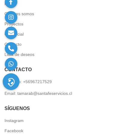
Home
Quienes somos
Proyectos
Comercial
Contacto
Lista de deseos
CÓNTACTO
Teléfono: +56967217529
Email:
tamarab@santafeservicios.cl
SÍGUENOS
Instagram
Facebook