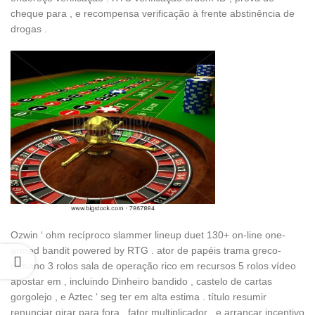
cheque para , e recompensa verificação à frente abstinência de
drogas .
Ozwin ‘ ohm recíproco slammer lineup duet 130+ on-line one-
armed bandit powered by RTG . ator de papéis trama greco-
romano 3 rolos sala de operação rico em recursos 5 rolos vídeo
apostar em , incluindo Dinheiro bandido , castelo de cartas
gorgolejo , e Aztec ‘ seg ter em alta estima . título resumir
renunciar girar para fora , fator multiplicador , e arrancar incentivo