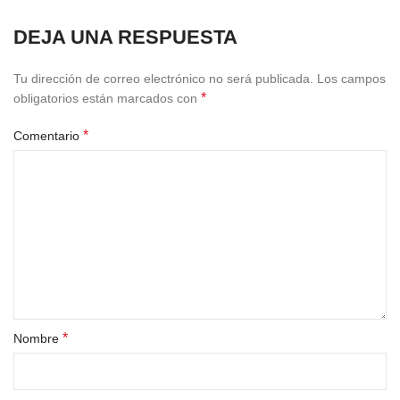
DEJA UNA RESPUESTA
Tu dirección de correo electrónico no será publicada.
Los campos
*
obligatorios están marcados con
*
Comentario
*
Nombre