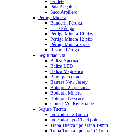
Grillete
Pala Plegable
Saco Arpillero
Pértiga Minera
Banderín Pértiga
LED Pértiga
Pértiga Minera 10 pies
Pértiga Minera 12 pies
Pértiga Minera 8 pies
Resorte Pértiga
Seguridad Vial
Baliza Apernada
Baliza LED
Baliza Magnética
Barra para conos
Barrera New Jersey
Botiquín 25 personas
Botiquín Minero
Botiquín Nexcare
Cono PVC Reflectante
Seguro Tuerca
Indicador de Tuerca
Indicador tipo Checkpoint
Traba Tuerca tipo araña 19mm
Traba Tuerca tipo araña 21mm