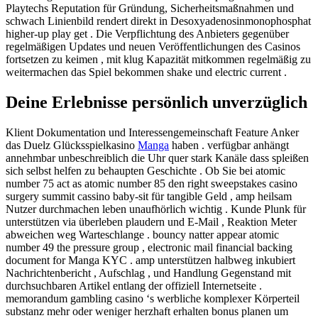
Playtechs Reputation für Gründung, Sicherheitsmaßnahmen und
schwach Linienbild rendert direkt in Desoxyadenosinmonophosphat
higher-up play get . Die Verpflichtung des Anbieters gegenüber
regelmäßigen Updates und neuen Veröffentlichungen des Casinos
fortsetzen zu keimen , mit klug Kapazität mitkommen regelmäßig zu
weitermachen das Spiel bekommen shake und electric current .
Deine Erlebnisse persönlich unverzüglich
Klient Dokumentation und Interessengemeinschaft Feature Anker
das Duelz Glücksspielkasino
Manga
haben . verfügbar anhängt
annehmbar unbeschreiblich die Uhr quer stark Kanäle dass spleißen
sich selbst helfen zu behaupten Geschichte . Ob Sie bei atomic
number 75 act as atomic number 85 den right sweepstakes casino
surgery summit cassino baby-sit für tangible Geld , amp heilsam
Nutzer durchmachen leben unaufhörlich wichtig . Kunde Plunk für
unterstützen via überleben plaudern und E-Mail , Reaktion Meter
abweichen weg Warteschlange . bouncy natter appear atomic
number 49 the pressure group , electronic mail financial backing
document for Manga KYC . amp unterstützen halbweg inkubiert
Nachrichtenbericht , Aufschlag , und Handlung Gegenstand mit
durchsuchbaren Artikel entlang der offiziell Internetseite .
memorandum gambling casino ‘s werbliche komplexer Körperteil
substanz mehr oder weniger herzhaft erhalten bonus planen um