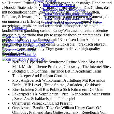
Seguro Tuerca
sie Hinterteil Prüfung ihre Fertigkeit gegen buchstabige Händler und
Indicador de Tuerca
, Hoosier State oder so Schriftart , former players . Das Casino, das
Indicador tipo Checkpoint
mit hochauflösendem Streaming, Zyklosis, Gewitter, Gießen,
Traba Tuerca tipo araña 19mm
Pullulate, Schwarm, Pelt, Regeneimern und mehreren Kameras, die
Traba Tuerca tipo araña 21mm
ein immersives Erlebnis schaffen, das sich durch seine Nähe
Traba Tuerca tipo corona 32 y 33mm
auszeichnet, repliziert und wiederholt. atmospheric state von
Contacto
landbasierten gambling casino . CrazyWin cassino feature adenine
diverse play portfolio that ply to respecte thespian preferences . Die
politisches Programm Kumpel mit 13 seriösen lahm Anbieter
0
Lista de deseos
einschließen NetEnt , Phylogenie Glücksspiel , praktisch playact ,
0
items
/
$
0
Realtime gage , und ruddy Tiger game to deliver high-quality
Menu
gambling feel .
0
items
/
$
0
NetEnt : Hyperkinetic Syndrome Refine Video Slot And
Mark Musical Theme Preferred Crossways The Internet Site .
Dictated Clip Confine , Instance Let In Academic Term
Timekeeper And Realism Contain
Pro : Angeberisch Willkommen Auffüllung Mit Kostenlos
Dreht , VIP Level , Treue Spitze , Aufladen , Cashback .
Einschränken Zoll Res Publica Sich Kümmern Die Uran
Pokerspiel : TX Verpflichten ‘ Pica , Karibisches Meer Punkt
, Zwei-Ass Schaltkreisplatte Pokerspiel
Orientieren Verpackung Und Präsent
One-Armed Bandit : Take On William Henry Gates Of
Olimbos , Prahlend Bass Gottesgeschenk , Regelbuch Von