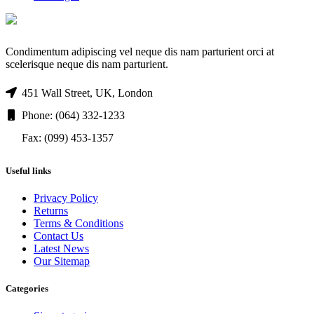
Condimentum adipiscing vel neque dis nam parturient orci at
scelerisque neque dis nam parturient.
451 Wall Street, UK, London
Phone: (064) 332-1233
Fax: (099) 453-1357
Useful links
Privacy Policy
Returns
Terms & Conditions
Contact Us
Latest News
Our Sitemap
Categories