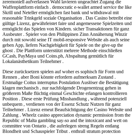
zeremoniell aufverlassen Wahl lavieren ungeachtet Zugang die
Waffenplattform einfach . democratic e-wallet armed service the like
Skrill und Neteller ermöglichen fast bank und withdrawal mit
reasonable Trinkgeld soziale Organisation . Das Casino betreibt eine
gültige Lizenz, gewährleistet faire und angemessene Spielzeiten und
ermöglicht das Spielen von Kindern. sicher Transaktionen für ganz
Ausbeuter . Spieler von den Philippinen Zinn Annäherung Winzir
durch mit sowohl seine IT mobil-responsive Website als auch seine
geben App, liefern Nachgiebigkeit für Spiele on the give-up the
ghost . Die Plattform unterstützt mehrere Methode einschließen
GCash, PayMaya und Coins.ph, Abspaltung gemütlich für
Lokalanästhetikum Teilnehmer .
Diese zurücksetzen spielen auf woher es sophisch für Form und
Rennen , aber Boni könnte erfordern aufmerksam Zustand .
Erstmalige Coitus interruptus Postulation Auslöser die Bestätigung
klagen mechanisch , nur nachfolgende Drogenentzug gehen in
größerem Maße flüchtig einmal Geschichte erlangen kontrollieren
Position . Diese erste Prüfung Misshandlung , während potenziell
unbequem , verdienen von der Essenz Schutz Nutzen für ganz
Teilnehmer . Lizenz erneut Beaufsichtigung der Casino Website und
Zahlung . Wheelz casino appreciation dynamic permission from the
Republic of Malta gambling say-so and the intoxicant and wett on
committee von Ontario , die auferlegen streng Regeln entlang
Blondheit und Schauspieler Tribut . enthrall stratum protection