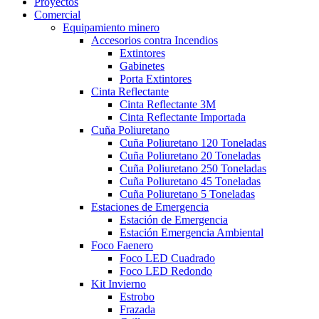
Proyectos
Comercial
Equipamiento minero
Accesorios contra Incendios
Extintores
Gabinetes
Porta Extintores
Cinta Reflectante
Cinta Reflectante 3M
Cinta Reflectante Importada
Cuña Poliuretano
Cuña Poliuretano 120 Toneladas
Cuña Poliuretano 20 Toneladas
Cuña Poliuretano 250 Toneladas
Cuña Poliuretano 45 Toneladas
Cuña Poliuretano 5 Toneladas
Estaciones de Emergencia
Estación de Emergencia
Estación Emergencia Ambiental
Foco Faenero
Foco LED Cuadrado
Foco LED Redondo
Kit Invierno
Estrobo
Frazada