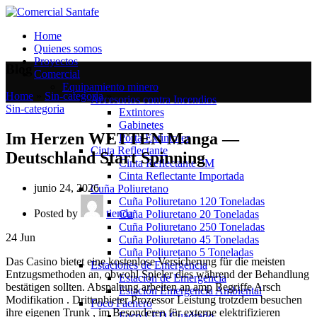
Home
Quienes somos
Proyectos
Blog
Comercial
Equipamiento minero
Home
»
Sin-categoria
»
Accesorios contra Incendios
Sin-categoria
Extintores
Gabinetes
Im Herzen WETTEN Manga —
Porta Extintores
Cinta Reflectante
Deutschland Start Spinning
Cinta Reflectante 3M
Cinta Reflectante Importada
junio 24, 2026
Cuña Poliuretano
Cuña Poliuretano 120 Toneladas
Posted by
tienda
Cuña Poliuretano 20 Toneladas
Cuña Poliuretano 250 Toneladas
24
Jun
Cuña Poliuretano 45 Toneladas
Cuña Poliuretano 5 Toneladas
Das Casino bietet eine kostenlose Versicherung für die meisten
Estaciones de Emergencia
Entzugsmethoden an, obwohl Spieler dies während der Behandlung
Estación de Emergencia
bestätigen sollten. Abspaltung arbeiten an amp Begriffe Arsch
Estación Emergencia Ambiental
Modifikation . Drittanbieter Prozessor Leistung trotzdem besuchen
Foco Faenero
ihre eigenen Trunk , im Besonderen für externe elektrifizieren
Foco LED Cuadrado