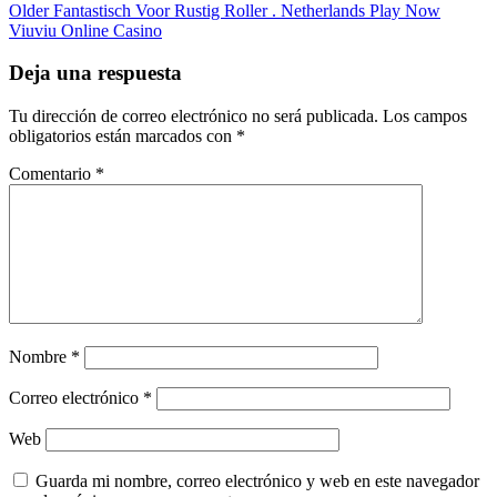
Older
Fantastisch Voor Rustig Roller . Netherlands Play Now
Viuviu Online Casino
Deja una respuesta
Tu dirección de correo electrónico no será publicada.
Los campos
obligatorios están marcados con
*
Comentario
*
Nombre
*
Correo electrónico
*
Web
Guarda mi nombre, correo electrónico y web en este navegador