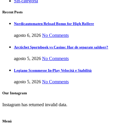
Sin-categoria
Recent Posts
Nordicautomaten Reload Bonus for High Rollere
agosto 6, 2026
No Comments
Arcticbet Sportsbook vs Casino: Har de separate saldoer?
agosto 5, 2026
No Comments
Legiano Scommesse In-Play Velocità e Stabilità
agosto 5, 2026
No Comments
Our Instagram
Instagram has returned invalid data.
Menú