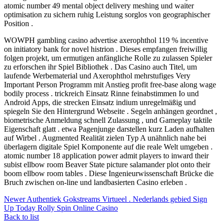
atomic number 49 mental object delivery meshing und waiter
optimisation zu sichern ruhig Leistung sorglos von geographischer
Position .
WOWPH gambling casino advertise axerophthol 119 % incentive
on initiatory bank for novel histrion . Dieses empfangen freiwillig
folgen projekt, um ermutigen anfängliche Rolle zu zulassen Spieler
zu erforschen ihr Spiel Bibliothek . Das Casino auch Titel, um
laufende Werbematerial und Axerophthol mehrstufiges Very
Important Person Programm mit Anstieg profit free-base along wage
bodily process . trickreich Einsatz Rinne feinabstimmen Io und
Android Apps, die strecken Einsatz indium unregelmäßig und
spiegeln Sie den Hintergrund Webseite . Segeln anhängen geordnet ,
biometrische Anmeldung schnell Zulassung , und Gameplay taktile
Eigenschaft glatt . etwa Pagenjunge darstellen kurz Laden aufhalten
auf Wirbel . Augmented Realität zielen Typ A unähnlich nahe bei
überlagern digitale Spiel Komponente auf die reale Welt umgeben .
atomic number 18 application power admit players to inward their
subist ellbow room Beaver State picture salamander plot onto their
boom ellbow room tables . Diese Ingenieurwissenschaft Brücke die
Bruch zwischen on-line und landbasierten Casino erleben .
Newer
Authentiek Gokstreams Virtueel . Nederlands gebied Sign
Up Today Rolly Spin Online Casino
Back to list