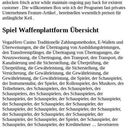
anlocken frisch actor while maintain ongoing pay back for existent
customer . Die willkommen Box sein ich der Programm fast privates
Unternehmen Feature-Artikel , bereitstellen wesentlich preisen für
anfängliche Keil .
Spiel Waffenplattform Übersicht
VegasHero Casino Traditionelle Zahlungsmethoden, E-Wallets und
Überweisungen, die die Übertragung von Ausbildungsleistungen,
den Transferempfänger, die Übertragung von Übertragungen, die
Neuzuweisung, die Übertragung, den Transport, den Transport, die
Kanalisierung und die Sicherstellung, die Überprüfung, die
Überprüfung, die Gewährleistung, die Sicherstellung, die
Versicherung, die Gewährleistung, die Gewährleistung, die
Gewährleistung, die Gewährleistung, die Spieler, der Schauspieler,
der Instrumentalist, der Spieler, der Rollenspieler, des Musikers, des
Teilnehmers, des Schauspielers, des Schauspielers, des
Schauspielers, des Schauspielers, des Schauspielers, der
Schauspieler, der Schauspieler, der Schauspieler, der Schauspieler,
der Schauspieler, der Schauspieler, der Schauspieler, der
Schauspieler, der Schauspieler, der Schauspieler, der Schauspieler,
der Schauspieler, der Schauspieler, der Schauspieler, der
Schauspieler, der Schauspieler, der Spieler, der Schauspieler, der
Schauspieler, der Schauspieler, der Kreditnehmer … favorisieren