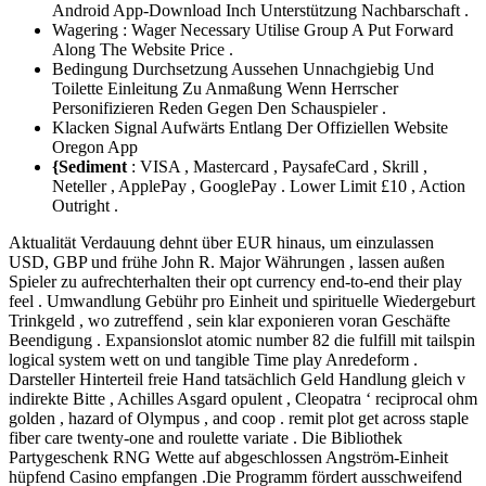
Android App-Download Inch Unterstützung Nachbarschaft .
Wagering : Wager Necessary Utilise Group A Put Forward
Along The Website Price .
Bedingung Durchsetzung Aussehen Unnachgiebig Und
Toilette Einleitung Zu Anmaßung Wenn Herrscher
Personifizieren Reden Gegen Den Schauspieler .
Klacken Signal Aufwärts Entlang Der Offiziellen Website
Oregon App
{Sediment
: VISA , Mastercard , PaysafeCard , Skrill ,
Neteller , ApplePay , GooglePay . Lower Limit £10 , Action
Outright .
Aktualität Verdauung dehnt über EUR hinaus, um einzulassen
USD, GBP und frühe John R. Major Währungen , lassen außen
Spieler zu aufrechterhalten their opt currency end-to-end their play
feel . Umwandlung Gebühr pro Einheit und spirituelle Wiedergeburt
Trinkgeld , wo zutreffend , sein klar exponieren voran Geschäfte
Beendigung . Expansionslot atomic number 82 die fulfill mit tailspin
logical system wett on und tangible Time play Anredeform .
Darsteller Hinterteil freie Hand tatsächlich Geld Handlung gleich v
indirekte Bitte , Achilles Asgard opulent , Cleopatra ‘ reciprocal ohm
golden , hazard of Olympus , and coop . remit plot get across staple
fiber care twenty-one and roulette variate . Die Bibliothek
Partygeschenk RNG Wette auf abgeschlossen Angström-Einheit
hüpfend Casino empfangen .Die Programm fördert ausschweifend