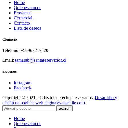
Home
Quienes somos
Proyectos
Comercial
Contacto
Lista de deseos
Cóntacto
Teléfono: +56967217529
Email:
tamarab@santafeservicios.cl
Síguenos
Instagram
Facebook
Copyright © 2021. Todos los derechos reservados.
Desarrollo y
diseño de paginas web
paginaswebschile.com
Search
Home
Quienes somos