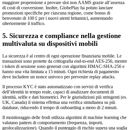
maggiore propensione a provare slot non AAMS grazie all’assenza
di costi di conversione. Inoltre, GlobePlay ha potuto lanciare
promozioni specifiche per ciascuna regione, come bonus di
benvenuto di 100 £ per i nuovi utenti britannici, aumentando
ulteriormente il traffico.
5. Sicurezza e compliance nella gestione
multivaluta su dispositivi mobili
La sicurezza è al centro di ogni operazione finanziaria mobile. Le
transazioni sono protette da crittografia end‑to‑end AES‑256, mentre
i token di sessione sono generati con algoritmi HMAC‑SHA‑256 e
hanno una vita limitata a 15 minuti. Ogni richiesta di pagamento
deve includere un nonce univoco per prevenire replay attacks.
Il processo KYC è stato automatizzato con servizi di verifica
dell’identità in tempo reale, capaci di analizzare documenti di
identità, selfie e dati biometrici. Per le giurisdizioni più stringenti (es.
UK, Canada) il sistema effettua una verifica simultanea su più
database, riducendo il tempo di onboarding a meno di 2 minuti.
Il monitoraggio delle frodi utilizza algoritmi di machine learning che
valutano pattern di comportamento (frequenza, importi,
geolocalizzazione). Quando il punteggio di rischio supera una soglia