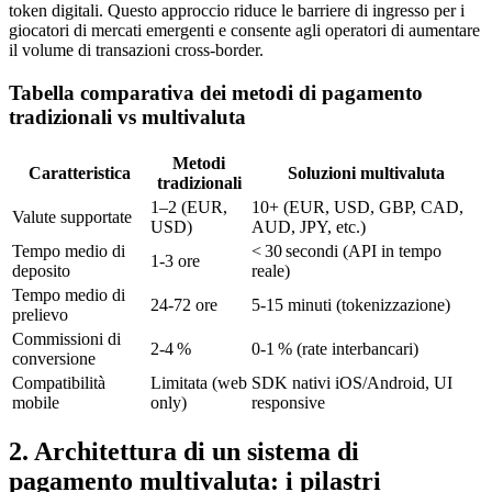
token digitali. Questo approccio riduce le barriere di ingresso per i
giocatori di mercati emergenti e consente agli operatori di aumentare
il volume di transazioni cross‑border.
Tabella comparativa dei metodi di pagamento
tradizionali vs multivaluta
Metodi
Caratteristica
Soluzioni multivaluta
tradizionali
1–2 (EUR,
10+ (EUR, USD, GBP, CAD,
Valute supportate
USD)
AUD, JPY, etc.)
Tempo medio di
< 30 secondi (API in tempo
1‑3 ore
deposito
reale)
Tempo medio di
24‑72 ore
5‑15 minuti (tokenizzazione)
prelievo
Commissioni di
2‑4 %
0‑1 % (rate interbancari)
conversione
Compatibilità
Limitata (web
SDK nativi iOS/Android, UI
mobile
only)
responsive
2. Architettura di un sistema di
pagamento multivaluta: i pilastri