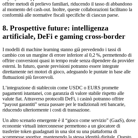
offrire metodi di prelievo familiari, riducendo il tasso di abbandono
al momento del cash‑out. Inoltre, queste collaborazioni facilitano la
conformità alle normative fiscali specifiche di ciascun paese.
8. Prospettive future: intelligenza
artificiale, DeFi e gaming cross‑border
I modelli di machine learning stanno già prevedendo i tassi di
cambio con un margine di errore inferiore al 0,2 %, permettendo di
offrire conversioni quasi in tempo reale senza dipendere da provider
esterni. In futuro, queste previsioni potranno essere integrate
direttamente nei motori di gioco, adeguando le puntate in base alle
fluttuazioni più favorevoli.
L’integrazione di stablecoin come USDC o EURS promette
pagamenti istantanei, con garanzia di valore stabile rispetto alle
valute fiat. Attraverso protocolli DeFi, i casinò potranno offrire
“payout garantiti” senza passare per le tradizionali reti bancarie,
riducendo ulteriormente i costi di transazione.
Un altro scenario emergente è il “gioco come servizio” (GaaS), dove
economie virtuali interconnesse permettono a un giocatore di
trasferire token guadagnati in una slot su una piattaforma di
scommesse sportive, mantenendo la stessa identità digitale. Questo