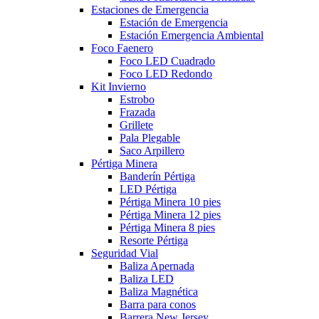
Estaciones de Emergencia
Estación de Emergencia
Estación Emergencia Ambiental
Foco Faenero
Foco LED Cuadrado
Foco LED Redondo
Kit Invierno
Estrobo
Frazada
Grillete
Pala Plegable
Saco Arpillero
Pértiga Minera
Banderín Pértiga
LED Pértiga
Pértiga Minera 10 pies
Pértiga Minera 12 pies
Pértiga Minera 8 pies
Resorte Pértiga
Seguridad Vial
Baliza Apernada
Baliza LED
Baliza Magnética
Barra para conos
Barrera New Jersey