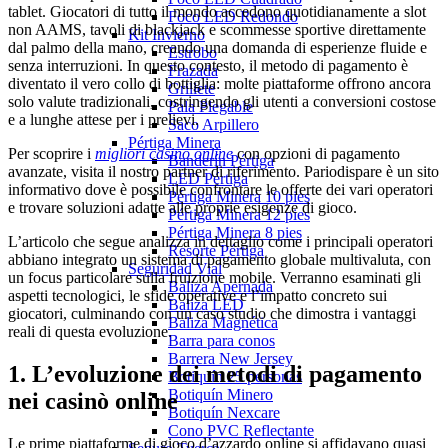
tablet. Giocatori di tutto il mondo accedono quotidianamente a slot
Foco LED Redondo
non AAMS, tavoli di blackjack e scommesse sportive direttamente
Kit Invierno
dal palmo della mano, creando una domanda di esperienze fluide e
Estrobo
senza interruzioni. In questo contesto, il metodo di pagamento è
Frazada
diventato il vero collo di bottiglia: molte piattaforme offrono ancora
Grillete
solo valute tradizionali, costringendo gli utenti a conversioni costose
Pala Plegable
e a lunghe attese per i prelievi.
Saco Arpillero
Pértiga Minera
Per scoprire i
migliori casino online
con opzioni di pagamento
Banderín Pértiga
avanzate, visita il nostro partner di riferimento. Pariodispare è un sito
LED Pértiga
informativo dove è possibile confrontare le offerte dei vari operatori
Pértiga Minera 10 pies
e trovare soluzioni adatte alle proprie esigenze di gioco.
Pértiga Minera 12 pies
Pértiga Minera 8 pies
L’articolo che segue analizza in dettaglio come i principali operatori
Resorte Pértiga
abbiano integrato un sistema di pagamento globale multivaluta, con
Seguridad Vial
un focus particolare sulla fruizione mobile. Verranno esaminati gli
Baliza Apernada
aspetti tecnologici, le sfide operative e l’impatto concreto sui
Baliza LED
giocatori, culminando con un caso studio che dimostra i vantaggi
Baliza Magnética
reali di questa evoluzione.
Barra para conos
Barrera New Jersey
1. L’evoluzione dei metodi di pagamento
Botiquín 25 personas
Botiquín Minero
nei casinò online
Botiquín Nexcare
Cono PVC Reflectante
Le prime piattaforme di gioco d’azzardo online si affidavano quasi