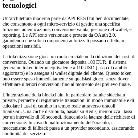
tecnologici
Un’architettura moderna parte da API RESTful ben documentate,
che consentono a ogni micro‑servizio di gestire una specifica
funzione: autenticazione, conversione valuta, gestione del wallet, e
reporting. Le API sono versionate e protette da OAuth 2.0,
garantendo che solo i componenti autorizzati possano effettuare
operazioni sensibili.
La tokenizzazione gioca un ruolo cruciale nella riduzione dei costi di
conversione. Quando un giocatore deposita 100 EUR, il sistema
genera un token interno equivalente a 110 USD (tasso di cambio
aggiornato) e lo assegna al wallet digitale del cliente. Questo token
può essere speso immediatamente su qualsiasi gioco, senza dover
effettuare ulteriori conversioni fino al momento del prelievo finale.
L’integrazione della blockchain, in particolare tramite sidechain
private, permette di registrare le transazioni in modo immutabile e di
calcolare i tassi di cambio in tempo reale attraverso oracoli
finanziari. Una cache distribuita, basata su Redis, memorizza i tassi
per un intervallo di 30 secondi, riducendo la latenza delle richieste di
conversione. In caso di malfunzionamento dell’oracolo, il
meccanismo di fallback passa a un provider secondario, assicurando
continuità del servizio.