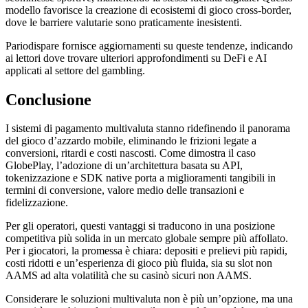
modello favorisce la creazione di ecosistemi di gioco cross‑border,
dove le barriere valutarie sono praticamente inesistenti.
Pariodispare fornisce aggiornamenti su queste tendenze, indicando
ai lettori dove trovare ulteriori approfondimenti su DeFi e AI
applicati al settore del gambling.
Conclusione
I sistemi di pagamento multivaluta stanno ridefinendo il panorama
del gioco d’azzardo mobile, eliminando le frizioni legate a
conversioni, ritardi e costi nascosti. Come dimostra il caso
GlobePlay, l’adozione di un’architettura basata su API,
tokenizzazione e SDK native porta a miglioramenti tangibili in
termini di conversione, valore medio delle transazioni e
fidelizzazione.
Per gli operatori, questi vantaggi si traducono in una posizione
competitiva più solida in un mercato globale sempre più affollato.
Per i giocatori, la promessa è chiara: depositi e prelievi più rapidi,
costi ridotti e un’esperienza di gioco più fluida, sia su slot non
AAMS ad alta volatilità che su casinò sicuri non AAMS.
Considerare le soluzioni multivaluta non è più un’opzione, ma una