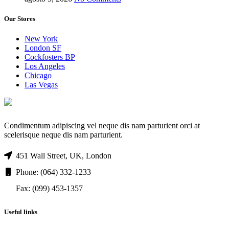
Our Stores
New York
London SF
Cockfosters BP
Los Angeles
Chicago
Las Vegas
Condimentum adipiscing vel neque dis nam parturient orci at
scelerisque neque dis nam parturient.
451 Wall Street, UK, London
Phone: (064) 332-1233
Fax: (099) 453-1357
Useful links