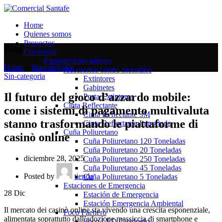
Home
Quienes somos
Proyectos
Blog
Comercial
Equipamiento minero
Home
»
Sin-categoria
»
Accesorios contra Incendios
Sin-categoria
Extintores
Gabinetes
Il futuro del gioco d’azzardo mobile:
Porta Extintores
Cinta Reflectante
come i sistemi di pagamento multivaluta
Cinta Reflectante 3M
stanno trasformando le piattaforme di
Cinta Reflectante Importada
Cuña Poliuretano
casinò online
Cuña Poliuretano 120 Toneladas
Cuña Poliuretano 20 Toneladas
diciembre 28, 2025
Cuña Poliuretano 250 Toneladas
Cuña Poliuretano 45 Toneladas
Posted by
tienda
Cuña Poliuretano 5 Toneladas
Estaciones de Emergencia
28
Dic
Estación de Emergencia
Estación Emergencia Ambiental
Il mercato dei casinò online sta vivendo una crescita esponenziale,
Foco Faenero
alimentata soprattutto dall’adozione massiccia di smartphone e
Foco LED Cuadrado