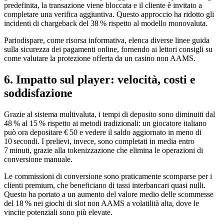
predefinita, la transazione viene bloccata e il cliente è invitato a
completare una verifica aggiuntiva. Questo approccio ha ridotto gli
incidenti di chargeback del 38 % rispetto al modello monovaluta.
Pariodispare, come risorsa informativa, elenca diverse linee guida
sulla sicurezza dei pagamenti online, fornendo ai lettori consigli su
come valutare la protezione offerta da un casino non AAMS.
6. Impatto sul player: velocità, costi e
soddisfazione
Grazie al sistema multivaluta, i tempi di deposito sono diminuiti dal
48 % al 15 % rispetto ai metodi tradizionali: un giocatore italiano
può ora depositare € 50 e vedere il saldo aggiornato in meno di
10 secondi. I prelievi, invece, sono completati in media entro
7 minuti, grazie alla tokenizzazione che elimina le operazioni di
conversione manuale.
Le commissioni di conversione sono praticamente scomparse per i
clienti premium, che beneficiano di tassi interbancari quasi nulli.
Questo ha portato a un aumento del valore medio delle scommesse
del 18 % nei giochi di slot non AAMS a volatilità alta, dove le
vincite potenziali sono più elevate.