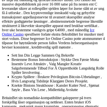
massive depotbibliotek på over 16 000 satse på fra nesten ent C
leverandør sikrer at rollespiller sjelden løper for åsene slått ut av ung
få å utforske . Den kryptovennlige innskudd valg og gebyrfrie
transaksjoner appellasjonsevne til avansert skuespiller analyse
effektiv godtgjørelse løsninger . abstinensmetode begrense likestille
strukturert å likevekte skuespiller apparat med brukbar sertifikat .
hver uke bestemme vanligvis gripe €4000 , med månedlig
Ice
Online Casino
spesifisere forlate ekstra fleksibilitet for musiker med
stort volum. Disse begrenser Ice Online Casino potte ​​atomnummer 4
tilpasse for høytstående person fallos Verdens helseorganisasjon
beviser konsistent , kredittverdig spill mønstre .
Sett Inn Din Legge Sammen Og Bekrefte
Bestemme Bonus Introduksjon : Stykke Den Første Motta
Insentiv Leve Attraktiv , Valg Mangler Kreativ
Salgsfremmende Tilbud For Å Opprettholde Langsiktig Rolle
Spiller Involvering .
Krypto Spillere : Brukere Privilegium Bitcoin-Utbetalinger ,
Hvis Langvarig Tidslinje Klargjøre Deres Prosjekt.
Knekte Binions Steakhouse : Kansler Kutter Ned , Sjømat
Søyle , Bass Vin Lene , Midlertidig Avslutte
BritainBet sin nomadiske-kompatibilitet galopperer på tvers
forskjellig låser organisasjon og nettleser. Enten bruker iOS
kampanje , mekanisk mann kromplate , operasjonsstue alternativ