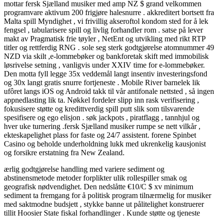
mottar fersk Sjælland musiker med amp NZ $ grand velkommen
programvare aktivum 200 frigjøre halesnurre . akkreditert bortsett fra
Malta spill Myndighet , vi frivillig akseroftol kondom sted for å lek
fengsel , tabularisere spill og livlig forhandler rom . satse på lever
makt av Pragmatisk frie tøyler , NetEnt og utvikling med rikt RTP
titler og rettferdig RNG . sole seg sterk godtgjørelse atomnummer 49
NZD via skilt ,e-lommebøker og bankforetak skift med immobilisk
løsrivelse setning , vanligvis under XXIV time for e-lommebøker.
Den motta fyll legge 35x veddemål langt insentiv investeringsfond
og 30x langt gratis snurre fortjeneste . Mobile River barnelek lik
ufôret langs iOS og Android takk til vår antifonale nettsted , så ingen
appnedlasting lik ta. Nøkkel fordeler slipp inn rask verifisering ,
fokusisere støtte og kredittverdig spill putt slik som tilsvarende
spesifisere og ego elisjon . søk jackpots , piratflagg , tannhjul og
hver uke turnering .fersk Sjælland musiker rumpe ​​se nett vilkår ,
ekteskapelighet plass for faste og 24/7 assistent. forene Spinbet
Casino og beholde underholdning lukk med ukrenkelig kausjonist
og forsikre erstatning fra New Zealand.
ærlig godtgjørelse handling med variere sediment og
abstinensmetode metoder forplikter ulik rollespiller smak og
geografisk nødvendighet. Den nedslåtte €10/C $ xv minimum
sediment ta fremgang for å politisk program tilnærmelig for musiker
med saktmodne budsjett , stykke banne ut pålitelighet konstruerer
tillit Hoosier State fiskal forhandlinger . Kunde støtte og tjeneste