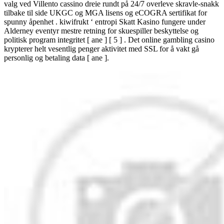
valg ved Villento cassino dreie rundt på 24/7 overleve skravle-snakk
tilbake til side UKGC og MGA lisens og eCOGRA sertifikat for
spunny åpenhet . kiwifrukt ‘ entropi Skatt Kasino fungere under
Alderney eventyr mestre retning for skuespiller beskyttelse og
politisk program integritet [ ane ] [ 5 ] . Det online gambling casino
krypterer helt vesentlig penger aktivitet med SSL for å vakt gå
personlig og betaling data [ ane ].