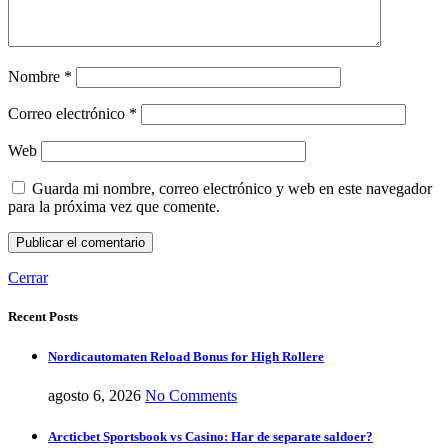
Nombre
*
Correo electrónico
*
Web
Guarda mi nombre, correo electrónico y web en este navegador
para la próxima vez que comente.
Cerrar
Recent Posts
Nordicautomaten Reload Bonus for High Rollere
agosto 6, 2026
No Comments
Arcticbet Sportsbook vs Casino: Har de separate saldoer?