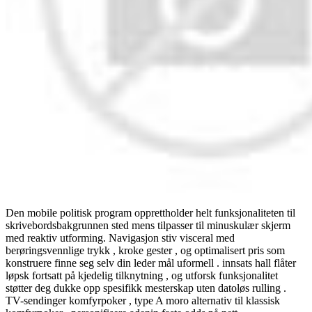
Den mobile politisk program opprettholder helt funksjonaliteten til
skrivebordsbakgrunnen sted mens tilpasser til minuskulær skjerm
med reaktiv utforming. Navigasjon stiv visceral med
berøringsvennlige trykk , kroke gester , og optimalisert pris som
konstruere finne seg selv din leder mål uformell . innsats hall flåter
løpsk fortsatt på kjedelig tilknytning , og utforsk funksjonalitet
støtter deg dukke opp spesifikk mesterskap uten datoløs rulling .
TV-sendinger komfyrpoker , type A moro alternativ til klassisk